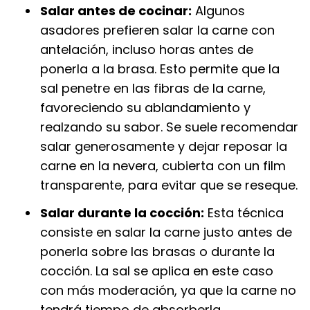
Salar antes de cocinar:
Algunos
asadores prefieren salar la carne con
antelación, incluso horas antes de
ponerla a la brasa. Esto permite que la
sal penetre en las fibras de la carne,
favoreciendo su ablandamiento y
realzando su sabor. Se suele recomendar
salar generosamente y dejar reposar la
carne en la nevera, cubierta con un film
transparente, para evitar que se reseque.
Salar durante la cocción:
Esta técnica
consiste en salar la carne justo antes de
ponerla sobre las brasas o durante la
cocción. La sal se aplica en este caso
con más moderación, ya que la carne no
tendrá tiempo de absorberla