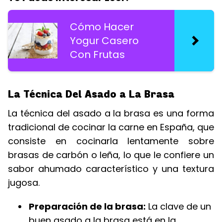
Cómo Hacer
Yogur Casero
Con Frutas
La Técnica Del Asado a La Brasa
La técnica del asado a la brasa es una forma
tradicional de cocinar la carne en España, que
consiste en cocinarla lentamente sobre
brasas de carbón o leña, lo que le confiere un
sabor ahumado característico y una textura
jugosa.
Preparación de la brasa:
La clave de un
buen asado a la brasa está en la