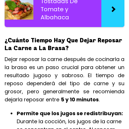
Tostadas De
Tomate y
Albahaca
¿Cuánto Tiempo Hay Que Dejar Reposar
La Carne a La Brasa?
Dejar reposar la carne después de cocinarla a
la brasa es un paso crucial para obtener un
resultado jugoso y sabroso. El tiempo de
reposo dependerá del tipo de carne y su
grosor, pero generalmente se recomienda
dejarla reposar entre
5 y 10 minutos
.
Permite que los jugos se redistribuyan:
Durante la cocción, los jugos de la carne