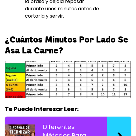
la brasa y déjala reposar
durante unos minutos antes de
cortarla y servir.
¿Cuántos Minutos Por Lado Se
Asa La Carne?
Te Puede Interesar Leer:
Diferentes
Métodos Para