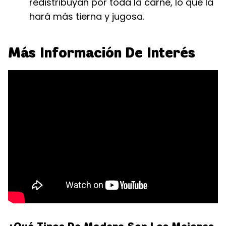
redistribuyan por toda la carne, lo que la
hará más tierna y jugosa.
Más Información De Interés