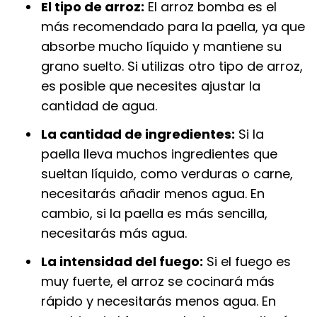
El tipo de arroz:
El arroz bomba es el
más recomendado para la paella, ya que
absorbe mucho líquido y mantiene su
grano suelto. Si utilizas otro tipo de arroz,
es posible que necesites ajustar la
cantidad de agua.
La cantidad de ingredientes:
Si la
paella lleva muchos ingredientes que
sueltan líquido, como verduras o carne,
necesitarás añadir menos agua. En
cambio, si la paella es más sencilla,
necesitarás más agua.
La intensidad del fuego:
Si el fuego es
muy fuerte, el arroz se cocinará más
rápido y necesitarás menos agua. En