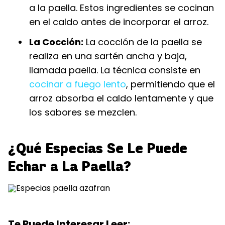
a la paella. Estos ingredientes se cocinan
en el caldo antes de incorporar el arroz.
La Cocción:
La cocción de la paella se
realiza en una sartén ancha y baja,
llamada paella. La técnica consiste en
cocinar a fuego lento
, permitiendo que el
arroz absorba el caldo lentamente y que
los sabores se mezclen.
¿Qué Especias Se Le Puede
Echar a La Paella?
Te Puede Interesar Leer: