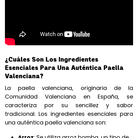
¿Cuáles Son Los Ingredientes
Esenciales Para Una Auténtica Paella
Valenciana?
La paella valenciana, originaria de la
Comunidad Valenciana en España, se
caracteriza por su sencillez y sabor
tradicional. Los ingredientes esenciales para
una auténtica paella valenciana son:
Arroz
: Se utiliza arroz bomba, un tipo de