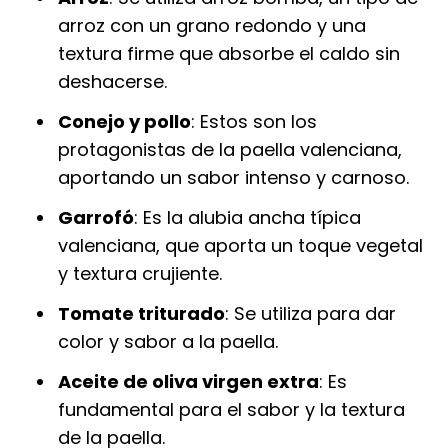
arroz con un grano redondo y una
textura firme que absorbe el caldo sin
deshacerse.
Conejo y pollo
: Estos son los
protagonistas de la paella valenciana,
aportando un sabor intenso y carnoso.
Garrofó
: Es la alubia ancha típica
valenciana, que aporta un toque vegetal
y textura crujiente.
Tomate triturado
: Se utiliza para dar
color y sabor a la paella.
Aceite de oliva virgen extra
: Es
fundamental para el sabor y la textura
de la paella.