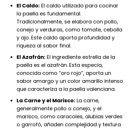
El Caldo:
El caldo utilizado para cocinar
la paella es fundamental.
Tradicionalmente, se elabora con pollo,
conejo y verduras, como tomate, cebolla
y ajo. Este caldo aporta profundidad y
riqueza al sabor final.
El Azafrán:
El ingrediente estrella de la
paella es el azafrán. Esta especia,
conocida como “oro rojo”, aporta un
sabor amargo y un color amarillo intenso
que caracteriza a la paella valenciana.
La Carne y el Marisco:
La carne,
generalmente pollo o conejo, y el
marisco, como caracoles, alubias verdes
o garrofó, añaden complejidad y textura