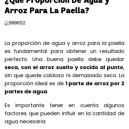
¿Qué Proporción De Agua y
Arroz Para La Paella?
La proporción de agua y arroz para la paella
es fundamental para obtener un resultado
perfecto. Una buena paella debe quedar
seca, con el arroz suelto y cocido al punto
,
sin que quede caldoso ni demasiado seco. La
proporción ideal es de
1 parte de arroz por 2
partes de agua
.
Es importante tener en cuenta algunos
factores que pueden influir en la cantidad de
agua necesaria: