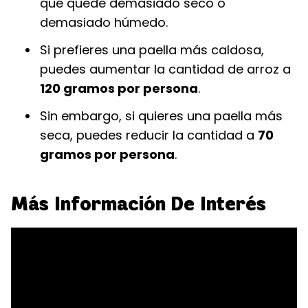
que quede demasiado seco o
demasiado húmedo.
Si prefieres una paella más caldosa,
puedes aumentar la cantidad de arroz a
120 gramos por persona
.
Sin embargo, si quieres una paella más
seca, puedes reducir la cantidad a
70
gramos por persona
.
Más Información De Interés