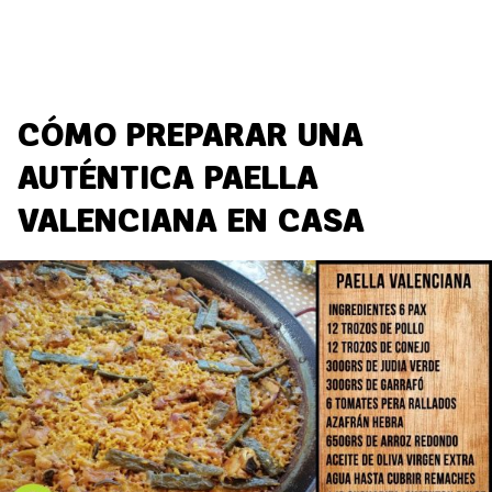
CÓMO PREPARAR UNA
AUTÉNTICA PAELLA
VALENCIANA EN CASA