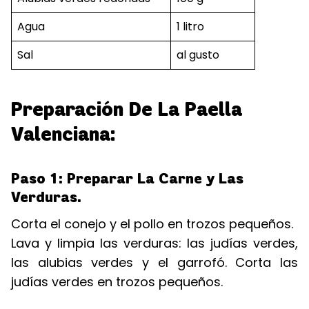
Agua
1 litro
Sal
al gusto
Preparación De La Paella
Valenciana:
Paso 1: Preparar La Carne y Las
Verduras.
Corta el conejo y el pollo en trozos pequeños.
Lava y limpia las verduras: las judías verdes,
las alubias verdes y el garrofó. Corta las
judías verdes en trozos pequeños.