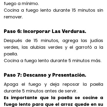
fuego a mínimo.
Cocina a fuego lento durante 15 minutos sin
remover.
Paso 6: Incorporar Las Verduras.
Después de 15 minutos, agrega las judías
verdes, las alubias verdes y el garrofó a la
paella.
Cocina a fuego lento durante 5 minutos más.
Paso 7: Descanso y Presentación.
Apaga el fuego y deja reposar la paella
durante 5 minutos antes de servir.
Es importante que la paella se cocine a
fuego lento para que el arroz quede en su