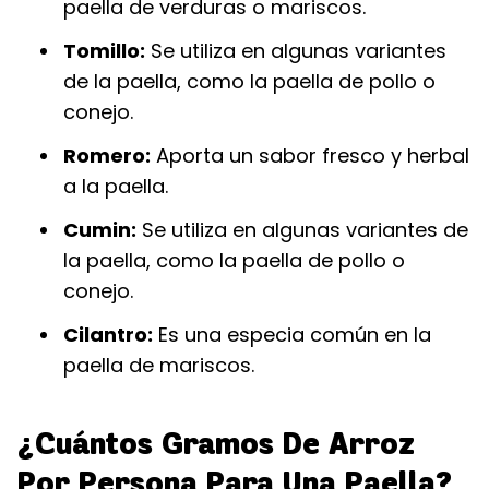
paella de verduras o mariscos.
Tomillo:
Se utiliza en algunas variantes
de la paella, como la paella de pollo o
conejo.
Romero:
Aporta un sabor fresco y herbal
a la paella.
Cumin:
Se utiliza en algunas variantes de
la paella, como la paella de pollo o
conejo.
Cilantro:
Es una especia común en la
paella de mariscos.
¿Cuántos Gramos De Arroz
Por Persona Para Una Paella?