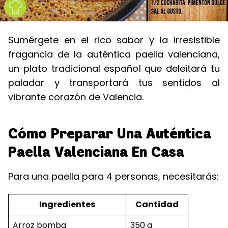
Sumérgete en el rico sabor y la irresistible
fragancia de la auténtica paella valenciana,
un plato tradicional español que deleitará tu
paladar y transportará tus sentidos al
vibrante corazón de Valencia.
Cómo Preparar Una Auténtica
Paella Valenciana En Casa
Para una paella para 4 personas, necesitarás:
Ingredientes
Cantidad
Arroz bomba
350 g