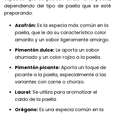
dependiendo del tipo de paella que se esté
preparando:
Azafrán:
Es la especia más común en la
paella, que le da su característico color
amarillo y un sabor ligeramente amargo.
Pimentón dulce:
Le aporta un sabor
ahumado y un color rojizo a la paella.
Pimentón picante:
Aporta un toque de
picante a la paella, especialmente a las
variantes con carne o chorizo.
Laurel:
Se utiliza para aromatizar el
caldo de la paella.
Orégano:
Es una especia común en la