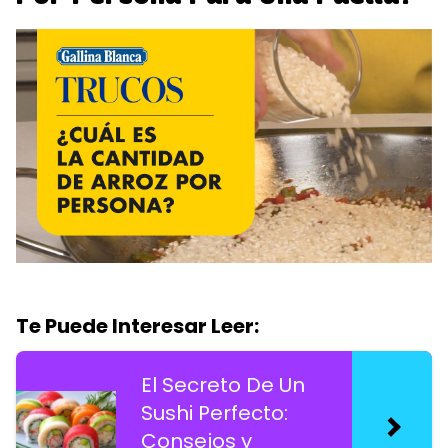
Te Puede Interesar Leer:
El Secreto De Un
Sushi Perfecto:
Consejos y