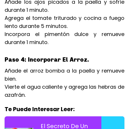
Añade los ajos picados a la paella y sofríe
durante 1 minuto.
Agrega el tomate triturado y cocina a fuego
lento durante 5 minutos.
Incorpora el pimentón dulce y remueve
durante 1 minuto.
Paso 4: Incorporar El Arroz.
Añade el arroz bomba a la paella y remueve
bien.
Vierte el agua caliente y agrega las hebras de
azafrán.
Te Puede Interesar Leer:
El Secreto De Un