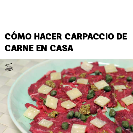
CÓMO HACER CARPACCIO DE
CARNE EN CASA