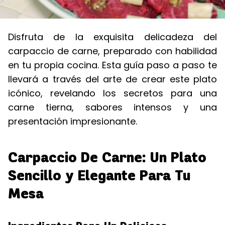
Disfruta de la exquisita delicadeza del
carpaccio de carne, preparado con habilidad
en tu propia cocina. Esta guía paso a paso te
llevará a través del arte de crear este plato
icónico, revelando los secretos para una
carne tierna, sabores intensos y una
presentación impresionante.
Carpaccio De Carne: Un Plato
Sencillo y Elegante Para Tu
Mesa