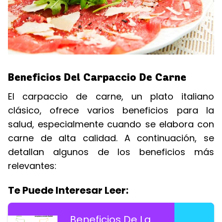
Beneficios Del Carpaccio De Carne
El carpaccio de carne, un plato italiano
clásico, ofrece varios beneficios para la
salud, especialmente cuando se elabora con
carne de alta calidad. A continuación, se
detallan algunos de los beneficios más
relevantes:
Te Puede Interesar Leer:
Beneficios De La