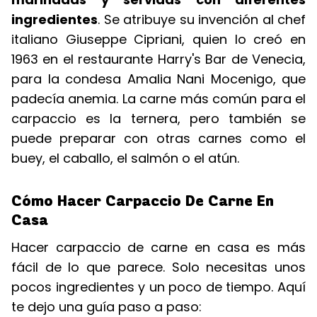
ingredientes
. Se atribuye su invención al chef
italiano Giuseppe Cipriani, quien lo creó en
1963 en el restaurante Harry's Bar de Venecia,
para la condesa Amalia Nani Mocenigo, que
padecía anemia. La carne más común para el
carpaccio es la ternera, pero también se
puede preparar con otras carnes como el
buey, el caballo, el salmón o el atún.
Cómo Hacer Carpaccio De Carne En
Casa
Hacer carpaccio de carne en casa es más
fácil de lo que parece. Solo necesitas unos
pocos ingredientes y un poco de tiempo. Aquí
te dejo una guía paso a paso: