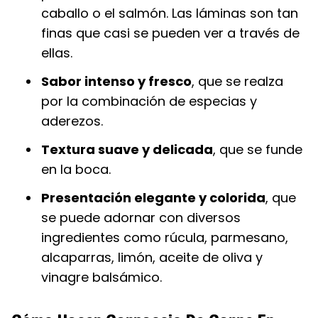
caballo o el salmón. Las láminas son tan
finas que casi se pueden ver a través de
ellas.
Sabor intenso y fresco
, que se realza
por la combinación de especias y
aderezos.
Textura suave y delicada
, que se funde
en la boca.
Presentación elegante y colorida
, que
se puede adornar con diversos
ingredientes como rúcula, parmesano,
alcaparras, limón, aceite de oliva y
vinagre balsámico.