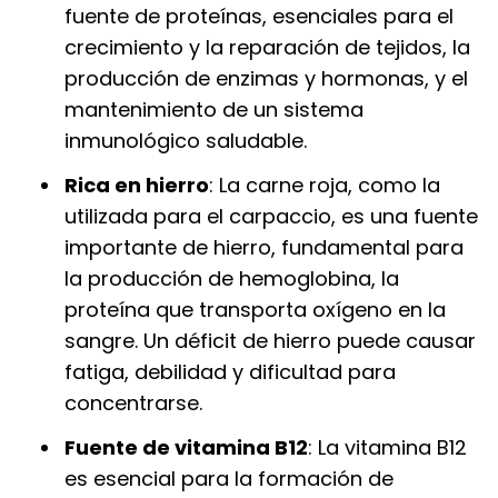
fuente de proteínas, esenciales para el
crecimiento y la reparación de tejidos, la
producción de enzimas y hormonas, y el
mantenimiento de un sistema
inmunológico saludable.
Rica en hierro
: La carne roja, como la
utilizada para el carpaccio, es una fuente
importante de hierro, fundamental para
la producción de hemoglobina, la
proteína que transporta oxígeno en la
sangre. Un déficit de hierro puede causar
fatiga, debilidad y dificultad para
concentrarse.
Fuente de vitamina B12
: La vitamina B12
es esencial para la formación de