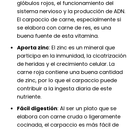
glóbulos rojos, el funcionamiento del
sistema nervioso y la producción de ADN.
El carpaccio de carne, especialmente si
se elabora con carne de res, es una
buena fuente de esta vitamina.
Aporta zinc
: El zinc es un mineral que
participa en la inmunidad, la cicatrización
de heridas y el crecimiento celular. La
carne roja contiene una buena cantidad
de zinc, por lo que el carpaccio puede
contribuir a la ingesta diaria de este
nutriente.
Fácil digestión
: Al ser un plato que se
elabora con carne cruda o ligeramente
cocinada, el carpaccio es más fácil de