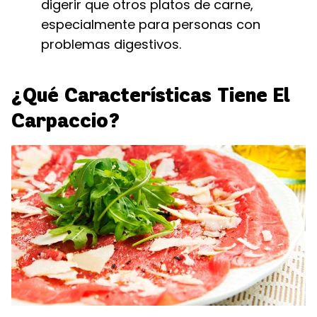
digerir que otros platos de carne,
especialmente para personas con
problemas digestivos.
¿Qué Características Tiene El
Carpaccio?