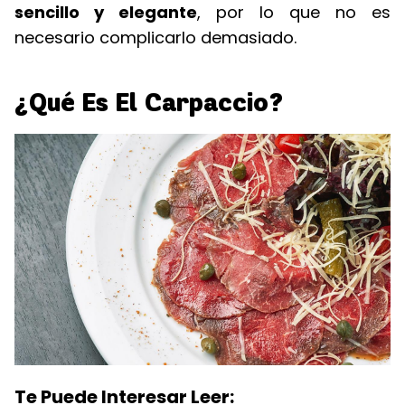
sencillo y elegante
, por lo que no es
necesario complicarlo demasiado.
¿Qué Es El Carpaccio?
Te Puede Interesar Leer: