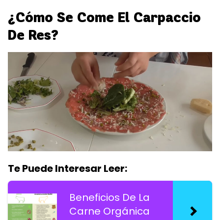
¿Cómo Se Come El Carpaccio
De Res?
Te Puede Interesar Leer:
Beneficios De La
Carne Orgánica