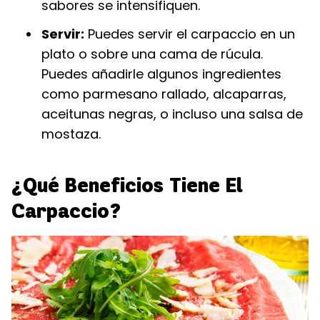
sabores se intensifiquen.
Servir:
Puedes servir el carpaccio en un
plato o sobre una cama de rúcula.
Puedes añadirle algunos ingredientes
como parmesano rallado, alcaparras,
aceitunas negras, o incluso una salsa de
mostaza.
¿Qué Beneficios Tiene El
Carpaccio?