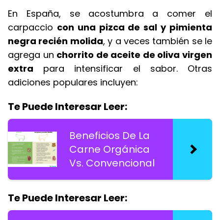
En España, se acostumbra a comer el
carpaccio
con una pizca de sal y pimienta
negra recién molida
, y a veces también se le
agrega un
chorrito de aceite de oliva virgen
extra
para intensificar el sabor. Otras
adiciones populares incluyen:
Te Puede Interesar Leer:
Beneficios De La
Carne Orgánica
Vs. Convencional
Te Puede Interesar Leer: