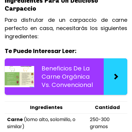
Ingredientes Para Un Delicioso
Carpaccio
Para disfrutar de un carpaccio de carne
perfecto en casa, necesitarás los siguientes
ingredientes:
Te Puede Interesar Leer:
Beneficios De La
Carne Orgánica
Vs. Convencional
Ingredientes
Cantidad
Carne
(lomo alto, solomillo, o
250-300
similar)
gramos