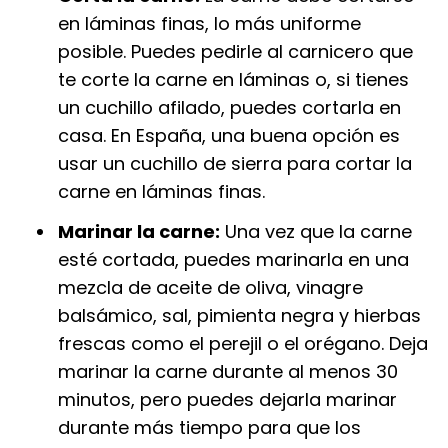
en láminas finas, lo más uniforme
posible. Puedes pedirle al carnicero que
te corte la carne en láminas o, si tienes
un cuchillo afilado, puedes cortarla en
casa. En España, una buena opción es
usar un cuchillo de sierra para cortar la
carne en láminas finas.
Marinar la carne:
Una vez que la carne
esté cortada, puedes marinarla en una
mezcla de aceite de oliva, vinagre
balsámico, sal, pimienta negra y hierbas
frescas como el perejil o el orégano. Deja
marinar la carne durante al menos 30
minutos, pero puedes dejarla marinar
durante más tiempo para que los