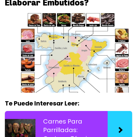
Elaborar Embutidos?
Te Puede Interesar Leer:
Carnes Para
Parrilladas: