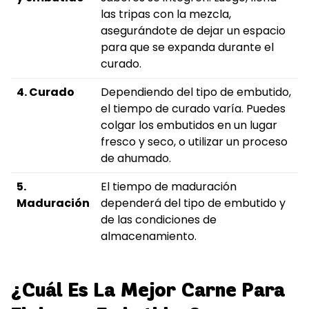
las tripas con la mezcla,
asegurándote de dejar un espacio
para que se expanda durante el
curado.
4. Curado
Dependiendo del tipo de embutido,
el tiempo de curado varía. Puedes
colgar los embutidos en un lugar
fresco y seco, o utilizar un proceso
de ahumado.
5.
El tiempo de maduración
Maduración
dependerá del tipo de embutido y
de las condiciones de
almacenamiento.
¿Cuál Es La Mejor Carne Para