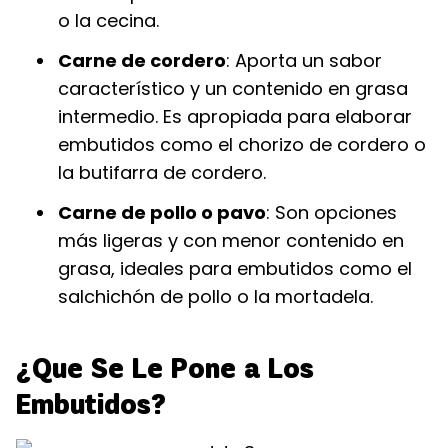
o la cecina.
Carne de cordero
: Aporta un sabor
característico y un contenido en grasa
intermedio. Es apropiada para elaborar
embutidos como el chorizo de cordero o
la butifarra de cordero.
Carne de pollo o pavo
: Son opciones
más ligeras y con menor contenido en
grasa, ideales para embutidos como el
salchichón de pollo o la mortadela.
¿Que Se Le Pone a Los
Embutidos?