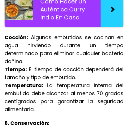
Cómo Hacer Un
Auténtico Curry
Indio En Casa
Cocción:
Algunos embutidos se cocinan en
agua hirviendo durante un tiempo
determinado para eliminar cualquier bacteria
dañina.
Tiempo:
El tiempo de cocción dependerá del
tamaño y tipo de embutido.
Temperatura:
La temperatura interna del
embutido debe alcanzar al menos 70 grados
centígrados para garantizar la seguridad
alimentaria.
6. Conservación: