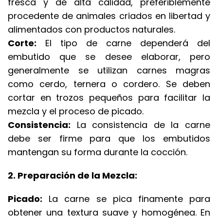
fresca y de alta calidad, preferiblemente
procedente de animales criados en libertad y
alimentados con productos naturales.
Corte:
El tipo de carne dependerá del
embutido que se desee elaborar, pero
generalmente se utilizan carnes magras
como cerdo, ternera o cordero. Se deben
cortar en trozos pequeños para facilitar la
mezcla y el proceso de picado.
Consistencia:
La consistencia de la carne
debe ser firme para que los embutidos
mantengan su forma durante la cocción.
2. Preparación de la Mezcla:
Picado:
La carne se pica finamente para
obtener una textura suave y homogénea. En