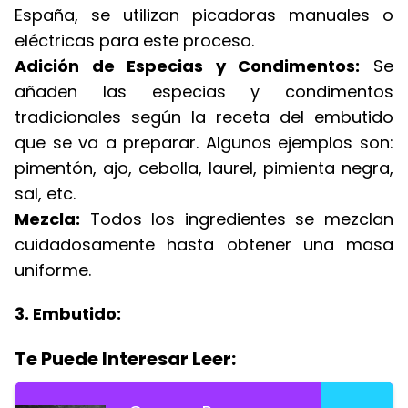
España, se utilizan picadoras manuales o
eléctricas para este proceso.
Adición de Especias y Condimentos:
Se
añaden las especias y condimentos
tradicionales según la receta del embutido
que se va a preparar. Algunos ejemplos son:
pimentón, ajo, cebolla, laurel, pimienta negra,
sal, etc.
Mezcla:
Todos los ingredientes se mezclan
cuidadosamente hasta obtener una masa
uniforme.
3. Embutido:
Te Puede Interesar Leer: