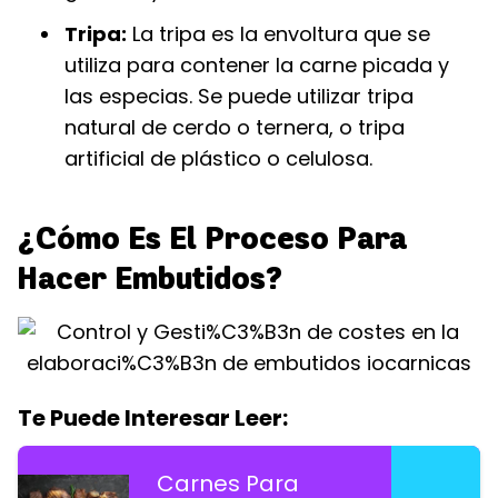
Tripa:
La tripa es la envoltura que se
utiliza para contener la carne picada y
las especias. Se puede utilizar tripa
natural de cerdo o ternera, o tripa
artificial de plástico o celulosa.
¿Cómo Es El Proceso Para
Hacer Embutidos?
Te Puede Interesar Leer:
Carnes Para