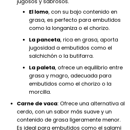
jugosos y sabrosos.
El lomo
, con su bajo contenido en
grasa, es perfecto para embutidos
como la longaniza o el chorizo.
La panceta
, rica en grasa, aporta
jugosidad a embutidos como el
salchichón o la butifarra.
La paleta
, ofrece un equilibrio entre
grasa y magro, adecuada para
embutidos como el chorizo o la
morcilla.
Carne de vaca
: Ofrece una alternativa al
cerdo, con un sabor más suave y un
contenido de grasa ligeramente menor.
Es ideal para embutidos como el salami