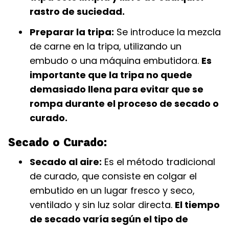
rastro de suciedad.
Preparar la tripa:
Se introduce la mezcla
de carne en la tripa, utilizando un
embudo o una máquina embutidora.
Es
importante que la tripa no quede
demasiado llena para evitar que se
rompa durante el proceso de secado o
curado.
Secado o Curado:
Secado al aire:
Es el método tradicional
de curado, que consiste en colgar el
embutido en un lugar fresco y seco,
ventilado y sin luz solar directa.
El tiempo
de secado varía según el tipo de