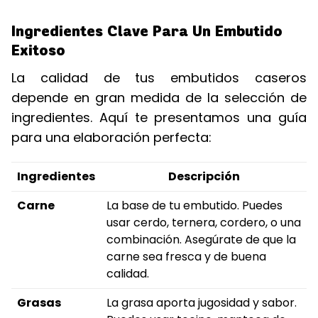
Ingredientes Clave Para Un Embutido
Exitoso
La calidad de tus embutidos caseros
depende en gran medida de la selección de
ingredientes. Aquí te presentamos una guía
para una elaboración perfecta:
Ingredientes
Descripción
Carne
La base de tu embutido. Puedes
usar cerdo, ternera, cordero, o una
combinación. Asegúrate de que la
carne sea fresca y de buena
calidad.
Grasas
La grasa aporta jugosidad y sabor.