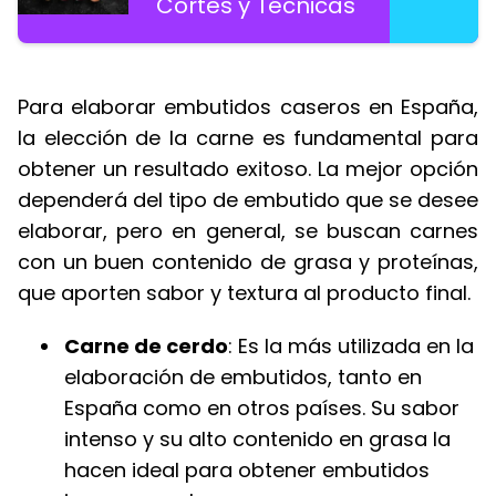
Cortes y Técnicas
Para elaborar embutidos caseros en España,
la elección de la carne es fundamental para
obtener un resultado exitoso. La mejor opción
dependerá del tipo de embutido que se desee
elaborar, pero en general, se buscan carnes
con un buen contenido de grasa y proteínas,
que aporten sabor y textura al producto final.
Carne de cerdo
: Es la más utilizada en la
elaboración de embutidos, tanto en
España como en otros países. Su sabor
intenso y su alto contenido en grasa la
hacen ideal para obtener embutidos