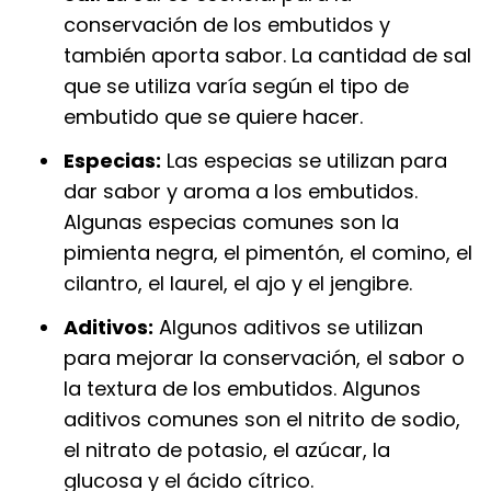
conservación de los embutidos y
también aporta sabor. La cantidad de sal
que se utiliza varía según el tipo de
embutido que se quiere hacer.
Especias:
Las especias se utilizan para
dar sabor y aroma a los embutidos.
Algunas especias comunes son la
pimienta negra, el pimentón, el comino, el
cilantro, el laurel, el ajo y el jengibre.
Aditivos:
Algunos aditivos se utilizan
para mejorar la conservación, el sabor o
la textura de los embutidos. Algunos
aditivos comunes son el nitrito de sodio,
el nitrato de potasio, el azúcar, la
glucosa y el ácido cítrico.