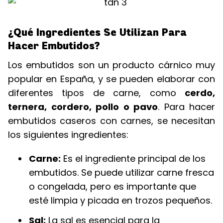
¿Qué Ingredientes Se Utilizan Para
Hacer Embutidos?
Los embutidos son un producto cárnico muy
popular en España, y se pueden elaborar con
diferentes tipos de carne, como
cerdo,
ternera, cordero, pollo o pavo
. Para hacer
embutidos caseros con carnes, se necesitan
los siguientes ingredientes:
Carne:
Es el ingrediente principal de los
embutidos. Se puede utilizar carne fresca
o congelada, pero es importante que
esté limpia y picada en trozos pequeños.
Sal:
La sal es esencial para la