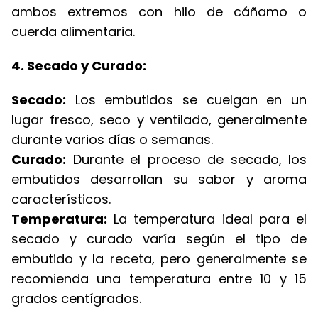
ambos extremos con hilo de cáñamo o
cuerda alimentaria.
4. Secado y Curado:
Secado:
Los embutidos se cuelgan en un
lugar fresco, seco y ventilado, generalmente
durante varios días o semanas.
Curado:
Durante el proceso de secado, los
embutidos desarrollan su sabor y aroma
característicos.
Temperatura:
La temperatura ideal para el
secado y curado varía según el tipo de
embutido y la receta, pero generalmente se
recomienda una temperatura entre 10 y 15
grados centígrados.