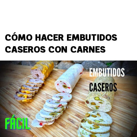
CÓMO HACER EMBUTIDOS
CASEROS CON CARNES