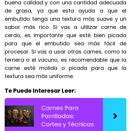
buena calidad y con una cantidad adecuada
de grasa, ya que esta ayuda a que el
embutido tenga una textura más suave y un
sabor más rico. Si vas a utilizar carne de
cerdo, es importante que esté bien picada
para que el embutido sea más fácil de
procesar. Si vas a usar otras carnes, como la
ternera o el vacuno, es recomendable que la
carne esté molida o picada para que la
textura sea más uniforme.
Te Puede Interesar Leer:
Carnes Para
Parrilladas:
Cortes y Técnicas