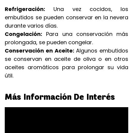
Refrigeración:
Una vez cocidos, los
embutidos se pueden conservar en la nevera
durante varios días.
Congelación:
Para una conservación más
prolongada, se pueden congelar.
Conservación en Aceite:
Algunos embutidos
se conservan en aceite de oliva o en otros
aceites aromáticos para prolongar su vida
útil.
Más Información De Interés