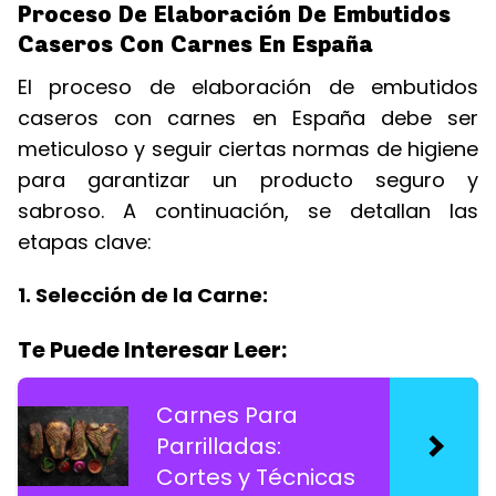
Proceso De Elaboración De Embutidos
Caseros Con Carnes En España
El proceso de elaboración de embutidos
caseros con carnes en España debe ser
meticuloso y seguir ciertas normas de higiene
para garantizar un producto seguro y
sabroso. A continuación, se detallan las
etapas clave:
1. Selección de la Carne:
Te Puede Interesar Leer:
Carnes Para
Parrilladas:
Cortes y Técnicas