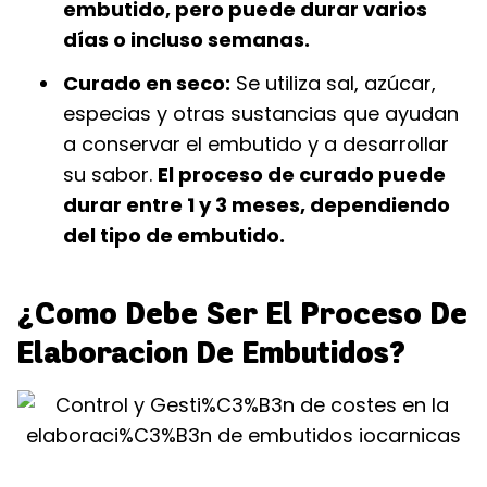
embutido, pero puede durar varios
días o incluso semanas.
Curado en seco:
Se utiliza sal, azúcar,
especias y otras sustancias que ayudan
a conservar el embutido y a desarrollar
su sabor.
El proceso de curado puede
durar entre 1 y 3 meses, dependiendo
del tipo de embutido.
¿Como Debe Ser El Proceso De
Elaboracion De Embutidos?