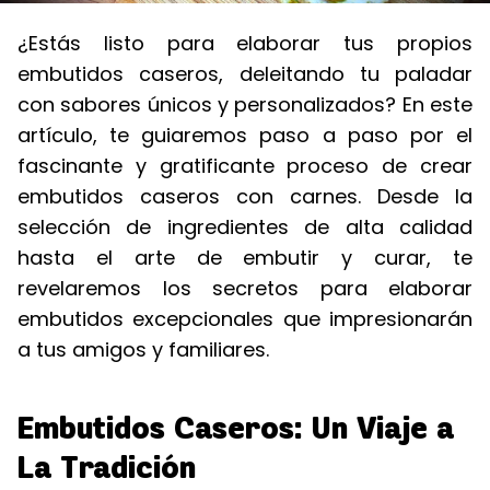
¿Estás listo para elaborar tus propios
embutidos caseros, deleitando tu paladar
con sabores únicos y personalizados? En este
artículo, te guiaremos paso a paso por el
fascinante y gratificante proceso de crear
embutidos caseros con carnes. Desde la
selección de ingredientes de alta calidad
hasta el arte de embutir y curar, te
revelaremos los secretos para elaborar
embutidos excepcionales que impresionarán
a tus amigos y familiares.
Embutidos Caseros: Un Viaje a
La Tradición