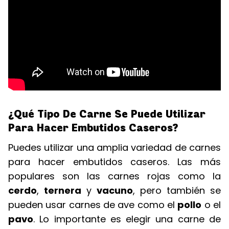
¿Qué Tipo De Carne Se Puede Utilizar
Para Hacer Embutidos Caseros?
Puedes utilizar una amplia variedad de carnes
para hacer embutidos caseros. Las más
populares son las carnes rojas como la
cerdo
,
ternera
y
vacuno
, pero también se
pueden usar carnes de ave como el
pollo
o el
pavo
. Lo importante es elegir una carne de