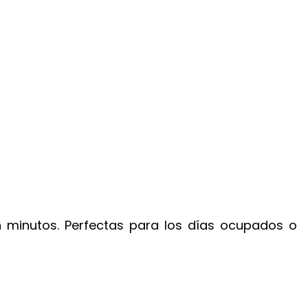
 en minutos. Perfectas para los días ocupados o