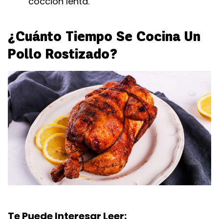
cocción lenta.
¿Cuánto Tiempo Se Cocina Un
Pollo Rostizado?
Te Puede Interesar Leer: