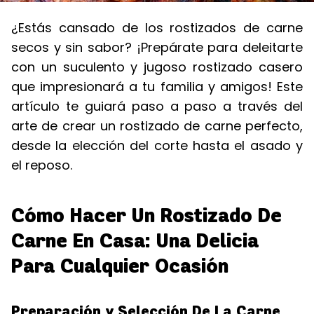
¿Estás cansado de los rostizados de carne
secos y sin sabor? ¡Prepárate para deleitarte
con un suculento y jugoso rostizado casero
que impresionará a tu familia y amigos! Este
artículo te guiará paso a paso a través del
arte de crear un rostizado de carne perfecto,
desde la elección del corte hasta el asado y
el reposo.
Cómo Hacer Un Rostizado De
Carne En Casa: Una Delicia
Para Cualquier Ocasión
Preparación y Selección De La Carne