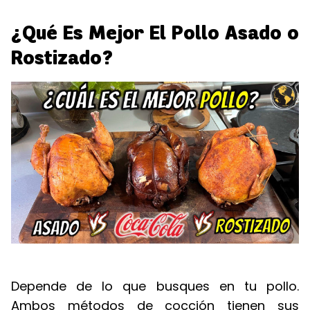
¿Qué Es Mejor El Pollo Asado o
Rostizado?
Depende de lo que busques en tu pollo.
Ambos métodos de cocción tienen sus