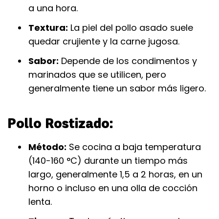
a una hora.
Textura:
La piel del pollo asado suele
quedar crujiente y la carne jugosa.
Sabor:
Depende de los condimentos y
marinados que se utilicen, pero
generalmente tiene un sabor más ligero.
Pollo Rostizado:
Método:
Se cocina a baja temperatura
(140-160 °C) durante un tiempo más
largo, generalmente 1,5 a 2 horas, en un
horno o incluso en una olla de cocción
lenta.