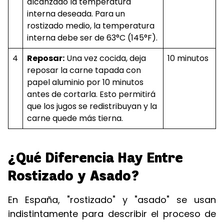
alcanzado la temperatura
interna deseada. Para un
rostizado medio, la temperatura
interna debe ser de 63°C (145°F).
4
Reposar:
Una vez cocida, deja
10 minutos
reposar la carne tapada con
papel aluminio por 10 minutos
antes de cortarla. Esto permitirá
que los jugos se redistribuyan y la
carne quede más tierna.
¿Qué Diferencia Hay Entre
Rostizado y Asado?
En España, "rostizado" y "asado" se usan
indistintamente para describir el proceso de