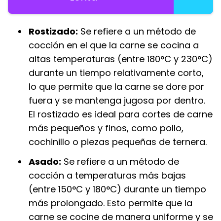
Rostizado:
Se refiere a un método de
cocción en el que la carne se cocina a
altas temperaturas (entre 180°C y 230°C)
durante un tiempo relativamente corto,
lo que permite que la carne se dore por
fuera y se mantenga jugosa por dentro.
El rostizado es ideal para cortes de carne
más pequeños y finos, como pollo,
cochinillo o piezas pequeñas de ternera.
Asado:
Se refiere a un método de
cocción a temperaturas más bajas
(entre 150°C y 180°C) durante un tiempo
más prolongado. Esto permite que la
carne se cocine de manera uniforme y se