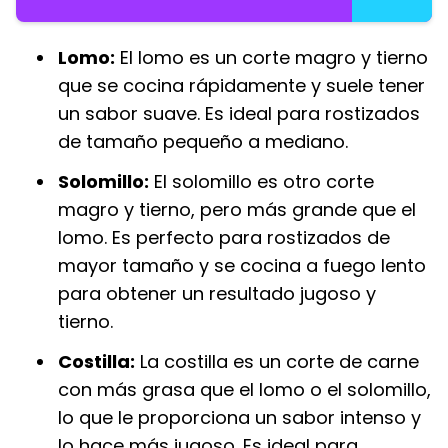
Lomo:
El lomo es un corte magro y tierno
que se cocina rápidamente y suele tener
un sabor suave. Es ideal para rostizados
de tamaño pequeño a mediano.
Solomillo:
El solomillo es otro corte
magro y tierno, pero más grande que el
lomo. Es perfecto para rostizados de
mayor tamaño y se cocina a fuego lento
para obtener un resultado jugoso y
tierno.
Costilla:
La costilla es un corte de carne
con más grasa que el lomo o el solomillo,
lo que le proporciona un sabor intenso y
lo hace más jugoso. Es ideal para