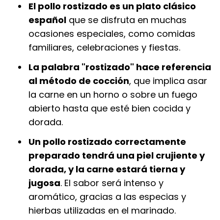
El pollo rostizado es un plato clásico
español
que se disfruta en muchas
ocasiones especiales, como comidas
familiares, celebraciones y fiestas.
La palabra "rostizado" hace referencia
al método de cocción
, que implica asar
la carne en un horno o sobre un fuego
abierto hasta que esté bien cocida y
dorada.
Un pollo rostizado correctamente
preparado tendrá una piel crujiente y
dorada, y la carne estará tierna y
jugosa
. El sabor será intenso y
aromático, gracias a las especias y
hierbas utilizadas en el marinado.