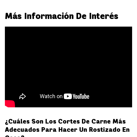
Más Información De Interés
¿Cuáles Son Los Cortes De Carne Más
Adecuados Para Hacer Un Rostizado En