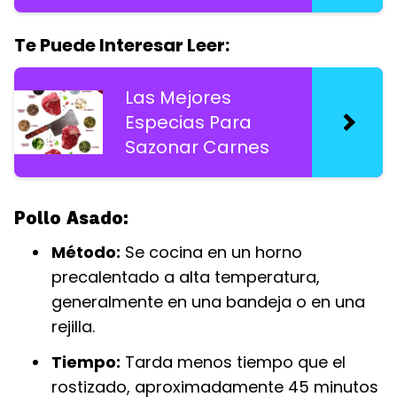
Te Puede Interesar Leer:
Las Mejores
Especias Para
Sazonar Carnes
Pollo Asado:
Método:
Se cocina en un horno
precalentado a alta temperatura,
generalmente en una bandeja o en una
rejilla.
Tiempo:
Tarda menos tiempo que el
rostizado, aproximadamente 45 minutos