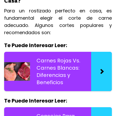
Casa?
Para un rostizado perfecto en casa, es
fundamental elegir el corte de carne
adecuado. Algunos cortes populares y
recomendados son:
Te Puede Interesar Leer:
Carnes Rojas Vs.
Carnes Blancas:
Diferencias y
Beneficios
Te Puede Interesar Leer: