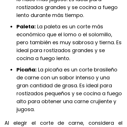
rostizados grandes y se cocina a fuego
lento durante más tiempo.
Paleta:
La paleta es un corte más
económico que el lomo o el solomillo,
pero también es muy sabrosa y tierna. Es
ideal para rostizados grandes y se
cocina a fuego lento.
Picaña:
La picaña es un corte brasileño
de carne con un sabor intenso y una
gran cantidad de grasa. Es ideal para
rostizados pequeños y se cocina a fuego
alto para obtener una carne crujiente y
jugosa.
Al elegir el corte de carne, considera el