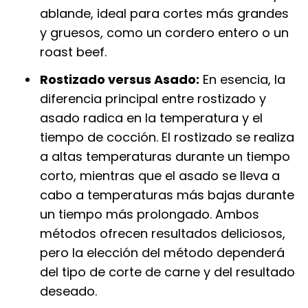
ablande, ideal para cortes más grandes
y gruesos, como un cordero entero o un
roast beef.
Rostizado versus Asado:
En esencia, la
diferencia principal entre rostizado y
asado radica en la temperatura y el
tiempo de cocción. El rostizado se realiza
a altas temperaturas durante un tiempo
corto, mientras que el asado se lleva a
cabo a temperaturas más bajas durante
un tiempo más prolongado. Ambos
métodos ofrecen resultados deliciosos,
pero la elección del método dependerá
del tipo de corte de carne y del resultado
deseado.