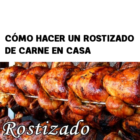
CÓMO HACER UN ROSTIZADO
DE CARNE EN CASA