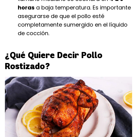
horas
a baja temperatura. Es importante
asegurarse de que el pollo esté
completamente sumergido en el líquido
de cocción.
¿Qué Quiere Decir Pollo
Rostizado?