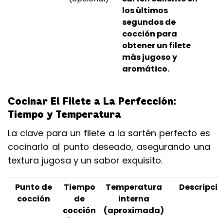
los últimos
segundos de
cocción para
obtener un filete
más jugoso y
aromático.
Cocinar El Filete a La Perfección:
Tiempo y Temperatura
La clave para un filete a la sartén perfecto es
cocinarlo al punto deseado, asegurando una
textura jugosa y un sabor exquisito.
Punto de
Tiempo
Temperatura
Descripc
cocción
de
interna
cocción
(aproximada)