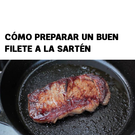
CÓMO PREPARAR UN BUEN
FILETE A LA SARTÉN