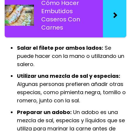
Cómo Hacer
Embutidos
Caseros Con
Carnes
Salar el filete por ambos lados:
Se
puede hacer con la mano o utilizando un
salero.
Utilizar una mezcla de sal y especias:
Algunas personas prefieren añadir otras
especias, como pimienta negra, tomillo o
romero, junto con la sal.
Preparar un adobo:
Un adobo es una
mezcla de sal, especias y líquidos que se
utiliza para marinar la carne antes de