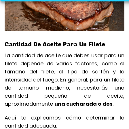
Cantidad De Aceite Para Un Filete
La cantidad de aceite que debes usar para un
filete depende de varios factores, como el
tamaño del filete, el tipo de sartén y la
intensidad del fuego. En general, para un filete
de tamaño mediano, necesitarás una
cantidad pequeña de aceite,
aproximadamente
una cucharada o dos
.
Aquí te explicamos cómo determinar la
cantidad adecuada: