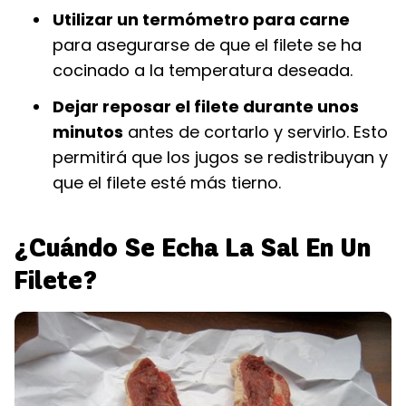
Utilizar un termómetro para carne
para asegurarse de que el filete se ha
cocinado a la temperatura deseada.
Dejar reposar el filete durante unos
minutos
antes de cortarlo y servirlo. Esto
permitirá que los jugos se redistribuyan y
que el filete esté más tierno.
¿Cuándo Se Echa La Sal En Un
Filete?