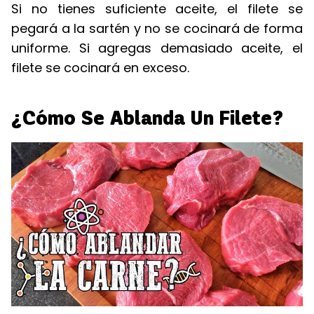
Si no tienes suficiente aceite, el filete se
pegará a la sartén y no se cocinará de forma
uniforme. Si agregas demasiado aceite, el
filete se cocinará en exceso.
¿Cómo Se Ablanda Un Filete?