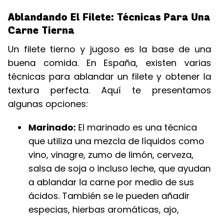
Ablandando El Filete: Técnicas Para Una
Carne Tierna
Un filete tierno y jugoso es la base de una
buena comida. En España, existen varias
técnicas para ablandar un filete y obtener la
textura perfecta. Aquí te presentamos
algunas opciones:
Marinado:
El marinado es una técnica
que utiliza una mezcla de líquidos como
vino, vinagre, zumo de limón, cerveza,
salsa de soja o incluso leche, que ayudan
a ablandar la carne por medio de sus
ácidos. También se le pueden añadir
especias, hierbas aromáticas, ajo,