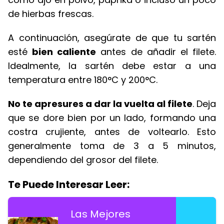
de hierbas frescas.
A continuación, asegúrate de que tu sartén
esté
bien caliente
antes de añadir el filete.
Idealmente, la sartén debe estar a una
temperatura entre 180°C y 200°C.
No te apresures a dar la vuelta al filete
. Deja
que se dore bien por un lado, formando una
costra crujiente, antes de voltearlo. Esto
generalmente toma de 3 a 5 minutos,
dependiendo del grosor del filete.
Te Puede Interesar Leer:
Las Mejores