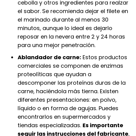
cebolla y otros ingredientes para realzar
el sabor. Se recomienda dejar el filete en
el marinado durante al menos 30
minutos, aunque lo ideal es dejarlo
reposar en la nevera entre 2 y 24 horas
para una mejor penetración.
Ablandador de carne:
Estos productos
comerciales se componen de enzimas
proteolíticas que ayudan a
descomponer las proteínas duras de la
carne, haciéndola más tierna. Existen
diferentes presentaciones: en polvo,
líquido o en forma de agujas. Puedes
encontrarlos en supermercados y
tiendas especializadas.
Es importante
seguir las instrucciones del fabricante
,