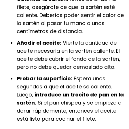
filete, asegúrate de que la sartén esté
caliente. Deberías poder sentir el calor de
la sartén al pasar tu mano a unos
centímetros de distancia.
Añadir el aceite:
Vierte la cantidad de
aceite necesaria en la sartén caliente. El
aceite debe cubrir el fondo de la sartén,
pero no debe quedar demasiado alto.
Probar la superficie:
Espera unos
segundos a que el aceite se caliente.
Luego,
introduce un trocito de pan en la
sartén.
Si el pan chispea y se empieza a
dorar rápidamente, entonces el aceite
está listo para cocinar el filete.