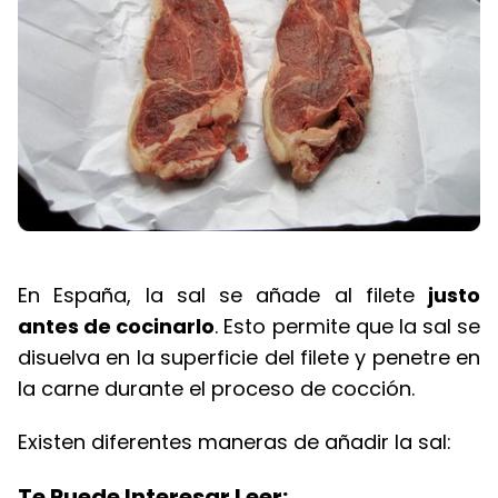
En España, la sal se añade al filete
justo
antes de cocinarlo
. Esto permite que la sal se
disuelva en la superficie del filete y penetre en
la carne durante el proceso de cocción.
Existen diferentes maneras de añadir la sal:
Te Puede Interesar Leer: