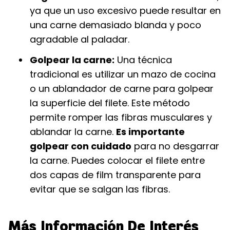
ya que un uso excesivo puede resultar en
una carne demasiado blanda y poco
agradable al paladar.
Golpear la carne:
Una técnica
tradicional es utilizar un mazo de cocina
o un ablandador de carne para golpear
la superficie del filete. Este método
permite romper las fibras musculares y
ablandar la carne.
Es importante
golpear con cuidado
para no desgarrar
la carne. Puedes colocar el filete entre
dos capas de film transparente para
evitar que se salgan las fibras.
Más Información De Interés