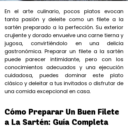
En el arte culinario, pocos platos evocan
tanta pasión y deleite como un filete a la
sartén preparado a la perfección. Su exterior
crujiente y dorado envuelve una carne tierna y
jugosa, convirtiéndolo en una delicia
gastronómica. Preparar un filete a la sartén
puede parecer intimidante, pero con los
conocimientos adecuados y una ejecución
cuidadosa, puedes dominar este plato
clásico y deleitar a tus invitados o disfrutar de
una comida excepcional en casa.
Cómo Preparar Un Buen Filete
a La Sartén: Guía Completa