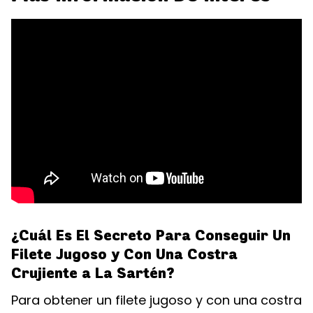
¿Cuál Es El Secreto Para Conseguir Un
Filete Jugoso y Con Una Costra
Crujiente a La Sartén?
Para obtener un filete jugoso y con una costra