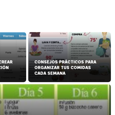
CREAR
CONSEJOS PRÁCTICOS PARA
CIÓN
ORGANIZAR TUS COMIDAS
CADA SEMANA