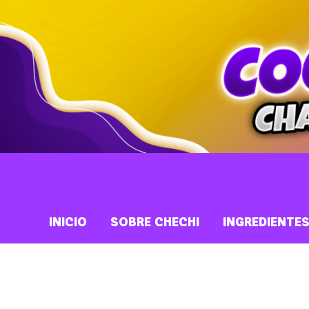
INICIO
SOBRE CHECHI
INGREDIENTE