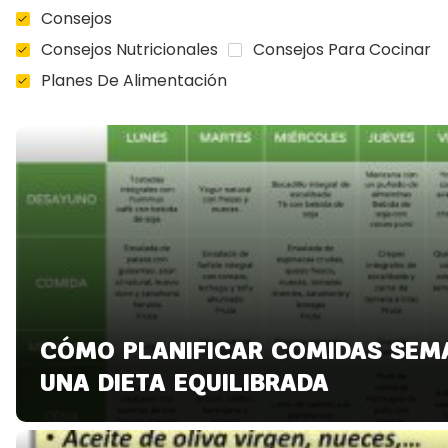
Consejos
Consejos Nutricionales
Consejos Para Cocinar
Planes De Alimentación
CÓMO PLANIFICAR COMIDAS SEM
UNA DIETA EQUILIBRADA