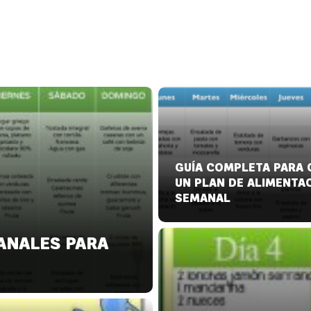
GUÍA COMPLETA PARA 
UN PLAN DE ALIMENTA
SEMANAL
ANALES PARA