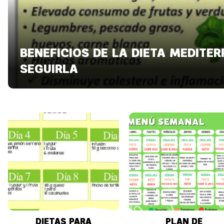
BENEFICIOS DE LA DIETA MEDITE
SEGUIRLA
DIETAS PARA
PLAN DE