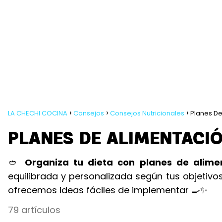
LA CHECHI COCINA
Consejos
Consejos Nutricionales
Planes De
PLANES DE ALIMENTACI
🥙
Organiza tu dieta con planes de alime
equilibrada y personalizada según tus objetiv
ofrecemos ideas fáciles de implementar 🍳✨
79 artículos