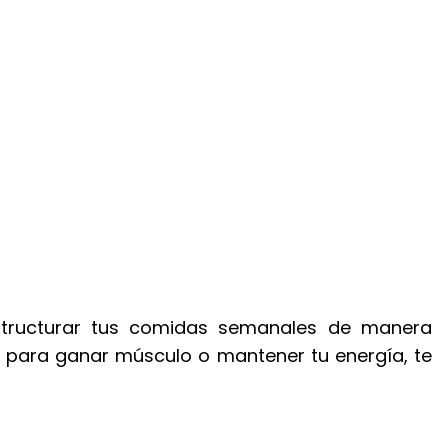
structurar tus comidas semanales de manera
s para ganar músculo o mantener tu energía, te