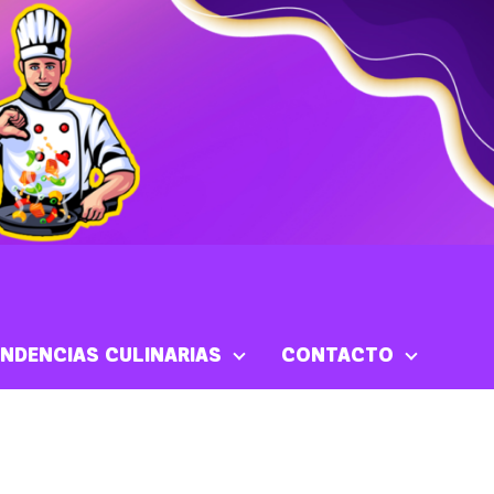
NDENCIAS CULINARIAS
CONTACTO