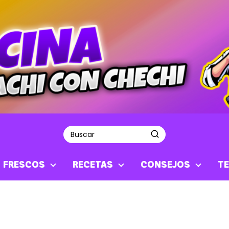
S FRESCOS
RECETAS
CONSEJOS
TE