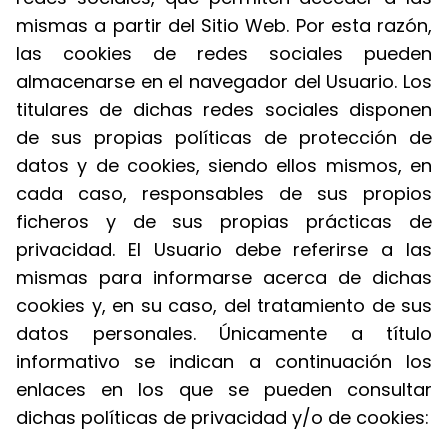
mismas a partir del Sitio Web. Por esta razón,
las cookies de redes sociales pueden
almacenarse en el navegador del Usuario. Los
titulares de dichas redes sociales disponen
de sus propias políticas de protección de
datos y de cookies, siendo ellos mismos, en
cada caso, responsables de sus propios
ficheros y de sus propias prácticas de
privacidad. El Usuario debe referirse a las
mismas para informarse acerca de dichas
cookies y, en su caso, del tratamiento de sus
datos personales. Únicamente a título
informativo se indican a continuación los
enlaces en los que se pueden consultar
dichas políticas de privacidad y/o de cookies: