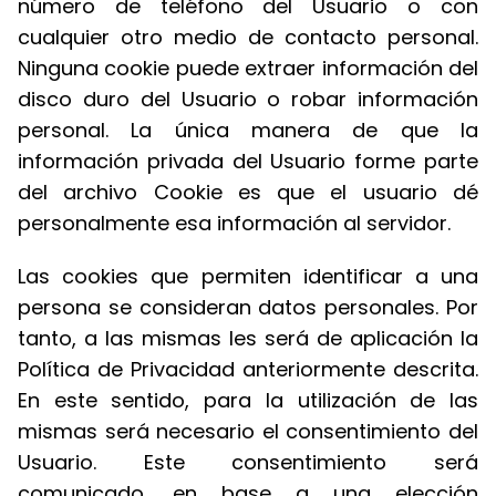
número de teléfono del Usuario o con
cualquier otro medio de contacto personal.
Ninguna cookie puede extraer información del
disco duro del Usuario o robar información
personal. La única manera de que la
información privada del Usuario forme parte
del archivo Cookie es que el usuario dé
personalmente esa información al servidor.
Las cookies que permiten identificar a una
persona se consideran datos personales. Por
tanto, a las mismas les será de aplicación la
Política de Privacidad anteriormente descrita.
En este sentido, para la utilización de las
mismas será necesario el consentimiento del
Usuario. Este consentimiento será
comunicado, en base a una elección