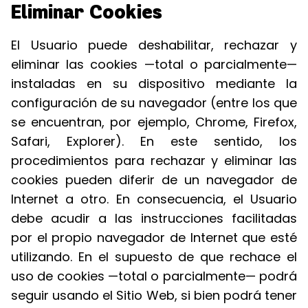
Eliminar Cookies
El Usuario puede deshabilitar, rechazar y
eliminar las cookies —total o parcialmente—
instaladas en su dispositivo mediante la
configuración de su navegador (entre los que
se encuentran, por ejemplo, Chrome, Firefox,
Safari, Explorer). En este sentido, los
procedimientos para rechazar y eliminar las
cookies pueden diferir de un navegador de
Internet a otro. En consecuencia, el Usuario
debe acudir a las instrucciones facilitadas
por el propio navegador de Internet que esté
utilizando. En el supuesto de que rechace el
uso de cookies —total o parcialmente— podrá
seguir usando el Sitio Web, si bien podrá tener