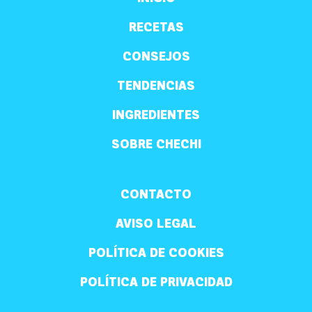
RECETAS
CONSEJOS
TENDENCIAS
INGREDIENTES
SOBRE CHECHI
CONTACTO
AVISO LEGAL
POLÍTICA DE COOKIES
POLÍTICA DE PRIVACIDAD