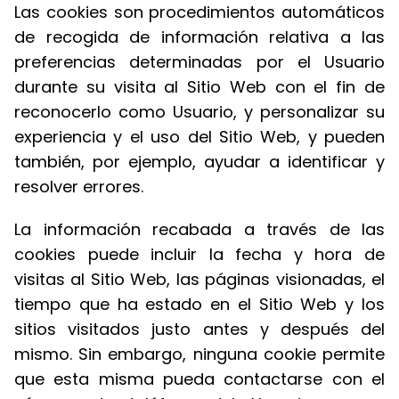
Las cookies son procedimientos automáticos
de recogida de información relativa a las
preferencias determinadas por el Usuario
durante su visita al Sitio Web con el fin de
reconocerlo como Usuario, y personalizar su
experiencia y el uso del Sitio Web, y pueden
también, por ejemplo, ayudar a identificar y
resolver errores.
La información recabada a través de las
cookies puede incluir la fecha y hora de
visitas al Sitio Web, las páginas visionadas, el
tiempo que ha estado en el Sitio Web y los
sitios visitados justo antes y después del
mismo. Sin embargo, ninguna cookie permite
que esta misma pueda contactarse con el