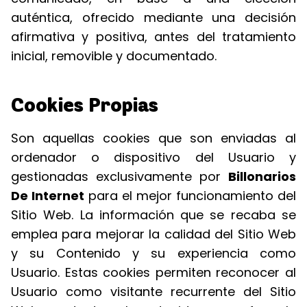
auténtica, ofrecido mediante una decisión
afirmativa y positiva, antes del tratamiento
inicial, removible y documentado.
Cookies Propias
Son aquellas cookies que son enviadas al
ordenador o dispositivo del Usuario y
gestionadas exclusivamente por
Billonarios
De Internet
para el mejor funcionamiento del
Sitio Web. La información que se recaba se
emplea para mejorar la calidad del Sitio Web
y su Contenido y su experiencia como
Usuario. Estas cookies permiten reconocer al
Usuario como visitante recurrente del Sitio