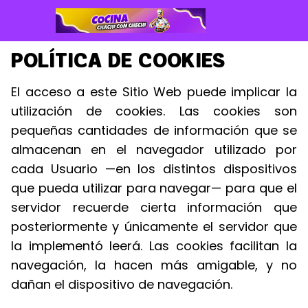
POLÍTICA DE COOKIES
El acceso a este Sitio Web puede implicar la
utilización de cookies. Las cookies son
pequeñas cantidades de información que se
almacenan en el navegador utilizado por
cada Usuario —en los distintos dispositivos
que pueda utilizar para navegar— para que el
servidor recuerde cierta información que
posteriormente y únicamente el servidor que
la implementó leerá. Las cookies facilitan la
navegación, la hacen más amigable, y no
dañan el dispositivo de navegación.