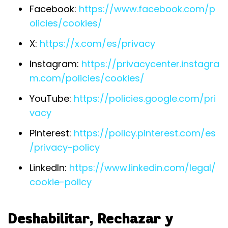
Facebook:
https://www.facebook.com/p
olicies/cookies/
X:
https://x.com/es/privacy
Instagram:
https://privacycenter.instagra
m.com/policies/cookies/
YouTube:
https://policies.google.com/pri
vacy
Pinterest:
https://policy.pinterest.com/es
/privacy-policy
LinkedIn:
https://www.linkedin.com/legal/
cookie-policy
Deshabilitar, Rechazar y