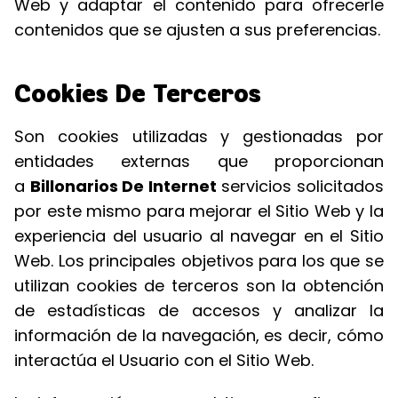
Web y adaptar el contenido para ofrecerle
contenidos que se ajusten a sus preferencias.
Cookies De Terceros
Son cookies utilizadas y gestionadas por
entidades externas que proporcionan
a
Billonarios De Internet
servicios solicitados
por este mismo para mejorar el Sitio Web y la
experiencia del usuario al navegar en el Sitio
Web. Los principales objetivos para los que se
utilizan cookies de terceros son la obtención
de estadísticas de accesos y analizar la
información de la navegación, es decir, cómo
interactúa el Usuario con el Sitio Web.