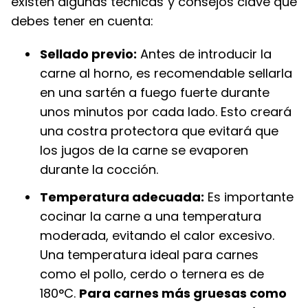
existen algunas técnicas y consejos clave que
debes tener en cuenta:
Sellado previo:
Antes de introducir la
carne al horno, es recomendable sellarla
en una sartén a fuego fuerte durante
unos minutos por cada lado. Esto creará
una costra protectora que evitará que
los jugos de la carne se evaporen
durante la cocción.
Temperatura adecuada:
Es importante
cocinar la carne a una temperatura
moderada, evitando el calor excesivo.
Una temperatura ideal para carnes
como el pollo, cerdo o ternera es de
180°C.
Para carnes más gruesas como