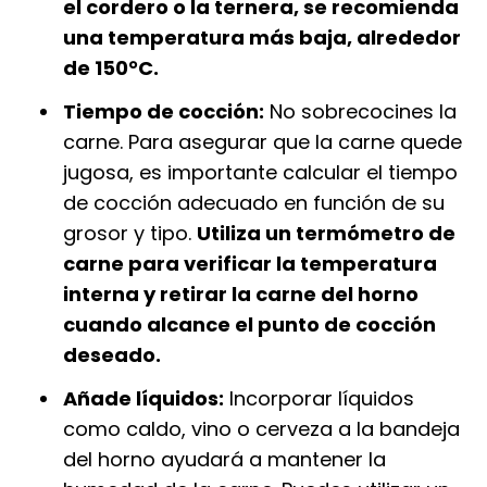
el cordero o la ternera, se recomienda
una temperatura más baja, alrededor
de 150°C.
Tiempo de cocción:
No sobrecocines la
carne. Para asegurar que la carne quede
jugosa, es importante calcular el tiempo
de cocción adecuado en función de su
grosor y tipo.
Utiliza un termómetro de
carne para verificar la temperatura
interna y retirar la carne del horno
cuando alcance el punto de cocción
deseado.
Añade líquidos:
Incorporar líquidos
como caldo, vino o cerveza a la bandeja
del horno ayudará a mantener la