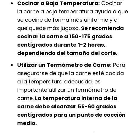
Cocinar a Baja Temperatura:
Cocinar
la carne a baja temperatura ayuda a que
se cocine de forma más uniforme y a
que quede más jugosa.
Se recomienda
cocinar la carne a 150-175 grados
centígrados durante 1-2 horas,
dependiendo del tamaño del corte.
Utilizar un Termómetro de Carne:
Para
asegurarse de que la carne esté cocida
a la temperatura adecuada, es
importante utilizar un termómetro de
carne.
La temperatura interna de la
carne debe alcanzar 55-60 grados
centígrados para un punto de cocción
medio.