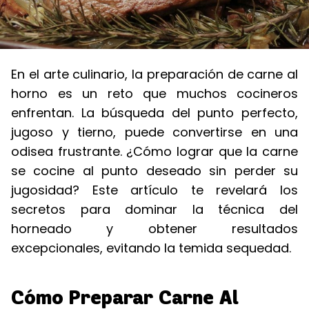
En el arte culinario, la preparación de carne al
horno es un reto que muchos cocineros
enfrentan. La búsqueda del punto perfecto,
jugoso y tierno, puede convertirse en una
odisea frustrante. ¿Cómo lograr que la carne
se cocine al punto deseado sin perder su
jugosidad? Este artículo te revelará los
secretos para dominar la técnica del
horneado y obtener resultados
excepcionales, evitando la temida sequedad.
Cómo Preparar Carne Al