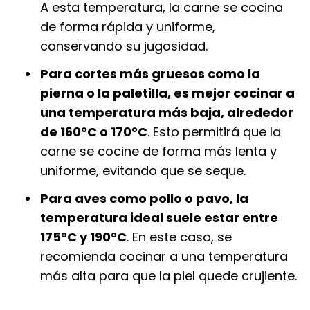
A esta temperatura, la carne se cocina
de forma rápida y uniforme,
conservando su jugosidad.
Para cortes más gruesos como la
pierna o la paletilla, es mejor cocinar a
una temperatura más baja, alrededor
de 160°C o 170°C
. Esto permitirá que la
carne se cocine de forma más lenta y
uniforme, evitando que se seque.
Para aves como pollo o pavo, la
temperatura ideal suele estar entre
175°C y 190°C
. En este caso, se
recomienda cocinar a una temperatura
más alta para que la piel quede crujiente.