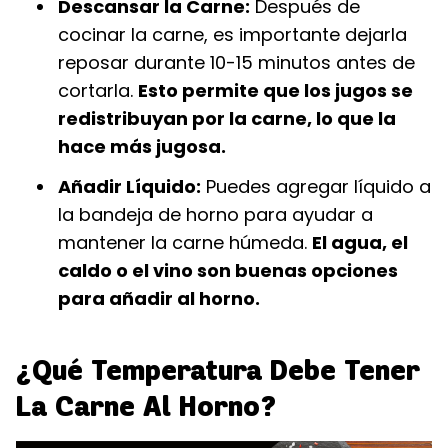
Descansar la Carne:
Después de
cocinar la carne, es importante dejarla
reposar durante 10-15 minutos antes de
cortarla.
Esto permite que los jugos se
redistribuyan por la carne, lo que la
hace más jugosa.
Añadir Líquido:
Puedes agregar líquido a
la bandeja de horno para ayudar a
mantener la carne húmeda.
El agua, el
caldo o el vino son buenas opciones
para añadir al horno.
¿Qué Temperatura Debe Tener
La Carne Al Horno?