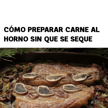
CÓMO PREPARAR CARNE AL
HORNO SIN QUE SE SEQUE