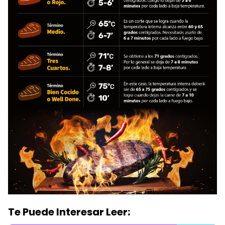
Te Puede Interesar Leer: