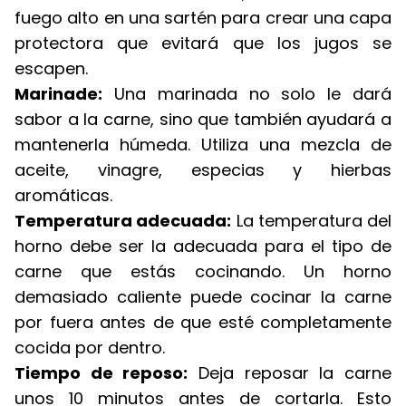
fuego alto en una sartén para crear una capa
protectora que evitará que los jugos se
escapen.
Marinade:
Una marinada no solo le dará
sabor a la carne, sino que también ayudará a
mantenerla húmeda. Utiliza una mezcla de
aceite, vinagre, especias y hierbas
aromáticas.
Temperatura adecuada:
La temperatura del
horno debe ser la adecuada para el tipo de
carne que estás cocinando. Un horno
demasiado caliente puede cocinar la carne
por fuera antes de que esté completamente
cocida por dentro.
Tiempo de reposo:
Deja reposar la carne
unos 10 minutos antes de cortarla. Esto