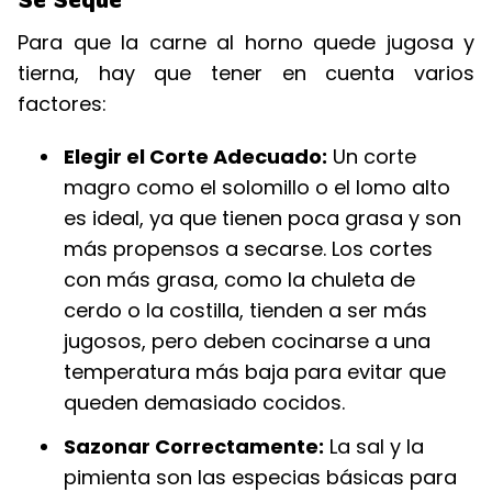
Para que la carne al horno quede jugosa y
tierna, hay que tener en cuenta varios
factores:
Elegir el Corte Adecuado:
Un corte
magro como el solomillo o el lomo alto
es ideal, ya que tienen poca grasa y son
más propensos a secarse. Los cortes
con más grasa, como la chuleta de
cerdo o la costilla, tienden a ser más
jugosos, pero deben cocinarse a una
temperatura más baja para evitar que
queden demasiado cocidos.
Sazonar Correctamente:
La sal y la
pimienta son las especias básicas para