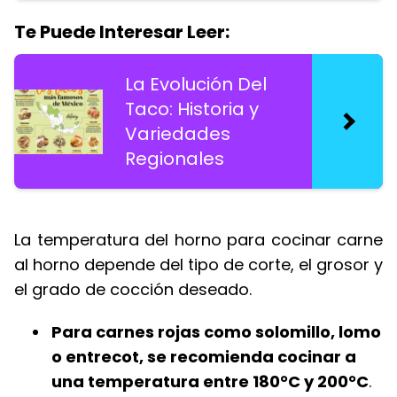
Te Puede Interesar Leer:
La Evolución Del
Taco: Historia y
Variedades
Regionales
La temperatura del horno para cocinar carne
al horno depende del tipo de corte, el grosor y
el grado de cocción deseado.
Para carnes rojas como solomillo, lomo
o entrecot, se recomienda cocinar a
una temperatura entre 180°C y 200°C
.