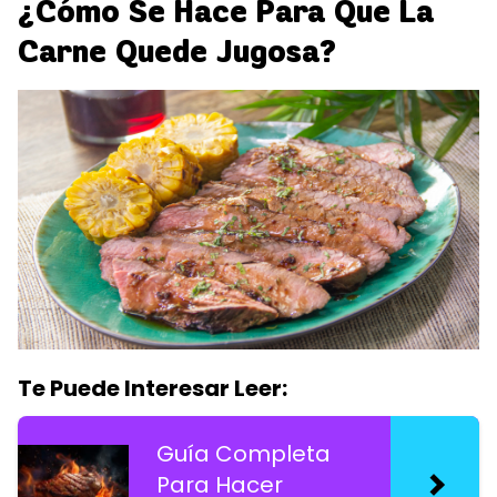
¿Cómo Se Hace Para Que La
Carne Quede Jugosa?
Te Puede Interesar Leer:
Guía Completa
Para Hacer