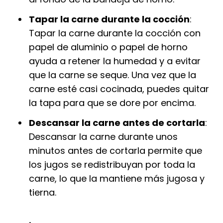
Tapar la carne durante la cocción
:
Tapar la carne durante la cocción con
papel de aluminio o papel de horno
ayuda a retener la humedad y a evitar
que la carne se seque. Una vez que la
carne esté casi cocinada, puedes quitar
la tapa para que se dore por encima.
Descansar la carne antes de cortarla
:
Descansar la carne durante unos
minutos antes de cortarla permite que
los jugos se redistribuyan por toda la
carne, lo que la mantiene más jugosa y
tierna.