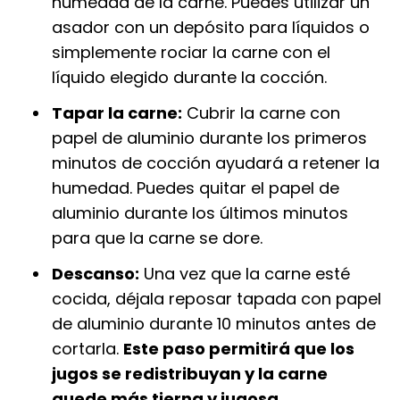
humedad de la carne. Puedes utilizar un
asador con un depósito para líquidos o
simplemente rociar la carne con el
líquido elegido durante la cocción.
Tapar la carne:
Cubrir la carne con
papel de aluminio durante los primeros
minutos de cocción ayudará a retener la
humedad. Puedes quitar el papel de
aluminio durante los últimos minutos
para que la carne se dore.
Descanso:
Una vez que la carne esté
cocida, déjala reposar tapada con papel
de aluminio durante 10 minutos antes de
cortarla.
Este paso permitirá que los
jugos se redistribuyan y la carne
quede más tierna y jugosa.