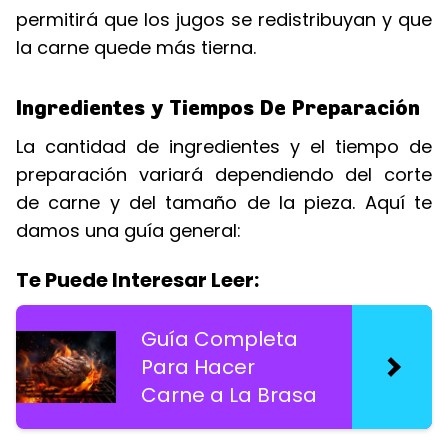
permitirá que los jugos se redistribuyan y que
la carne quede más tierna.
Ingredientes y Tiempos De Preparación
La cantidad de ingredientes y el tiempo de
preparación variará dependiendo del corte
de carne y del tamaño de la pieza. Aquí te
damos una guía general:
Te Puede Interesar Leer:
Guía Completa
Para Hacer
Carne a La Brasa