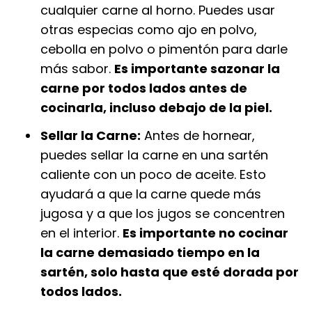
cualquier carne al horno. Puedes usar
otras especias como ajo en polvo,
cebolla en polvo o pimentón para darle
más sabor.
Es importante sazonar la
carne por todos lados antes de
cocinarla, incluso debajo de la piel.
Sellar la Carne:
Antes de hornear,
puedes sellar la carne en una sartén
caliente con un poco de aceite. Esto
ayudará a que la carne quede más
jugosa y a que los jugos se concentren
en el interior.
Es importante no cocinar
la carne demasiado tiempo en la
sartén, solo hasta que esté dorada por
todos lados.