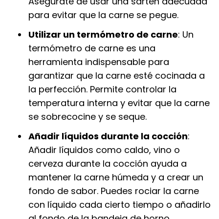
Asegúrate de usar una sartén adecuada
para evitar que la carne se pegue.
Utilizar un termómetro de carne
: Un
termómetro de carne es una
herramienta indispensable para
garantizar que la carne esté cocinada a
la perfección. Permite controlar la
temperatura interna y evitar que la carne
se sobrecocine y se seque.
Añadir líquidos durante la cocción
:
Añadir líquidos como caldo, vino o
cerveza durante la cocción ayuda a
mantener la carne húmeda y a crear un
fondo de sabor. Puedes rociar la carne
con líquido cada cierto tiempo o añadirlo
al fondo de la bandeja de horno.