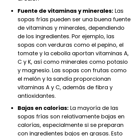
Fuente de vitaminas y minerales:
Las
sopas frías pueden ser una buena fuente
de vitaminas y minerales, dependiendo
de los ingredientes. Por ejemplo, las
sopas con verduras como el pepino, el
tomate y la cebolla aportan vitaminas A,
C y K, así como minerales como potasio
y magnesio. Las sopas con frutas como
el melón y la sandía proporcionan
vitaminas A y C, además de fibra y
antioxidantes.
Bajas en calorías:
La mayoría de las
sopas frías son relativamente bajas en
calorías, especialmente si se preparan
con ingredientes bajos en grasas. Esto