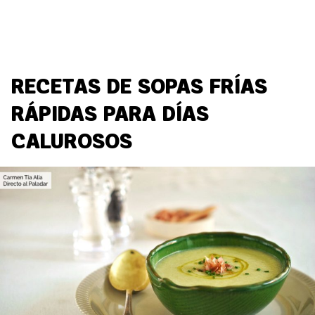
RECETAS DE SOPAS FRÍAS
RÁPIDAS PARA DÍAS
CALUROSOS