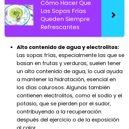
Cómo Hacer Que
Las Sopas Frías
Queden Siempre
Refrescantes
Alto contenido de agua y electrolitos:
Las sopas frías, especialmente las que se
basan en frutas y verduras, suelen tener
un alto contenido de agua, lo cual ayuda
a mantener la hidratación, esencial en
los días calurosos. Algunas también
contienen electrolitos, como el sodio y el
potasio, que se pierden por el sudor,
contribuyendo a la recuperación
después del ejercicio o de la exposición
al calor.