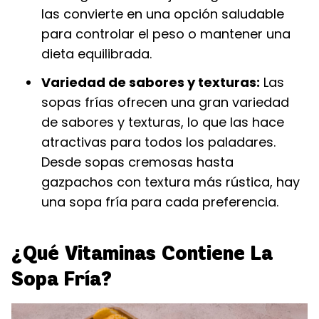
las convierte en una opción saludable
para controlar el peso o mantener una
dieta equilibrada.
Variedad de sabores y texturas:
Las
sopas frías ofrecen una gran variedad
de sabores y texturas, lo que las hace
atractivas para todos los paladares.
Desde sopas cremosas hasta
gazpachos con textura más rústica, hay
una sopa fría para cada preferencia.
¿Qué Vitaminas Contiene La
Sopa Fría?