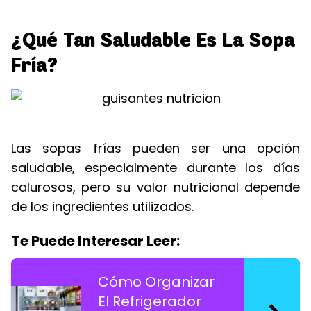
¿Qué Tan Saludable Es La Sopa
Fría?
Las sopas frías pueden ser una opción
saludable, especialmente durante los días
calurosos, pero su valor nutricional depende
de los ingredientes utilizados.
Te Puede Interesar Leer:
Cómo Organizar
El Refrigerador