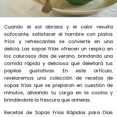
Cuando el sol abrasa y el calor resulta
sofocante, satisfacer el hambre con platos
fríos y refrescantes se convierte en una
delicia. Las sopas frías ofrecen un respiro en
los calurosos días de verano, brindando una
comida rápida y deliciosa que deleitará tus
papilas gustativas. En este artículo,
revelaremos una colección de recetas de
sopas frías que se preparan en cuestión de
minutos, aliviando tu carga en la cocina y
brindándote la frescura que anhelas.
Recetas de Sopas Frías Rápidas para Días