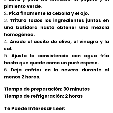
pimiento verde
.
2.
Pica finamente la cebolla y el ajo.
3.
Tritura todos los ingredientes juntos en
una batidora hasta obtener una mezcla
homogénea.
4.
Añade el aceite de oliva, el vinagre y la
sal.
5.
Ajusta la consistencia con agua fría
hasta que quede como un puré espeso.
6.
Deja enfriar en la nevera durante al
menos 2 horas.
Tiempo de preparación: 30 minutos
Tiempo de refrigeración: 2 horas
Te Puede Interesar Leer: