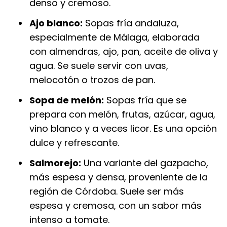
denso y cremoso.
Ajo blanco:
Sopas fría andaluza,
especialmente de Málaga, elaborada
con almendras, ajo, pan, aceite de oliva y
agua. Se suele servir con uvas,
melocotón o trozos de pan.
Sopa de melón:
Sopas fría que se
prepara con melón, frutas, azúcar, agua,
vino blanco y a veces licor. Es una opción
dulce y refrescante.
Salmorejo:
Una variante del gazpacho,
más espesa y densa, proveniente de la
región de Córdoba. Suele ser más
espesa y cremosa, con un sabor más
intenso a tomate.