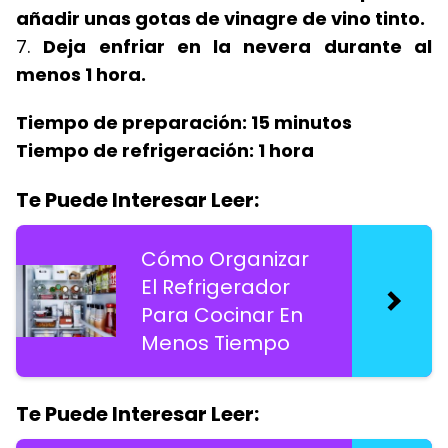
añadir unas gotas de vinagre de vino tinto.
7.
Deja enfriar en la nevera durante al
menos 1 hora.
Tiempo de preparación: 15 minutos
Tiempo de refrigeración: 1 hora
Te Puede Interesar Leer:
Cómo Organizar
El Refrigerador
Para Cocinar En
Menos Tiempo
Te Puede Interesar Leer: