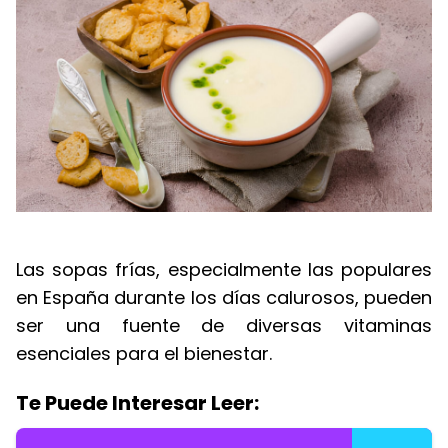
Las sopas frías, especialmente las populares
en España durante los días calurosos, pueden
ser una fuente de diversas vitaminas
esenciales para el bienestar.
Te Puede Interesar Leer: