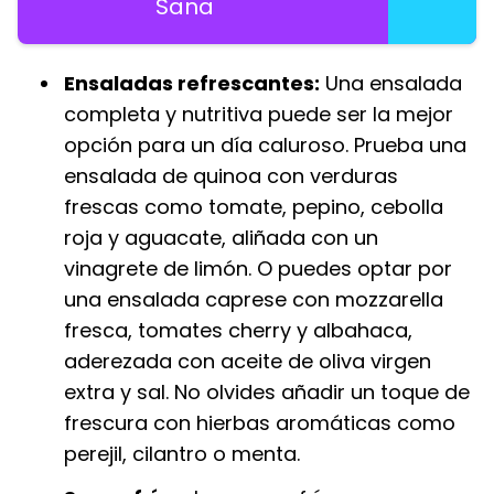
Sana
Ensaladas refrescantes:
Una ensalada
completa y nutritiva puede ser la mejor
opción para un día caluroso. Prueba una
ensalada de quinoa con verduras
frescas como tomate, pepino, cebolla
roja y aguacate, aliñada con un
vinagrete de limón. O puedes optar por
una ensalada caprese con mozzarella
fresca, tomates cherry y albahaca,
aderezada con aceite de oliva virgen
extra y sal. No olvides añadir un toque de
frescura con hierbas aromáticas como
perejil, cilantro o menta.