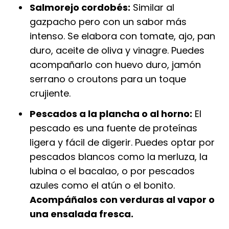
Salmorejo cordobés:
Similar al
gazpacho pero con un sabor más
intenso. Se elabora con tomate, ajo, pan
duro, aceite de oliva y vinagre. Puedes
acompañarlo con huevo duro, jamón
serrano o croutons para un toque
crujiente.
Pescados a la plancha o al horno:
El
pescado es una fuente de proteínas
ligera y fácil de digerir. Puedes optar por
pescados blancos como la merluza, la
lubina o el bacalao, o por pescados
azules como el atún o el bonito.
Acompáñalos con verduras al vapor o
una ensalada fresca.