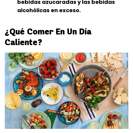
bebidas azucaradas y las bebidas
alcohólicas en exceso.
¿Qué Comer En Un Día
Caliente?