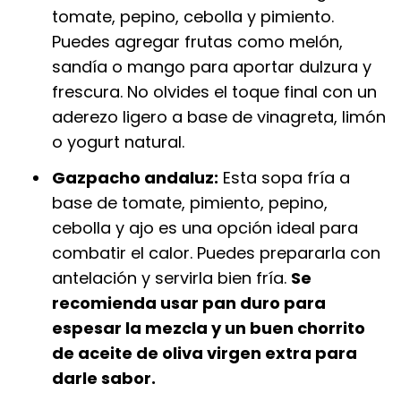
tomate, pepino, cebolla y pimiento.
Puedes agregar frutas como melón,
sandía o mango para aportar dulzura y
frescura. No olvides el toque final con un
aderezo ligero a base de vinagreta, limón
o yogurt natural.
Gazpacho andaluz:
Esta sopa fría a
base de tomate, pimiento, pepino,
cebolla y ajo es una opción ideal para
combatir el calor. Puedes prepararla con
antelación y servirla bien fría.
Se
recomienda usar pan duro para
espesar la mezcla y un buen chorrito
de aceite de oliva virgen extra para
darle sabor.