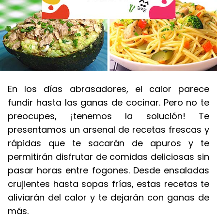
En los días abrasadores, el calor parece
fundir hasta las ganas de cocinar. Pero no te
preocupes, ¡tenemos la solución! Te
presentamos un arsenal de recetas frescas y
rápidas que te sacarán de apuros y te
permitirán disfrutar de comidas deliciosas sin
pasar horas entre fogones. Desde ensaladas
crujientes hasta sopas frías, estas recetas te
aliviarán del calor y te dejarán con ganas de
más.