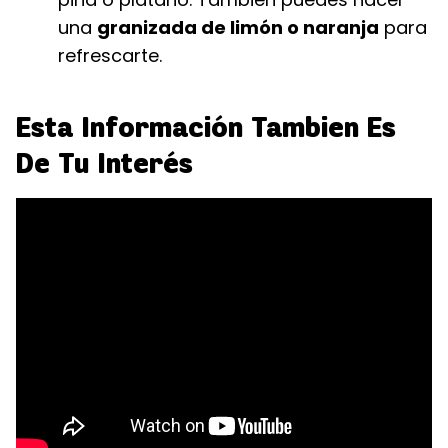
una
granizada de limón o naranja
para
refrescarte.
Esta Información Tambien Es
De Tu Interés