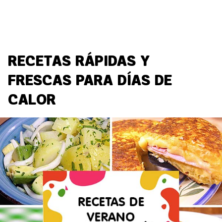
RECETAS RÁPIDAS Y
FRESCAS PARA DÍAS DE
CALOR