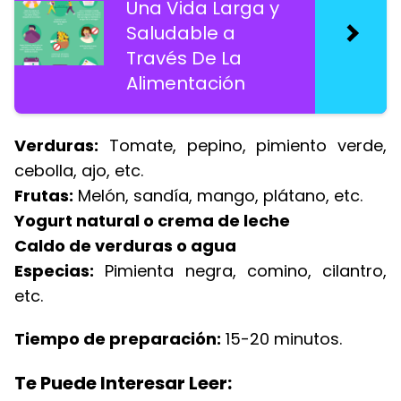
Una Vida Larga y
Saludable a
Través De La
Alimentación
Verduras:
Tomate, pepino, pimiento verde,
cebolla, ajo, etc.
Frutas:
Melón, sandía, mango, plátano, etc.
Yogurt natural o crema de leche
Caldo de verduras o agua
Especias:
Pimienta negra, comino, cilantro,
etc.
Tiempo de preparación:
15-20 minutos.
Te Puede Interesar Leer: