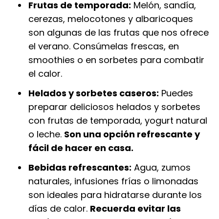
Frutas de temporada:
Melón, sandía,
cerezas, melocotones y albaricoques
son algunas de las frutas que nos ofrece
el verano. Consúmelas frescas, en
smoothies o en sorbetes para combatir
el calor.
Helados y sorbetes caseros:
Puedes
preparar deliciosos helados y sorbetes
con frutas de temporada, yogurt natural
o leche.
Son una opción refrescante y
fácil de hacer en casa.
Bebidas refrescantes:
Agua, zumos
naturales, infusiones frías o limonadas
son ideales para hidratarse durante los
días de calor.
Recuerda evitar las