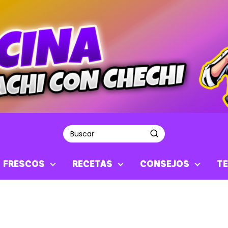
S FRESCOS
RECETAS
CONSEJOS
TE