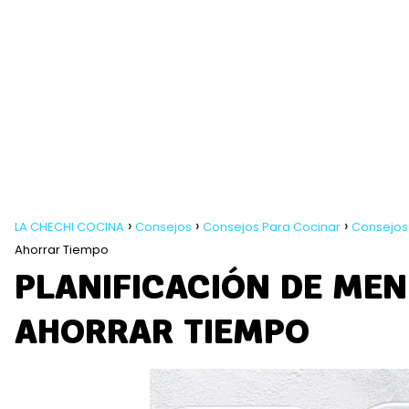
LA CHECHI COCINA
Consejos
Consejos Para Cocinar
Consejos
Ahorrar Tiempo
PLANIFICACIÓN DE ME
AHORRAR TIEMPO