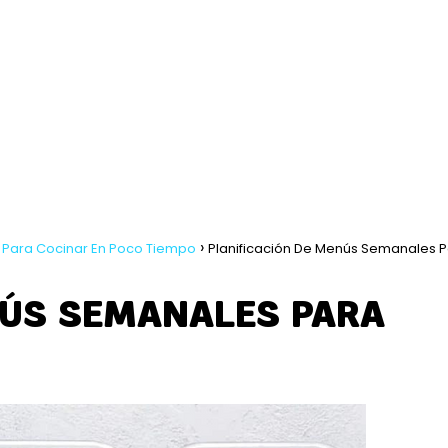
 Para Cocinar En Poco Tiempo
Planificación De Menús Semanales 
NÚS SEMANALES PARA