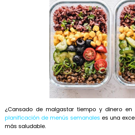
¿Cansado de malgastar tiempo y dinero en 
planificación de menús semanales
es una exce
más saludable.