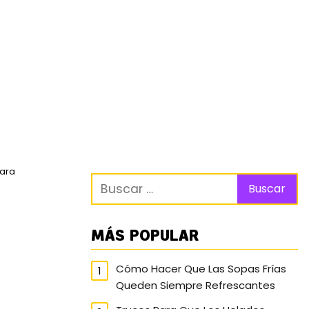
Para
MÁS POPULAR
Cómo Hacer Que Las Sopas Frías
Queden Siempre Refrescantes