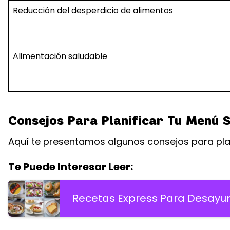
Reducción del desperdicio de alimentos
Alimentación saludable
Consejos Para Planificar Tu Menú 
Aquí te presentamos algunos consejos para pla
Te Puede Interesar Leer:
Recetas Express Para Desayuno