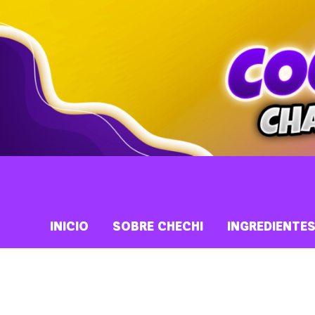
INICIO
SOBRE CHECHI
INGREDIENTE