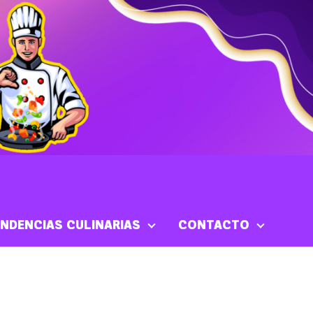
NDENCIAS CULINARIAS
CONTACTO