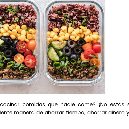
cocinar comidas que nadie come? ¡No estás s
lente manera de ahorrar tiempo, ahorrar dinero 