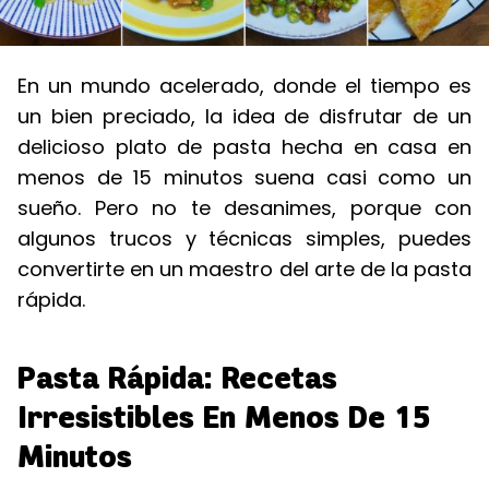
En un mundo acelerado, donde el tiempo es
un bien preciado, la idea de disfrutar de un
delicioso plato de pasta hecha en casa en
menos de 15 minutos suena casi como un
sueño. Pero no te desanimes, porque con
algunos trucos y técnicas simples, puedes
convertirte en un maestro del arte de la pasta
rápida.
Pasta Rápida: Recetas
Irresistibles En Menos De 15
Minutos