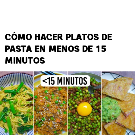
CÓMO HACER PLATOS DE
PASTA EN MENOS DE 15
MINUTOS