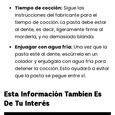
Tiempo de cocción:
Sigue las
instrucciones del fabricante para el
tiempo de cocción. La pasta debe estar
al dente, es decir, ligeramente firme al
morderla, y no demasiado blanda.
Enjuagar con agua fría:
Una vez que la
pasta esté al dente, escúrrela en un
colador y enjuágala con agua fría para
detener la cocción. Esto ayudará a evitar
que la pasta se pegue entre sí.
Esta Información Tambien Es
De Tu Interés