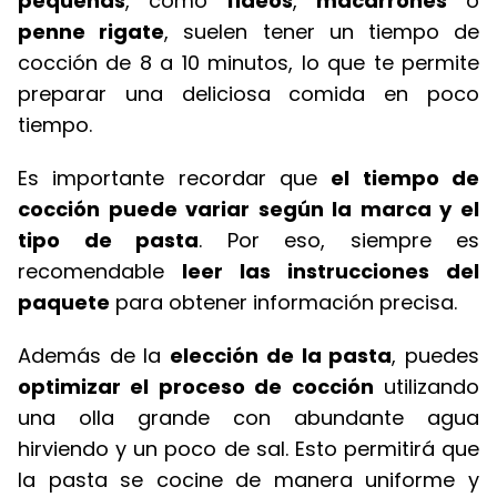
pequeñas
, como
fideos
,
macarrones
o
penne rigate
, suelen tener un tiempo de
cocción de 8 a 10 minutos, lo que te permite
preparar una deliciosa comida en poco
tiempo.
Es importante recordar que
el tiempo de
cocción puede variar según la marca y el
tipo de pasta
. Por eso, siempre es
recomendable
leer las instrucciones del
paquete
para obtener información precisa.
Además de la
elección de la pasta
, puedes
optimizar el proceso de cocción
utilizando
una olla grande con abundante agua
hirviendo y un poco de sal. Esto permitirá que
la pasta se cocine de manera uniforme y