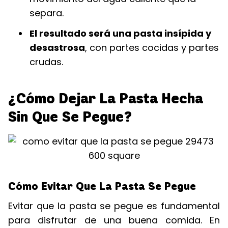
separa.
El resultado será una pasta insípida y
desastrosa
, con partes cocidas y partes
crudas.
¿Cómo Dejar La Pasta Hecha
Sin Que Se Pegue?
Cómo Evitar Que La Pasta Se Pegue
Evitar que la pasta se pegue es fundamental
para disfrutar de una buena comida. En