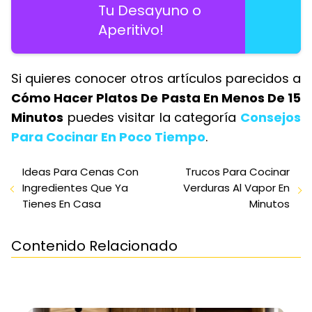
Tu Desayuno o
Aperitivo!
Si quieres conocer otros artículos parecidos a
Cómo Hacer Platos De Pasta En Menos De 15
Minutos
puedes visitar la categoría
Consejos
Para Cocinar En Poco Tiempo
.
Ideas Para Cenas Con
Trucos Para Cocinar
Ingredientes Que Ya
Verduras Al Vapor En
Tienes En Casa
Minutos
Contenido Relacionado