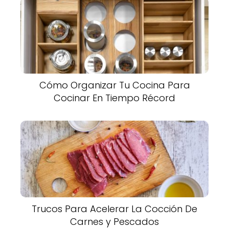
Cómo Organizar Tu Cocina Para
Cocinar En Tiempo Récord
Trucos Para Acelerar La Cocción De
Carnes y Pescados