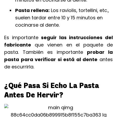
Pasta rellena:
Los raviolis, tortellini, etc.,
suelen tardar entre 10 y 15 minutos en
cocinarse al dente.
Es importante
seguir las instrucciones del
fabricante
que vienen en el paquete de
pasta. También es importante
probar la
pasta para verificar si está al dente
antes
de escurrirla.
¿Qué Pasa Si Echo La Pasta
Antes De Hervir?