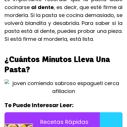
cocinarse
al dente
, es decir, que esté firme al
morderla. Si la pasta se cocina demasiado, se
volverá blandita y desabrida. Para saber si la
pasta está al dente, puedes probar una pieza.
Si está firme al morderla, está lista.
¿Cuántos Minutos Lleva Una
Pasta?
Te Puede Interesar Leer:
Recetas Rápidas