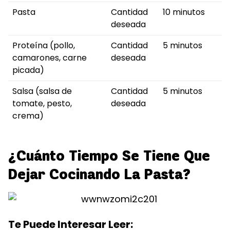
Pasta
Cantidad
10 minutos
deseada
Proteína (pollo,
Cantidad
5 minutos
camarones, carne
deseada
picada)
Salsa (salsa de
Cantidad
5 minutos
tomate, pesto,
deseada
crema)
¿Cuánto Tiempo Se Tiene Que
Dejar Cocinando La Pasta?
Te Puede Interesar Leer: