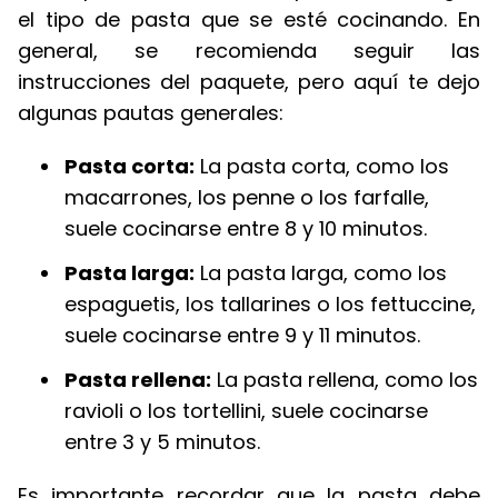
el tipo de pasta que se esté cocinando. En
general, se recomienda seguir las
instrucciones del paquete, pero aquí te dejo
algunas pautas generales:
Pasta corta:
La pasta corta, como los
macarrones, los penne o los farfalle,
suele cocinarse entre 8 y 10 minutos.
Pasta larga:
La pasta larga, como los
espaguetis, los tallarines o los fettuccine,
suele cocinarse entre 9 y 11 minutos.
Pasta rellena:
La pasta rellena, como los
ravioli o los tortellini, suele cocinarse
entre 3 y 5 minutos.
Es importante recordar que la pasta debe