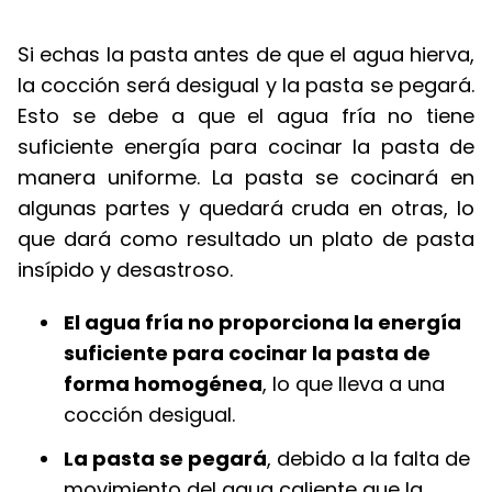
Si echas la pasta antes de que el agua hierva,
la cocción será desigual y la pasta se pegará.
Esto se debe a que el agua fría no tiene
suficiente energía para cocinar la pasta de
manera uniforme. La pasta se cocinará en
algunas partes y quedará cruda en otras, lo
que dará como resultado un plato de pasta
insípido y desastroso.
El agua fría no proporciona la energía
suficiente para cocinar la pasta de
forma homogénea
, lo que lleva a una
cocción desigual.
La pasta se pegará
, debido a la falta de
movimiento del agua caliente que la