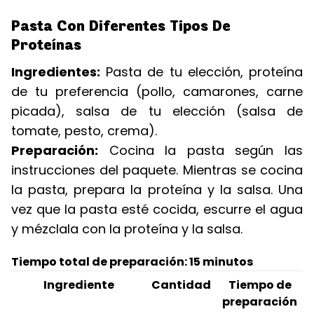
Pasta Con Diferentes Tipos De
Proteínas
Ingredientes:
Pasta de tu elección, proteína
de tu preferencia (pollo, camarones, carne
picada), salsa de tu elección (salsa de
tomate, pesto, crema).
Preparación:
Cocina la pasta según las
instrucciones del paquete. Mientras se cocina
la pasta, prepara la proteína y la salsa. Una
vez que la pasta esté cocida, escurre el agua
y mézclala con la proteína y la salsa.
Tiempo total de preparación: 15 minutos
Ingrediente
Cantidad
Tiempo de
preparación