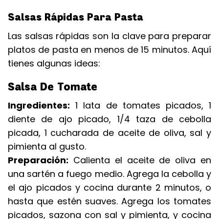
Salsas Rápidas Para Pasta
Las salsas rápidas son la clave para preparar
platos de pasta en menos de 15 minutos. Aquí
tienes algunas ideas:
Salsa De Tomate
Ingredientes:
1 lata de tomates picados, 1
diente de ajo picado, 1/4 taza de cebolla
picada, 1 cucharada de aceite de oliva, sal y
pimienta al gusto.
Preparación:
Calienta el aceite de oliva en
una sartén a fuego medio. Agrega la cebolla y
el ajo picados y cocina durante 2 minutos, o
hasta que estén suaves. Agrega los tomates
picados, sazona con sal y pimienta, y cocina