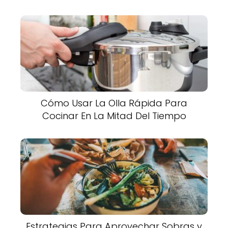
Cómo Usar La Olla Rápida Para
Cocinar En La Mitad Del Tiempo
Estrategias Para Aprovechar Sobras y