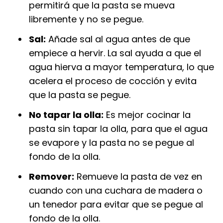
permitirá que la pasta se mueva
libremente y no se pegue.
Sal:
Añade sal al agua antes de que
empiece a hervir. La sal ayuda a que el
agua hierva a mayor temperatura, lo que
acelera el proceso de cocción y evita
que la pasta se pegue.
No tapar la olla:
Es mejor cocinar la
pasta sin tapar la olla, para que el agua
se evapore y la pasta no se pegue al
fondo de la olla.
Remover:
Remueve la pasta de vez en
cuando con una cuchara de madera o
un tenedor para evitar que se pegue al
fondo de la olla.