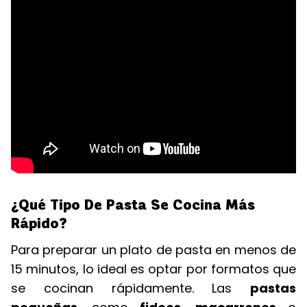
¿Qué Tipo De Pasta Se Cocina Más
Rápido?
Para preparar un plato de pasta en menos de
15 minutos, lo ideal es optar por formatos que
se cocinan rápidamente. Las
pastas