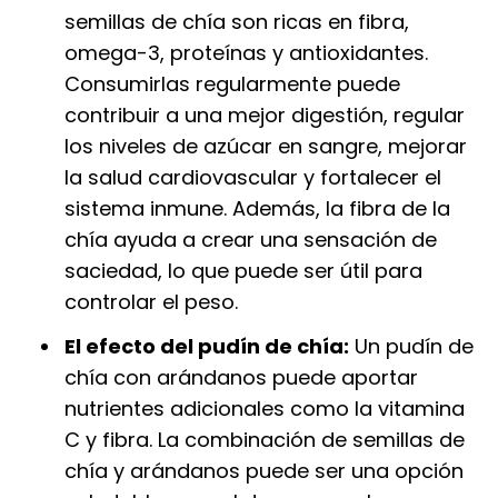
semillas de chía son ricas en fibra,
omega-3, proteínas y antioxidantes.
Consumirlas regularmente puede
contribuir a una mejor digestión, regular
los niveles de azúcar en sangre, mejorar
la salud cardiovascular y fortalecer el
sistema inmune. Además, la fibra de la
chía ayuda a crear una sensación de
saciedad, lo que puede ser útil para
controlar el peso.
El efecto del pudín de chía:
Un pudín de
chía con arándanos puede aportar
nutrientes adicionales como la vitamina
C y fibra. La combinación de semillas de
chía y arándanos puede ser una opción