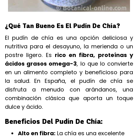
¿Qué Tan Bueno Es El Pudín De Chía?
El pudín de chía es una opción deliciosa y
nutritiva para el desayuno, la merienda o un
postre ligero. Es
rico en fibra, proteínas y
ácidos grasos omega-3
, lo que lo convierte
en un alimento completo y beneficioso para
la salud. En España, el pudín de chía se
disfruta a menudo con arándanos, una
combinación clásica que aporta un toque
dulce y ácido.
Beneficios Del Pudín De Chía:
Alto en fibra:
La chía es una excelente