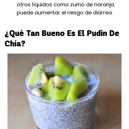
otros líquidos como zumo de naranja
puede aumentar el riesgo de diarrea.
¿Qué Tan Bueno Es El Pudin De
Chía?