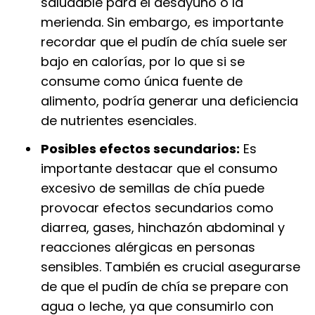
saludable para el desayuno o la
merienda. Sin embargo, es importante
recordar que el pudín de chía suele ser
bajo en calorías, por lo que si se
consume como única fuente de
alimento, podría generar una deficiencia
de nutrientes esenciales.
Posibles efectos secundarios:
Es
importante destacar que el consumo
excesivo de semillas de chía puede
provocar efectos secundarios como
diarrea, gases, hinchazón abdominal y
reacciones alérgicas en personas
sensibles. También es crucial asegurarse
de que el pudín de chía se prepare con
agua o leche, ya que consumirlo con