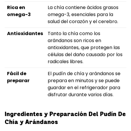
Rica en
La chía contiene ácidos grasos
omega-3
omega-3, esenciales para la
salud del corazón y el cerebro.
Antioxidantes
Tanto la chía como los
arándanos son ricos en
antioxidantes, que protegen las
células del daño causado por los
radicales libres.
Fácil de
El pudín de chía y arándanos se
preparar
prepara en minutos y se puede
guardar en el refrigerador para
disfrutar durante varios días.
Ingredientes y Preparación Del Pudín De
Chía y Arándanos