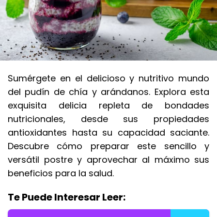
Sumérgete en el delicioso y nutritivo mundo
del pudín de chía y arándanos. Explora esta
exquisita delicia repleta de bondades
nutricionales, desde sus propiedades
antioxidantes hasta su capacidad saciante.
Descubre cómo preparar este sencillo y
versátil postre y aprovechar al máximo sus
beneficios para la salud.
Te Puede Interesar Leer: