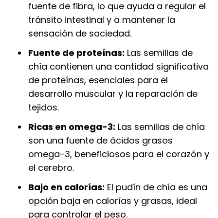
fuente de fibra, lo que ayuda a regular el
tránsito intestinal y a mantener la
sensación de saciedad.
Fuente de proteínas:
Las semillas de
chía contienen una cantidad significativa
de proteínas, esenciales para el
desarrollo muscular y la reparación de
tejidos.
Ricas en omega-3:
Las semillas de chía
son una fuente de ácidos grasos
omega-3, beneficiosos para el corazón y
el cerebro.
Bajo en calorías:
El pudín de chía es una
opción baja en calorías y grasas, ideal
para controlar el peso.