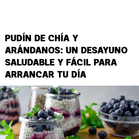
PUDÍN DE CHÍA Y
ARÁNDANOS: UN DESAYUNO
SALUDABLE Y FÁCIL PARA
ARRANCAR TU DÍA