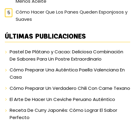
Menos Aceite
Cómo Hacer Que Los Panes Queden Esponjosos y
Suaves
ÚLTIMAS PUBLICACIONES
Pastel De Plátano y Cacao: Deliciosa Combinación
De Sabores Para Un Postre Extraordinario
Cómo Preparar Una Auténtica Paella Valenciana En
Casa
Cómo Preparar Un Verdadero Chili Con Carne Texano
El Arte De Hacer Un Ceviche Peruano Auténtico
Receta De Curry Japonés: Cómo Lograr El Sabor
Perfecto