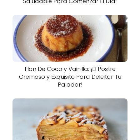
Saludable Para Comenzar El Día!
Flan De Coco y Vainilla: ¡El Postre
Cremoso y Exquisito Para Deleitar Tu
Paladar!