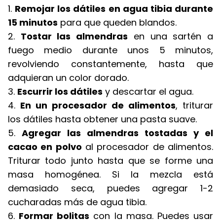
1.
Remojar los dátiles en agua tibia durante
15 minutos
para que queden blandos.
2.
Tostar las almendras
en una sartén a
fuego medio durante unos 5 minutos,
revolviendo constantemente, hasta que
adquieran un color dorado.
3.
Escurrir los dátiles
y descartar el agua.
4.
En un procesador de alimentos
, triturar
los dátiles hasta obtener una pasta suave.
5.
Agregar las almendras tostadas y el
cacao en polvo
al procesador de alimentos.
Triturar todo junto hasta que se forme una
masa homogénea. Si la mezcla está
demasiado seca, puedes agregar 1-2
cucharadas más de agua tibia.
6.
Formar bolitas
con la masa. Puedes usar