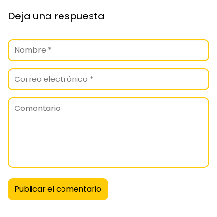
Deja una respuesta