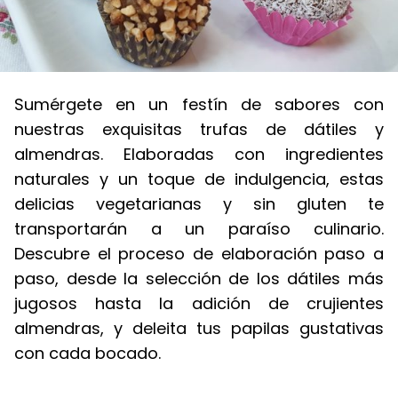
Sumérgete en un festín de sabores con
nuestras exquisitas trufas de dátiles y
almendras. Elaboradas con ingredientes
naturales y un toque de indulgencia, estas
delicias vegetarianas y sin gluten te
transportarán a un paraíso culinario.
Descubre el proceso de elaboración paso a
paso, desde la selección de los dátiles más
jugosos hasta la adición de crujientes
almendras, y deleita tus papilas gustativas
con cada bocado.