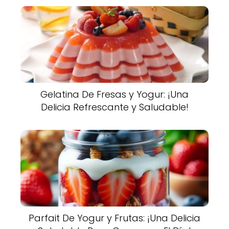
Gelatina De Fresas y Yogur: ¡Una
Delicia Refrescante y Saludable!
Parfait De Yogur y Frutas: ¡Una Delicia