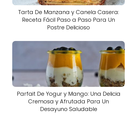
Tarta De Manzana y Canela Casera:
Receta Fácil Paso a Paso Para Un
Postre Delicioso
Parfait De Yogur y Mango: Una Delicia
Cremosa y Afrutada Para Un
Desayuno Saludable