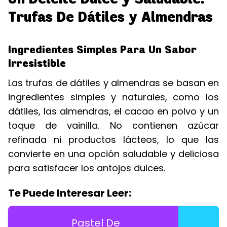
Trufas De Dátiles y Almendras
Ingredientes Simples Para Un Sabor
Irresistible
Las trufas de dátiles y almendras se basan en
ingredientes simples y naturales, como los
dátiles, las almendras, el cacao en polvo y un
toque de vainilla. No contienen azúcar
refinada ni productos lácteos, lo que las
convierte en una opción saludable y deliciosa
para satisfacer los antojos dulces.
Te Puede Interesar Leer:
Pastel De