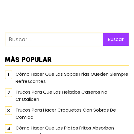
MÁS POPULAR
Cómo Hacer Que Las Sopas Frías Queden Siempre
Refrescantes
Trucos Para Que Los Helados Caseros No
Cristalicen
Trucos Para Hacer Croquetas Con Sobras De
Comida
Cómo Hacer Que Los Platos Fritos Absorban