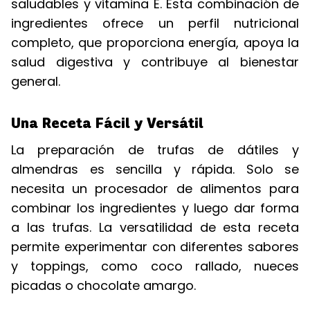
saludables y vitamina E. Esta combinación de
ingredientes ofrece un perfil nutricional
completo, que proporciona energía, apoya la
salud digestiva y contribuye al bienestar
general.
Una Receta Fácil y Versátil
La preparación de trufas de dátiles y
almendras es sencilla y rápida. Solo se
necesita un procesador de alimentos para
combinar los ingredientes y luego dar forma
a las trufas. La versatilidad de esta receta
permite experimentar con diferentes sabores
y toppings, como coco rallado, nueces
picadas o chocolate amargo.