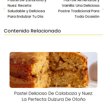
Nuez: Receta
Vainilla: Una Deliciosa
Saludable y Deliciosa
Postre Tradicional Para
Para Endulzar Tu Día
Toda Ocasión
Contenido Relacionado
Pastel Delicioso De Calabaza y Nuez:
La Perfecta Dulzura De Otoño