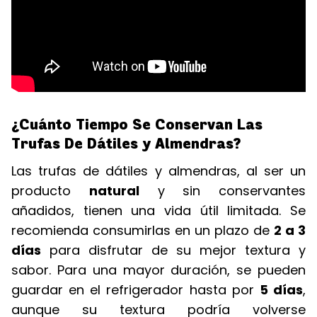
¿Cuánto Tiempo Se Conservan Las
Trufas De Dátiles y Almendras?
Las trufas de dátiles y almendras, al ser un
producto
natural
y sin conservantes
añadidos, tienen una vida útil limitada. Se
recomienda consumirlas en un plazo de
2 a 3
días
para disfrutar de su mejor textura y
sabor. Para una mayor duración, se pueden
guardar en el refrigerador hasta por
5 días
,
aunque su textura podría volverse