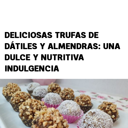
DELICIOSAS TRUFAS DE
DÁTILES Y ALMENDRAS: UNA
DULCE Y NUTRITIVA
INDULGENCIA