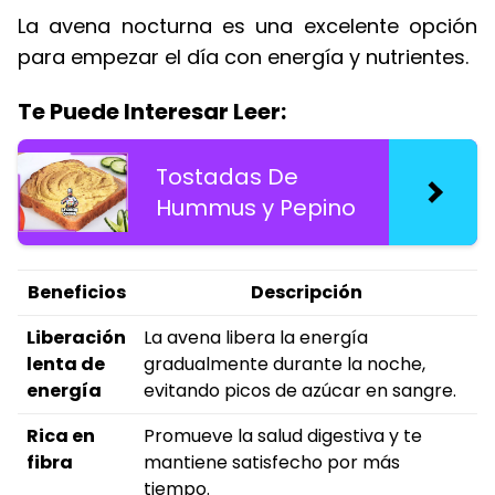
La avena nocturna es una excelente opción
para empezar el día con energía y nutrientes.
Te Puede Interesar Leer:
Tostadas De
Hummus y Pepino
Beneficios
Descripción
Liberación
La avena libera la energía
lenta de
gradualmente durante la noche,
energía
evitando picos de azúcar en sangre.
Rica en
Promueve la salud digestiva y te
fibra
mantiene satisfecho por más
tiempo.