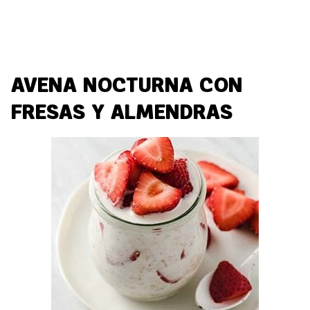
AVENA NOCTURNA CON
FRESAS Y ALMENDRAS