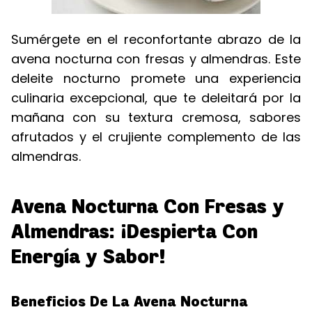
Sumérgete en el reconfortante abrazo de la
avena nocturna con fresas y almendras. Este
deleite nocturno promete una experiencia
culinaria excepcional, que te deleitará por la
mañana con su textura cremosa, sabores
afrutados y el crujiente complemento de las
almendras.
Avena Nocturna Con Fresas y
Almendras: ¡Despierta Con
Energía y Sabor!
Beneficios De La Avena Nocturna