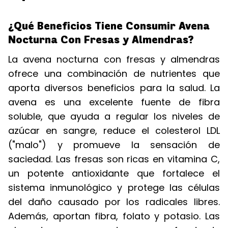
¿Qué Beneficios Tiene Consumir Avena
Nocturna Con Fresas y Almendras?
La avena nocturna con fresas y almendras
ofrece una combinación de nutrientes que
aporta diversos beneficios para la salud. La
avena es una excelente fuente de fibra
soluble, que ayuda a regular los niveles de
azúcar en sangre, reduce el colesterol LDL
("malo") y promueve la sensación de
saciedad. Las fresas son ricas en vitamina C,
un potente antioxidante que fortalece el
sistema inmunológico y protege las células
del daño causado por los radicales libres.
Además, aportan fibra, folato y potasio. Las