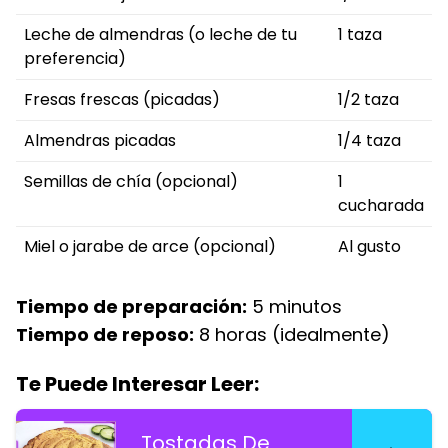
Leche de almendras (o leche de tu
1 taza
preferencia)
Fresas frescas (picadas)
1/2 taza
Almendras picadas
1/4 taza
Semillas de chía (opcional)
1
cucharada
Miel o jarabe de arce (opcional)
Al gusto
Tiempo de preparación:
5 minutos
Tiempo de reposo:
8 horas (idealmente)
Te Puede Interesar Leer:
Tostadas De