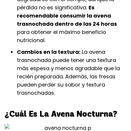
pérdida no es significativa.
Es
recomendable consumir la avena
trasnochada dentro de las 24 horas
para obtener el máximo beneficio
nutricional.
Cambios en la textura:
La avena
trasnochada puede tener una textura
más espesa y menos agradable que la
recién preparada. Además, las fresas
pueden perder su sabor y textura
trasnochadas.
¿Cuál Es La Avena Nocturna?