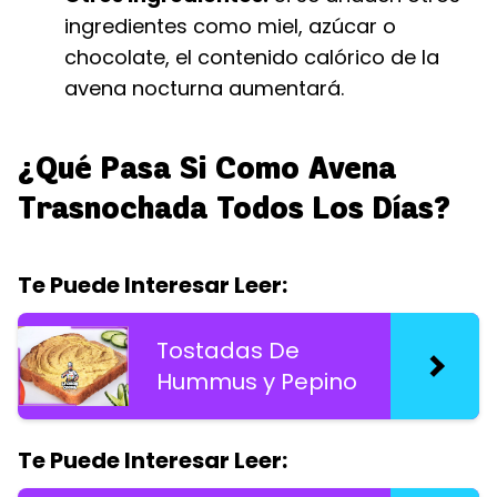
ingredientes como miel, azúcar o
chocolate, el contenido calórico de la
avena nocturna aumentará.
¿Qué Pasa Si Como Avena
Trasnochada Todos Los Días?
Te Puede Interesar Leer:
Tostadas De
Hummus y Pepino
Te Puede Interesar Leer: