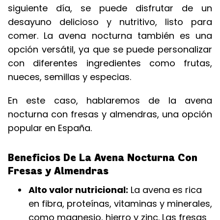
siguiente día, se puede disfrutar de un
desayuno delicioso y nutritivo, listo para
comer. La avena nocturna también es una
opción versátil, ya que se puede personalizar
con diferentes ingredientes como frutas,
nueces, semillas y especias.
En este caso, hablaremos de la avena
nocturna con fresas y almendras, una opción
popular en España.
Beneficios De La Avena Nocturna Con
Fresas y Almendras
Alto valor nutricional:
La avena es rica
en fibra, proteínas, vitaminas y minerales,
como magnesio, hierro y zinc. Las fresas