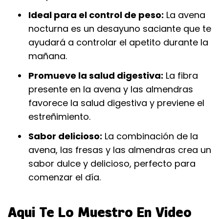
Ideal para el control de peso:
La avena
nocturna es un desayuno saciante que te
ayudará a controlar el apetito durante la
mañana.
Promueve la salud digestiva:
La fibra
presente en la avena y las almendras
favorece la salud digestiva y previene el
estreñimiento.
Sabor delicioso:
La combinación de la
avena, las fresas y las almendras crea un
sabor dulce y delicioso, perfecto para
comenzar el día.
Aqui Te Lo Muestro En Video