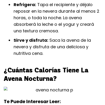
Refrigera:
Tapa el recipiente y déjalo
reposar en la nevera durante al menos 2
horas, o toda la noche. La avena
absorberá la leche o el yogur y creará
una textura cremosa.
Sirve y disfruta:
Saca la avena de la
nevera y disfruta de una deliciosa y
nutritiva cena.
¿Cuántas Calorías Tiene La
Avena Nocturna?
Te Puede Interesar Leer: