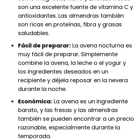
son una excelente fuente de vitamina C y
antioxidantes. Las almendras también
son ricas en proteínas, fibra y grasas
saludables.
Fácil de preparar:
La avena nocturna es
muy fácil de preparar. Simplemente
combine la avena, la leche o el yogur y
los ingredientes deseados en un
recipiente y déjela reposar en la nevera
durante la noche.
Económica:
La avena es un ingrediente
barato, y las fresas y las almendras
también se pueden encontrar a un precio
razonable, especialmente durante la
temporada.