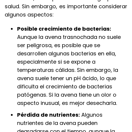
salud. Sin embargo, es importante considerar
algunos aspectos:
Posible crecimiento de bacterias:
Aunque la avena trasnochada no suele
ser peligrosa, es posible que se
desarrollen algunas bacterias en ella,
especialmente si se expone a
temperaturas cálidas. Sin embargo, la
avena suele tener un pH ácido, lo que
dificulta el crecimiento de bacterias
patógenas. Si la avena tiene un olor o
aspecto inusual, es mejor desecharla.
Pérdida de nutrientes:
Algunos
nutrientes de la avena pueden
degradarse con el tiempo, aunque la