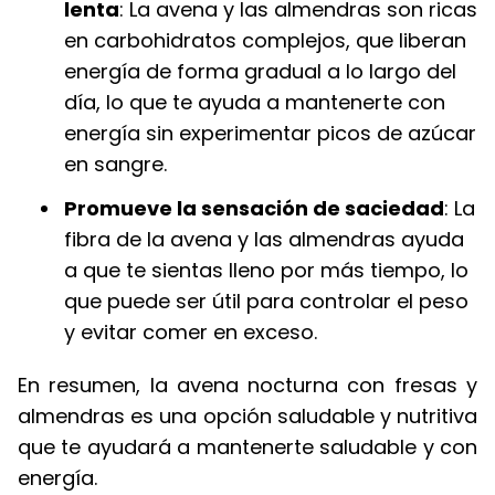
lenta
: La avena y las almendras son ricas
en carbohidratos complejos, que liberan
energía de forma gradual a lo largo del
día, lo que te ayuda a mantenerte con
energía sin experimentar picos de azúcar
en sangre.
Promueve la sensación de saciedad
: La
fibra de la avena y las almendras ayuda
a que te sientas lleno por más tiempo, lo
que puede ser útil para controlar el peso
y evitar comer en exceso.
En resumen, la avena nocturna con fresas y
almendras es una opción saludable y nutritiva
que te ayudará a mantenerte saludable y con
energía.