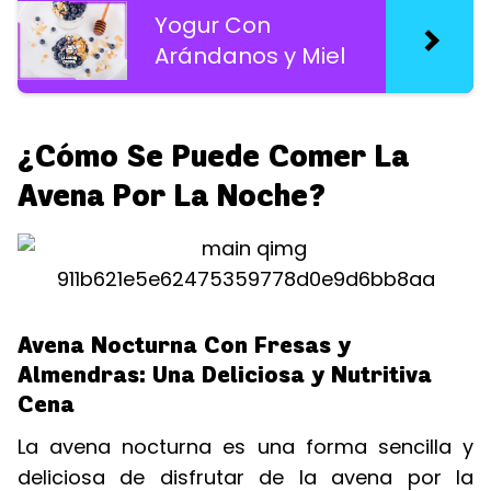
Yogur Con
Arándanos y Miel
¿Cómo Se Puede Comer La
Avena Por La Noche?
Avena Nocturna Con Fresas y
Almendras: Una Deliciosa y Nutritiva
Cena
La avena nocturna es una forma sencilla y
deliciosa de disfrutar de la avena por la