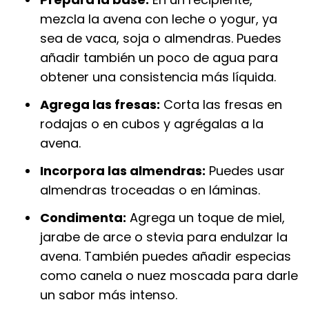
mezcla la avena con leche o yogur, ya
sea de vaca, soja o almendras. Puedes
añadir también un poco de agua para
obtener una consistencia más líquida.
Agrega las fresas:
Corta las fresas en
rodajas o en cubos y agrégalas a la
avena.
Incorpora las almendras:
Puedes usar
almendras troceadas o en láminas.
Condimenta:
Agrega un toque de miel,
jarabe de arce o stevia para endulzar la
avena. También puedes añadir especias
como canela o nuez moscada para darle
un sabor más intenso.