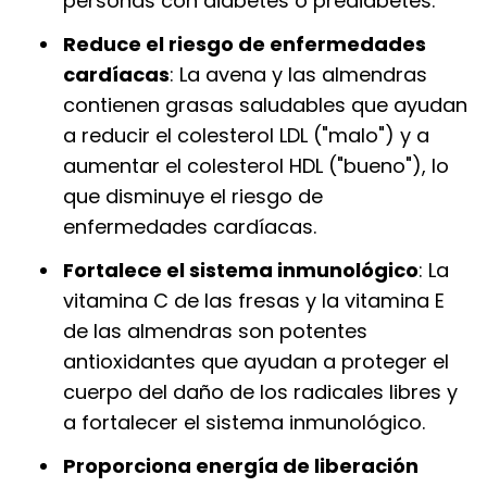
personas con diabetes o prediabetes.
Reduce el riesgo de enfermedades
cardíacas
: La avena y las almendras
contienen grasas saludables que ayudan
a reducir el colesterol LDL ("malo") y a
aumentar el colesterol HDL ("bueno"), lo
que disminuye el riesgo de
enfermedades cardíacas.
Fortalece el sistema inmunológico
: La
vitamina C de las fresas y la vitamina E
de las almendras son potentes
antioxidantes que ayudan a proteger el
cuerpo del daño de los radicales libres y
a fortalecer el sistema inmunológico.
Proporciona energía de liberación