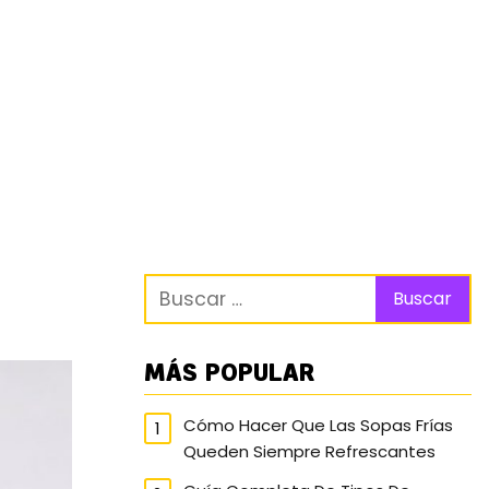
MÁS POPULAR
Cómo Hacer Que Las Sopas Frías
Queden Siempre Refrescantes