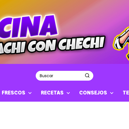
S FRESCOS
RECETAS
CONSEJOS
TE