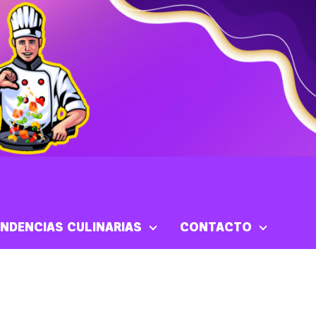
NDENCIAS CULINARIAS
CONTACTO