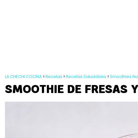
LA CHECHI COCINA
Recetas
Recetas Saludables
Smoothies Nut
SMOOTHIE DE FRESAS 