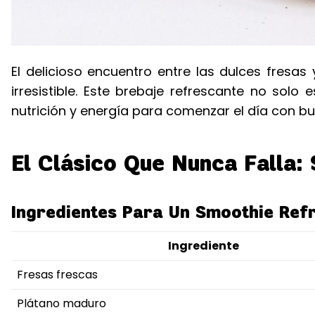
El delicioso encuentro entre las dulces fresa
irresistible. Este brebaje refrescante no solo 
nutrición y energía para comenzar el día con bu
El Clásico Que Nunca Falla:
Ingredientes Para Un Smoothie Ref
Ingrediente
Fresas frescas
Plátano maduro