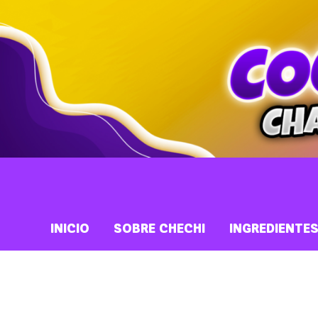
INICIO
SOBRE CHECHI
INGREDIENTE