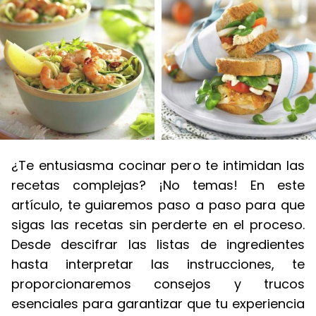
¿Te entusiasma cocinar pero te intimidan las
recetas complejas? ¡No temas! En este
artículo, te guiaremos paso a paso para que
sigas las recetas sin perderte en el proceso.
Desde descifrar las listas de ingredientes
hasta interpretar las instrucciones, te
proporcionaremos consejos y trucos
esenciales para garantizar que tu experiencia