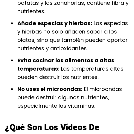
patatas y las zanahorias, contiene fibra y
nutrientes.
Añade especias y hierbas:
Las especias
y hierbas no solo añaden sabor a los
platos, sino que también pueden aportar
nutrientes y antioxidantes.
Evita cocinar los alimentos a altas
temperaturas:
Las temperaturas altas
pueden destruir los nutrientes.
No uses el microondas:
El microondas
puede destruir algunos nutrientes,
especialmente las vitaminas.
¿Qué Son Los Vídeos De