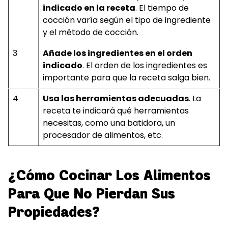
indicado en la receta
. El tiempo de
cocción varía según el tipo de ingrediente
y el método de cocción.
3
Añade los ingredientes en el orden
indicado
. El orden de los ingredientes es
importante para que la receta salga bien.
4
Usa las herramientas adecuadas
. La
receta te indicará qué herramientas
necesitas, como una batidora, un
procesador de alimentos, etc.
¿Cómo Cocinar Los Alimentos
Para Que No Pierdan Sus
Propiedades?