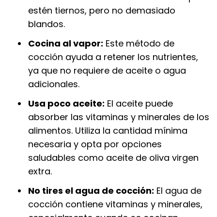
estén tiernos, pero no demasiado
blandos.
Cocina al vapor:
Este método de
cocción ayuda a retener los nutrientes,
ya que no requiere de aceite o agua
adicionales.
Usa poco aceite:
El aceite puede
absorber las vitaminas y minerales de los
alimentos. Utiliza la cantidad mínima
necesaria y opta por opciones
saludables como aceite de oliva virgen
extra.
No tires el agua de cocción:
El agua de
cocción contiene vitaminas y minerales,