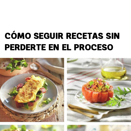
CÓMO SEGUIR RECETAS SIN
PERDERTE EN EL PROCESO