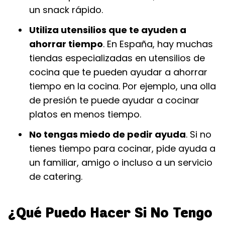
un snack rápido.
Utiliza utensilios que te ayuden a
ahorrar tiempo
. En España, hay muchas
tiendas especializadas en utensilios de
cocina que te pueden ayudar a ahorrar
tiempo en la cocina. Por ejemplo, una olla
de presión te puede ayudar a cocinar
platos en menos tiempo.
No tengas miedo de pedir ayuda
. Si no
tienes tiempo para cocinar, pide ayuda a
un familiar, amigo o incluso a un servicio
de catering.
¿Qué Puedo Hacer Si No Tengo