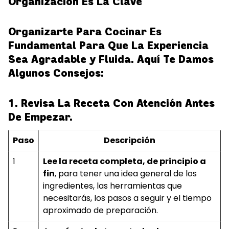
Organización Es La Clave
Organizarte Para Cocinar Es
Fundamental Para Que La Experiencia
Sea Agradable y Fluida. Aquí Te Damos
Algunos Consejos:
1. Revisa La Receta Con Atención Antes
De Empezar.
Paso
Descripción
1
Lee la receta completa, de principio a
fin
, para tener una idea general de los
ingredientes, las herramientas que
necesitarás, los pasos a seguir y el tiempo
aproximado de preparación.