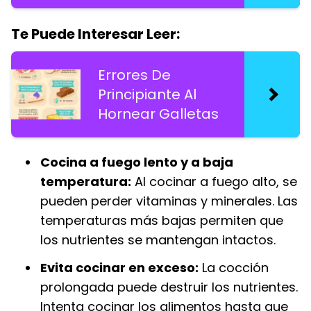
Te Puede Interesar Leer:
Errores De
Principiante Al
Hornear Galletas
Cocina a fuego lento y a baja
temperatura:
Al cocinar a fuego alto, se
pueden perder vitaminas y minerales. Las
temperaturas más bajas permiten que
los nutrientes se mantengan intactos.
Evita cocinar en exceso:
La cocción
prolongada puede destruir los nutrientes.
Intenta cocinar los alimentos hasta que