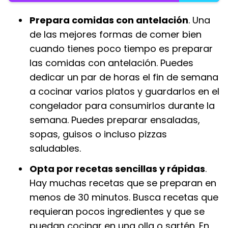
Prepara comidas con antelación
. Una
de las mejores formas de comer bien
cuando tienes poco tiempo es preparar
las comidas con antelación. Puedes
dedicar un par de horas el fin de semana
a cocinar varios platos y guardarlos en el
congelador para consumirlos durante la
semana. Puedes preparar ensaladas,
sopas, guisos o incluso pizzas
saludables.
Opta por recetas sencillas y rápidas
.
Hay muchas recetas que se preparan en
menos de 30 minutos. Busca recetas que
requieran pocos ingredientes y que se
puedan cocinar en una olla o sartén. En