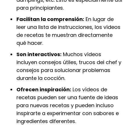
para principiantes.
Facilitan la comprensión:
En lugar de
leer una lista de instrucciones, los vídeos
de recetas te muestran directamente
qué hacer.
Son interactivos:
Muchos vídeos
incluyen consejos útiles, trucos del chef y
consejos para solucionar problemas
durante la cocción.
Ofrecen inspiración:
Los vídeos de
recetas pueden ser una fuente de ideas
para nuevas recetas y pueden incluso
inspirarte a experimentar con sabores e
ingredientes diferentes.