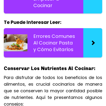
Cocinar
Te Puede Interesar Leer:
Errores Comunes
Al Cocinar Pasta
y Cómo Evitarlos
Conservar Los Nutrientes Al Cocinar:
Para disfrutar de todos los beneficios de los
alimentos, es crucial cocinarlos de manera
que se conserven la mayor cantidad posible
de nutrientes. Aquí te presentamos algunos
consejos: