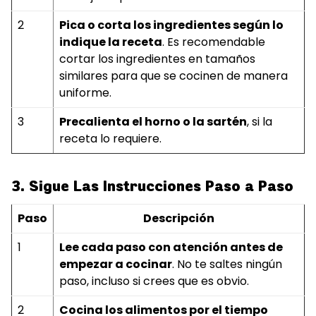
2
Pica o corta los ingredientes según lo
indique la receta
. Es recomendable
cortar los ingredientes en tamaños
similares para que se cocinen de manera
uniforme.
3
Precalienta el horno o la sartén
, si la
receta lo requiere.
3. Sigue Las Instrucciones Paso a Paso
Paso
Descripción
1
Lee cada paso con atención antes de
empezar a cocinar
. No te saltes ningún
paso, incluso si crees que es obvio.
2
Cocina los alimentos por el tiempo