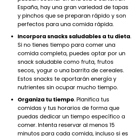
España, hay una gran variedad de tapas
y pinchos que se preparan rápido y son
perfectos para una comida rápida.
Incorpora snacks saludables a tu dieta
.
Si no tienes tiempo para comer una
comida completa, puedes optar por un
snack saludable como fruta, frutos
secos, yogur o una barrita de cereales.
Estos snacks te aportarán energía y
nutrientes sin ocupar mucho tiempo.
Organiza tu tiempo
. Planifica tus
comidas y tus horarios de forma que
puedas dedicar un tiempo específico a
comer. Intenta reservar al menos 15
minutos para cada comida, incluso si es