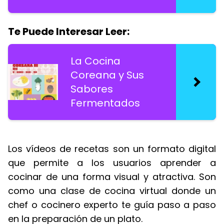
Te Puede Interesar Leer:
La Cocina
Coreana y Sus
Sabores
Fermentados
Los vídeos de recetas son un formato digital
que permite a los usuarios aprender a
cocinar de una forma visual y atractiva. Son
como una clase de cocina virtual donde un
chef o cocinero experto te guía paso a paso
en la preparación de un plato.