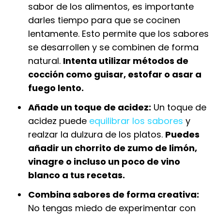
sabor de los alimentos, es importante
darles tiempo para que se cocinen
lentamente. Esto permite que los sabores
se desarrollen y se combinen de forma
natural.
Intenta utilizar métodos de
cocción como guisar, estofar o asar a
fuego lento.
Añade un toque de acidez:
Un toque de
acidez puede
equilibrar los sabores
y
realzar la dulzura de los platos.
Puedes
añadir un chorrito de zumo de limón,
vinagre o incluso un poco de vino
blanco a tus recetas.
Combina sabores de forma creativa:
No tengas miedo de experimentar con