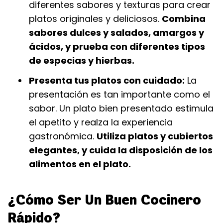
diferentes sabores y texturas para crear
platos originales y deliciosos.
Combina
sabores dulces y salados, amargos y
ácidos, y prueba con diferentes tipos
de especias y hierbas.
Presenta tus platos con cuidado:
La
presentación es tan importante como el
sabor. Un plato bien presentado estimula
el apetito y realza la experiencia
gastronómica.
Utiliza platos y cubiertos
elegantes, y cuida la disposición de los
alimentos en el plato.
¿Cómo Ser Un Buen Cocinero
Rápido?