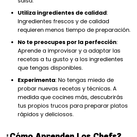
salsa.
Utiliza ingredientes de calidad
:
Ingredientes frescos y de calidad
requieren menos tiempo de preparación.
No te preocupes por la perfección
:
Aprende a improvisar y a adaptar las
recetas a tu gusto y a los ingredientes
que tengas disponibles.
Experimenta
: No tengas miedo de
probar nuevas recetas y técnicas. A
medida que cocines más, descubrirás
tus propios trucos para preparar platos
rápidos y deliciosos.
¿Cómo Aprenden Los Chefs?