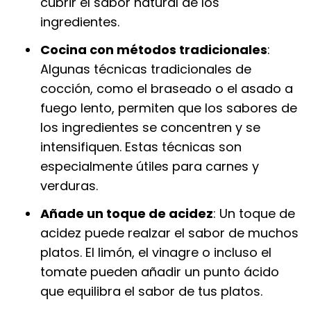
cubrir el sabor natural de los
ingredientes.
Cocina con métodos tradicionales
:
Algunas técnicas tradicionales de
cocción, como el braseado o el asado a
fuego lento, permiten que los sabores de
los ingredientes se concentren y se
intensifiquen. Estas técnicas son
especialmente útiles para carnes y
verduras.
Añade un toque de acidez
: Un toque de
acidez puede realzar el sabor de muchos
platos. El limón, el vinagre o incluso el
tomate pueden añadir un punto ácido
que equilibra el sabor de tus platos.