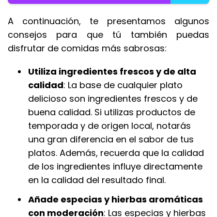
A continuación, te presentamos algunos
consejos para que tú también puedas
disfrutar de comidas más sabrosas:
Utiliza ingredientes frescos y de alta
calidad
: La base de cualquier plato
delicioso son ingredientes frescos y de
buena calidad. Si utilizas productos de
temporada y de origen local, notarás
una gran diferencia en el sabor de tus
platos. Además, recuerda que la calidad
de los ingredientes influye directamente
en la calidad del resultado final.
Añade especias y hierbas aromáticas
con moderación
: Las especias y hierbas