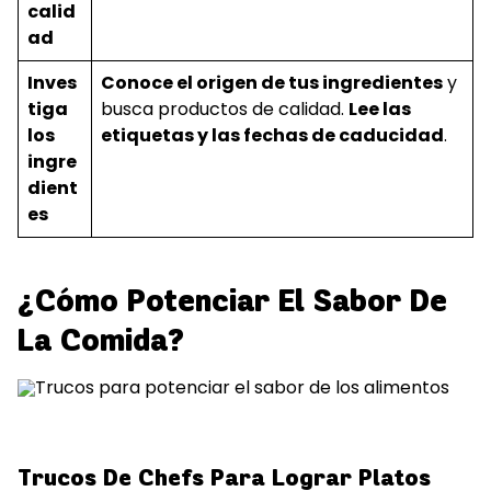
calid
ad
Inves
Conoce el origen de tus ingredientes
y
tiga
busca productos de calidad.
Lee las
los
etiquetas y las fechas de caducidad
.
ingre
dient
es
¿Cómo Potenciar El Sabor De
La Comida?
Trucos De Chefs Para Lograr Platos