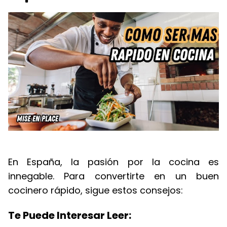
En España, la pasión por la cocina es
innegable. Para convertirte en un buen
cocinero rápido, sigue estos consejos:
Te Puede Interesar Leer: