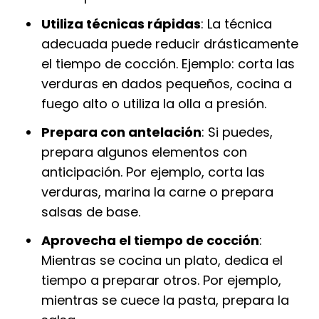
Utiliza técnicas rápidas
: La técnica
adecuada puede reducir drásticamente
el tiempo de cocción. Ejemplo: corta las
verduras en dados pequeños, cocina a
fuego alto o utiliza la olla a presión.
Prepara con antelación
: Si puedes,
prepara algunos elementos con
anticipación. Por ejemplo, corta las
verduras, marina la carne o prepara
salsas de base.
Aprovecha el tiempo de cocción
:
Mientras se cocina un plato, dedica el
tiempo a preparar otros. Por ejemplo,
mientras se cuece la pasta, prepara la