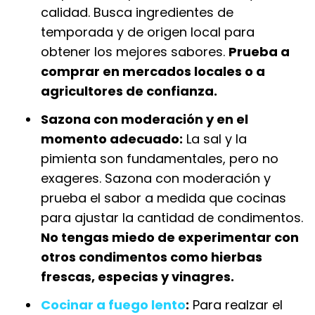
calidad. Busca ingredientes de
temporada y de origen local para
obtener los mejores sabores.
Prueba a
comprar en mercados locales o a
agricultores de confianza.
Sazona con moderación y en el
momento adecuado:
La sal y la
pimienta son fundamentales, pero no
exageres. Sazona con moderación y
prueba el sabor a medida que cocinas
para ajustar la cantidad de condimentos.
No tengas miedo de experimentar con
otros condimentos como hierbas
frescas, especias y vinagres.
Cocinar a fuego lento
:
Para realzar el