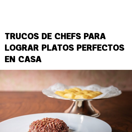
TRUCOS DE CHEFS PARA
LOGRAR PLATOS PERFECTOS
EN CASA