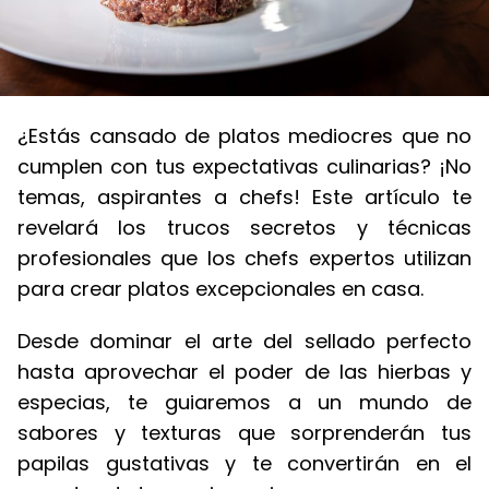
¿Estás cansado de platos mediocres que no
cumplen con tus expectativas culinarias? ¡No
temas, aspirantes a chefs! Este artículo te
revelará los trucos secretos y técnicas
profesionales que los chefs expertos utilizan
para crear platos excepcionales en casa.
Desde dominar el arte del sellado perfecto
hasta aprovechar el poder de las hierbas y
especias, te guiaremos a un mundo de
sabores y texturas que sorprenderán tus
papilas gustativas y te convertirán en el