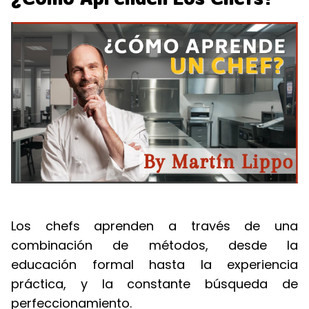
Los chefs aprenden a través de una
combinación de métodos, desde la
educación formal hasta la experiencia
práctica, y la constante búsqueda de
perfeccionamiento.