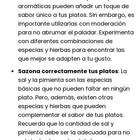
aromáticas pueden añadir un toque de
sabor único a tus platos. Sin embargo, es
importante utilizarlas con moderación
para no abrumar el paladar. Experimenta
con diferentes combinaciones de
especias y hierbas para encontrar las
que mejor se adapten a tu gusto.
Sazona correctamente tus platos
: La
sal y la pimienta son las especias
básicas que no pueden faltar en ningún
plato. Pero, además, existen otras
especias y hierbas que pueden
complementar el sabor de tus platos.
Recuerda que la cantidad de sal y
pimienta debe ser la adecuada para no