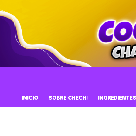
INICIO
SOBRE CHECHI
INGREDIENTE