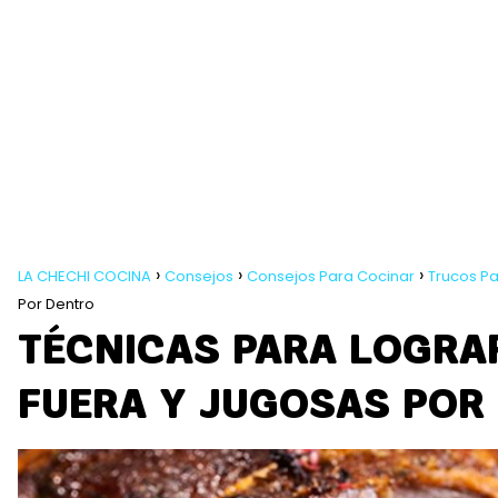
LA CHECHI COCINA
Consejos
Consejos Para Cocinar
Trucos Pa
Por Dentro
TÉCNICAS PARA LOGRA
FUERA Y JUGOSAS POR