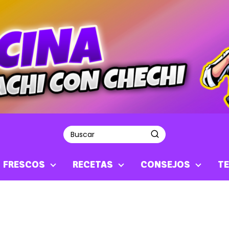
S FRESCOS
RECETAS
CONSEJOS
TE