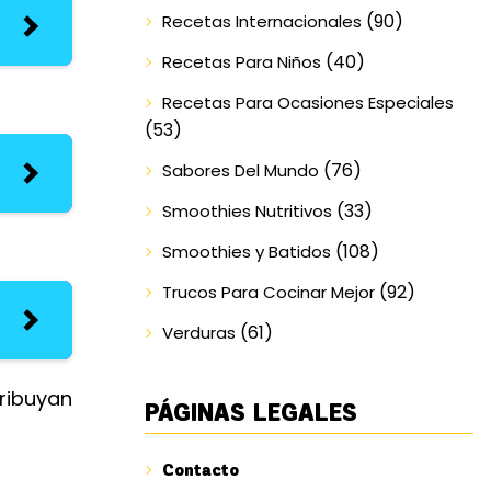
(90)
Recetas Internacionales
(40)
Recetas Para Niños
Recetas Para Ocasiones Especiales
(53)
(76)
Sabores Del Mundo
(33)
Smoothies Nutritivos
(108)
Smoothies y Batidos
(92)
Trucos Para Cocinar Mejor
(61)
Verduras
tribuyan
PÁGINAS LEGALES
Contacto