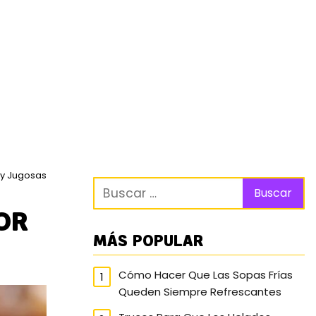
 y Jugosas
OR
MÁS POPULAR
Cómo Hacer Que Las Sopas Frías
Queden Siempre Refrescantes