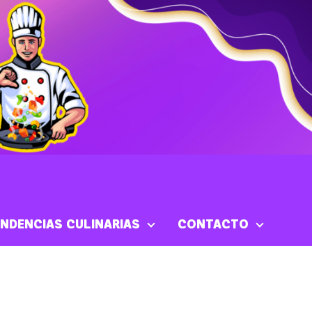
NDENCIAS CULINARIAS
CONTACTO