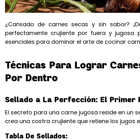
¿Cansado de carnes secas y sin sabor? ¡De
perfectamente crujiente por fuera y jugosa p
esenciales para dominar el arte de cocinar carn
Técnicas Para Lograr Carne
Por Dentro
Sellado a La Perfección: El Primer
El secreto para una carne jugosa reside en un se
crea una costra crujiente que retiene los jugos en
Tabla De Sellados: