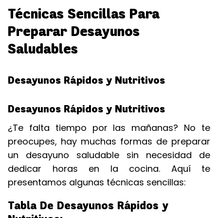
Técnicas Sencillas Para
Preparar Desayunos
Saludables
Desayunos Rápidos y Nutritivos
Desayunos Rápidos y Nutritivos
¿Te falta tiempo por las mañanas? No te
preocupes, hay muchas formas de preparar
un desayuno saludable sin necesidad de
dedicar horas en la cocina. Aquí te
presentamos algunas técnicas sencillas:
Tabla De Desayunos Rápidos y