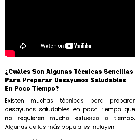
¿Cuáles Son Algunas Técnicas Sencillas
Para Preparar Desayunos Saludables
En Poco Tiempo?
Existen muchas técnicas para preparar
desayunos saludables en poco tiempo que
no requieren mucho esfuerzo o tiempo.
Algunas de las más populares incluyen: