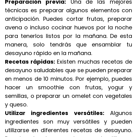
Preparación previa:
Una de las mejores
técnicas es preparar algunos elementos con
anticipación. Puedes cortar frutas, preparar
avena o incluso cocinar huevos por la noche
para tenerlos listos por la mañana. De esta
manera, solo tendrás que ensamblar tu
desayuno rápido en la mañana.
Recetas rápidas:
Existen muchas recetas de
desayuno saludables que se pueden preparar
en menos de 10 minutos. Por ejemplo, puedes
hacer un smoothie con frutas, yogur y
semillas, o preparar un omelet con vegetales
y queso.
Utilizar ingredientes versátiles:
Algunos
ingredientes son muy versátiles y pueden
utilizarse en diferentes recetas de desayuno.