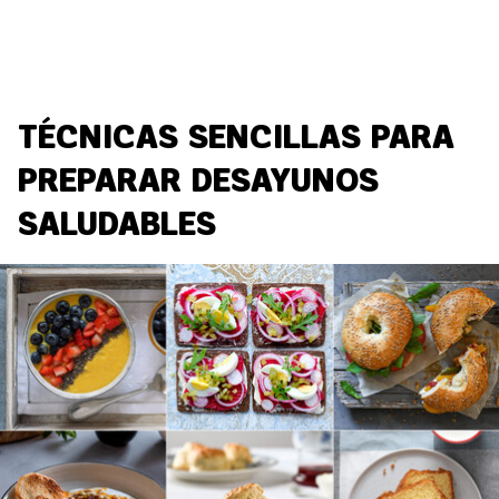
TÉCNICAS SENCILLAS PARA
PREPARAR DESAYUNOS
SALUDABLES