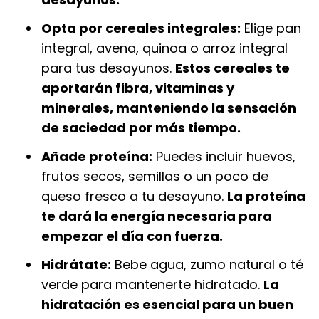
Opta por cereales integrales:
Elige pan
integral, avena, quinoa o arroz integral
para tus desayunos.
Estos cereales te
aportarán fibra, vitaminas y
minerales, manteniendo la sensación
de saciedad por más tiempo.
Añade proteína:
Puedes incluir huevos,
frutos secos, semillas o un poco de
queso fresco a tu desayuno.
La proteína
te dará la energía necesaria para
empezar el día con fuerza.
Hidrátate:
Bebe agua, zumo natural o té
verde para mantenerte hidratado.
La
hidratación es esencial para un buen