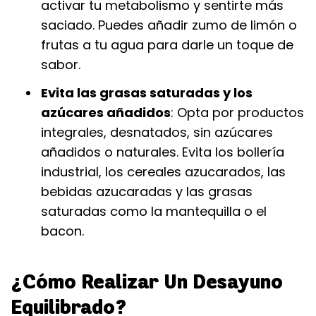
activar tu metabolismo y sentirte más
saciado. Puedes añadir zumo de limón o
frutas a tu agua para darle un toque de
sabor.
Evita las grasas saturadas y los
azúcares añadidos
: Opta por productos
integrales, desnatados, sin azúcares
añadidos o naturales. Evita los bollería
industrial, los cereales azucarados, las
bebidas azucaradas y las grasas
saturadas como la mantequilla o el
bacon.
¿Cómo Realizar Un Desayuno
Equilibrado?