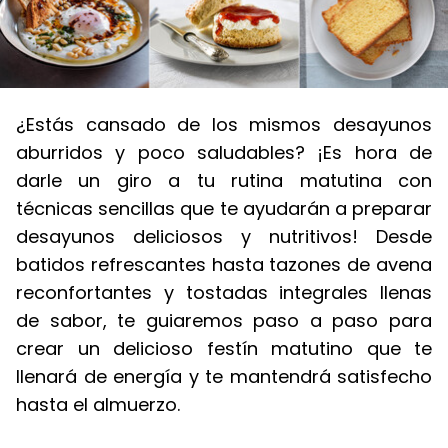
¿Estás cansado de los mismos desayunos
aburridos y poco saludables? ¡Es hora de
darle un giro a tu rutina matutina con
técnicas sencillas que te ayudarán a preparar
desayunos deliciosos y nutritivos! Desde
batidos refrescantes hasta tazones de avena
reconfortantes y tostadas integrales llenas
de sabor, te guiaremos paso a paso para
crear un delicioso festín matutino que te
llenará de energía y te mantendrá satisfecho
hasta el almuerzo.