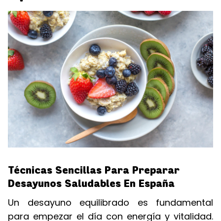
Técnicas Sencillas Para Preparar
Desayunos Saludables En España
Un desayuno equilibrado es fundamental
para empezar el día con energía y vitalidad.