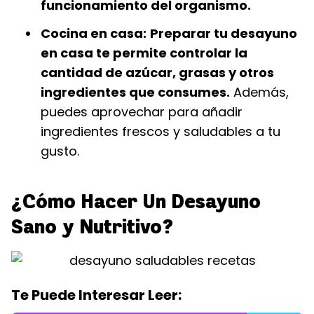
funcionamiento del organismo.
Cocina en casa:
Preparar tu desayuno
en casa te permite controlar la
cantidad de azúcar, grasas y otros
ingredientes que consumes.
Además,
puedes aprovechar para añadir
ingredientes frescos y saludables a tu
gusto.
¿Cómo Hacer Un Desayuno
Sano y Nutritivo?
Te Puede Interesar Leer: