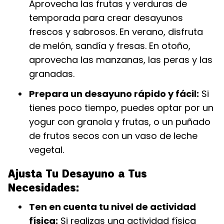
Aprovecha las frutas y verduras de
temporada para crear desayunos
frescos y sabrosos. En verano, disfruta
de melón, sandía y fresas. En otoño,
aprovecha las manzanas, las peras y las
granadas.
Prepara un desayuno rápido y fácil:
Si
tienes poco tiempo, puedes optar por un
yogur con granola y frutas, o un puñado
de frutos secos con un vaso de leche
vegetal.
Ajusta Tu Desayuno a Tus
Necesidades:
Ten en cuenta tu nivel de actividad
física:
Si realizas una actividad física