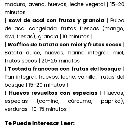
maduro, avena, huevos, leche vegetal | 15-20
minutos |
|
Bowl de acai con frutas y granola
| Pulpa
de acai congelada, frutas frescas (mango,
kiwi, fresas), granola | 10 minutos |
|
Waffles de batata con miel y frutos secos
|
Batata dulce, huevos, harina integral, miel,
frutos secos | 20-25 minutos |
|
Tostada francesa con frutas del bosque
|
Pan integral, huevos, leche, vainilla, frutas del
bosque | 15-20 minutos |
|
Huevos revueltos con especias
| Huevos,
especias (comino, cúrcuma, paprika),
verduras | 10-15 minutos |
Te Puede Interesar Leer: