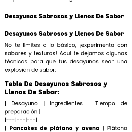
Desayunos Sabrosos y Llenos De Sabor
Desayunos Sabrosos y Llenos De Sabor
No te limites a lo básico, ¡experimenta con
sabores y texturas! Aquí te dejamos algunas
técnicas para que tus desayunos sean una
explosión de sabor:
Tabla De Desayunos Sabrosos y
Llenos De Sabor:
| Desayuno | Ingredientes | Tiempo de
preparación |
|---|---|---|
|
Pancakes de plátano y avena
| Plátano