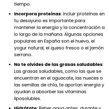
tiempo.
Incorpora proteínas
: Incluir proteínas en
tu desayuno es importante para
mantener la energía y la concentración a
lo largo de la mañana. Algunas opciones
populares en España son el huevo, el
yogur natural, el queso fresco o el jamón
serrano.
No te olvides de las grasas saludables
:
Las grasas saludables, como las que se
encuentran en el aguacate, las nueces o
las semillas de chía, te aportan energía y
ayudan a absorber las vitaminas
liposolubles.
Hidrátate
: Beber agua antes, durante y