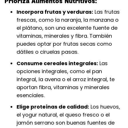
Prioriza Alimentos Nutritivos:
Incorpora frutas y verduras:
Las frutas
frescas, como la naranja, la manzana o
el plátano, son una excelente fuente de
vitaminas, minerales y fibra. También
puedes optar por frutas secas como
dátiles o ciruelas pasas.
Consume cereales integrales:
Las
opciones integrales, como el pan
integral, la avena o el arroz integral, te
aportan fibra, vitaminas y minerales
esenciales.
Elige proteínas de calidad:
Los huevos,
el yogur natural, el queso fresco o el
jamón serrano son buenas fuentes de