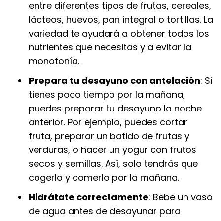
entre diferentes tipos de frutas, cereales,
lácteos, huevos, pan integral o tortillas. La
variedad te ayudará a obtener todos los
nutrientes que necesitas y a evitar la
monotonía.
Prepara tu desayuno con antelación
: Si
tienes poco tiempo por la mañana,
puedes preparar tu desayuno la noche
anterior. Por ejemplo, puedes cortar
fruta, preparar un batido de frutas y
verduras, o hacer un yogur con frutos
secos y semillas. Así, solo tendrás que
cogerlo y comerlo por la mañana.
Hidrátate correctamente
: Bebe un vaso
de agua antes de desayunar para