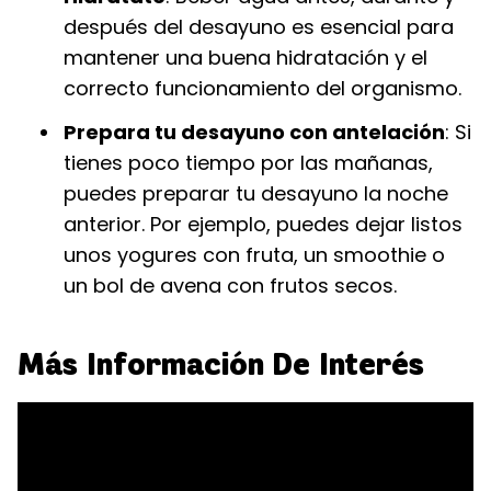
después del desayuno es esencial para
mantener una buena hidratación y el
correcto funcionamiento del organismo.
Prepara tu desayuno con antelación
: Si
tienes poco tiempo por las mañanas,
puedes preparar tu desayuno la noche
anterior. Por ejemplo, puedes dejar listos
unos yogures con fruta, un smoothie o
un bol de avena con frutos secos.
Más Información De Interés