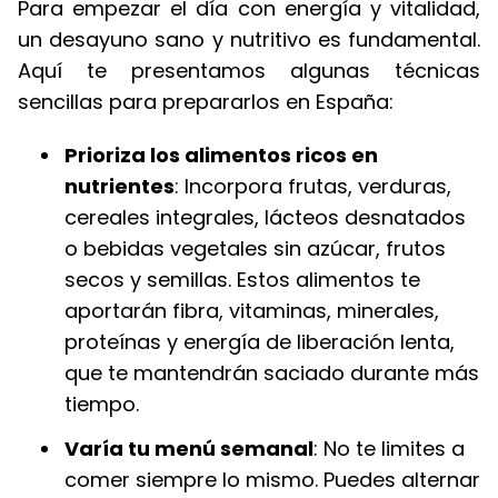
Para empezar el día con energía y vitalidad,
un desayuno sano y nutritivo es fundamental.
Aquí te presentamos algunas técnicas
sencillas para prepararlos en España:
Prioriza los alimentos ricos en
nutrientes
: Incorpora frutas, verduras,
cereales integrales, lácteos desnatados
o bebidas vegetales sin azúcar, frutos
secos y semillas. Estos alimentos te
aportarán fibra, vitaminas, minerales,
proteínas y energía de liberación lenta,
que te mantendrán saciado durante más
tiempo.
Varía tu menú semanal
: No te limites a
comer siempre lo mismo. Puedes alternar