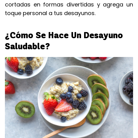
cortadas en formas divertidas y agrega un
toque personal a tus desayunos.
¿Cómo Se Hace Un Desayuno
Saludable?