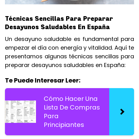
Técnicas Sencillas Para Preparar
Desayunos Saludables En España
Un desayuno saludable es fundamental para
empezar el día con energía y vitalidad. Aquí te
presentamos algunas técnicas sencillas para
preparar desayunos saludables en España:
Te Puede Interesar Leer:
Cómo Hacer Una
Lista De Compras
Para
Principiantes