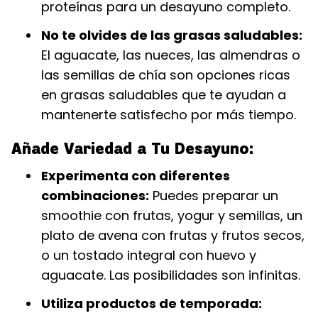
proteínas para un desayuno completo.
No te olvides de las grasas saludables:
El aguacate, las nueces, las almendras o
las semillas de chía son opciones ricas
en grasas saludables que te ayudan a
mantenerte satisfecho por más tiempo.
Añade Variedad a Tu Desayuno:
Experimenta con diferentes
combinaciones:
Puedes preparar un
smoothie con frutas, yogur y semillas, un
plato de avena con frutas y frutos secos,
o un tostado integral con huevo y
aguacate. Las posibilidades son infinitas.
Utiliza productos de temporada: