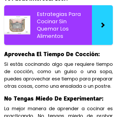
Estrategias Para
Cocinar Sin
Quemar Los
Alimentos
Aprovecha El Tiempo De Cocción:
Si estás cocinando algo que requiere tiempo
de cocción, como un guiso o una sopa,
puedes aprovechar ese tiempo para preparar
otras cosas, como una ensalada o un postre.
No Tengas Miedo De Experimentar:
La mejor manera de aprender a cocinar es
practicando. No tengas miedo de probar