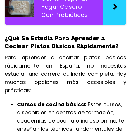
Yogur Casero
Con Probióticos
¿Qué Se Estudia Para Aprender a
Cocinar Platos Básicos Rápidamente?
Para aprender a cocinar platos básicos
rápidamente en España, no necesitas
estudiar una carrera culinaria completa. Hay
muchas opciones más accesibles y
prácticas:
Cursos de cocina básica:
Estos cursos,
disponibles en centros de formación,
academias de cocina o incluso online, te
enseñan las técnicas fundamentales de