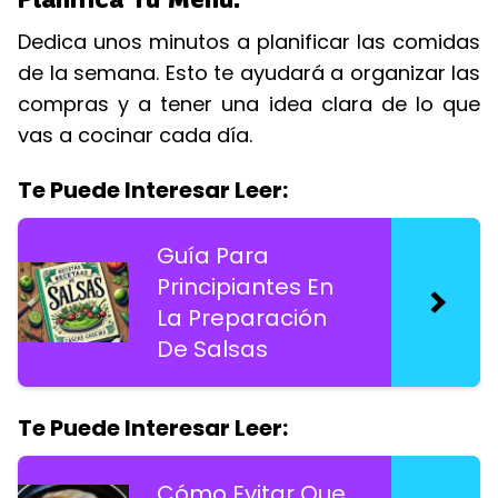
Dedica unos minutos a planificar las comidas
de la semana. Esto te ayudará a organizar las
compras y a tener una idea clara de lo que
vas a cocinar cada día.
Te Puede Interesar Leer:
Guía Para
Principiantes En
La Preparación
De Salsas
Te Puede Interesar Leer:
Cómo Evitar Que