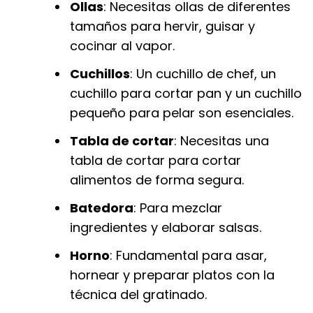
Ollas
: Necesitas ollas de diferentes
tamaños para hervir, guisar y
cocinar al vapor.
Cuchillos
: Un cuchillo de chef, un
cuchillo para cortar pan y un cuchillo
pequeño para pelar son esenciales.
Tabla de cortar
: Necesitas una
tabla de cortar para cortar
alimentos de forma segura.
Batedora
: Para mezclar
ingredientes y elaborar salsas.
Horno
: Fundamental para asar,
hornear y preparar platos con la
técnica del gratinado.