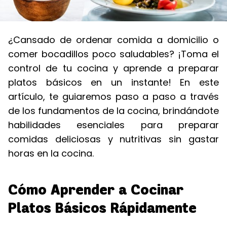
¿Cansado de ordenar comida a domicilio o
comer bocadillos poco saludables? ¡Toma el
control de tu cocina y aprende a preparar
platos básicos en un instante! En este
artículo, te guiaremos paso a paso a través
de los fundamentos de la cocina, brindándote
habilidades esenciales para preparar
comidas deliciosas y nutritivas sin gastar
horas en la cocina.
Cómo Aprender a Cocinar
Platos Básicos Rápidamente