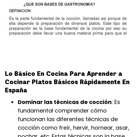
Lo Básico En Cocina Para Aprender a
Cocinar Platos Básicos Rápidamente En
España
Dominar las técnicas de cocción
: Es
fundamental comprender cómo
funcionan las diferentes técnicas de
cocción como freír, hervir, hornear, asar,
pochar, etc. Estas técnicas son la base