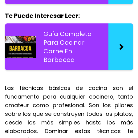
Te Puede Interesar Leer:
Guía Completa
Para Cocinar
Carne En
Barbacoa
Las técnicas básicas de cocina son el
fundamento para cualquier cocinero, tanto
amateur como profesional. Son los pilares
sobre los que se construyen todos los platos,
desde los más simples hasta los más
elaborados. Dominar estas técnicas te