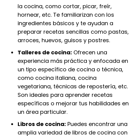
la cocina, como cortar, picar, freír,
hornear, etc. Te familiarizan con los
ingredientes básicos y te ayudan a
preparar recetas sencillas como pastas,
arroces, huevos, guisos y postres.
Talleres de cocina:
Ofrecen una
experiencia más práctica y enfocada en
un tipo específico de cocina o técnica,
como cocina italiana, cocina
vegetariana, técnicas de repostería, etc.
Son ideales para aprender recetas
específicas o mejorar tus habilidades en
un área particular.
Libros de cocina:
Puedes encontrar una
amplia variedad de libros de cocina con