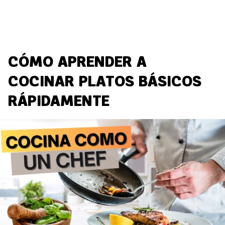
CÓMO APRENDER A
COCINAR PLATOS BÁSICOS
RÁPIDAMENTE