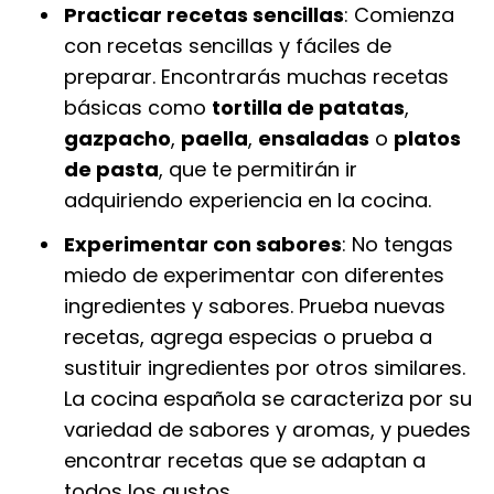
Practicar recetas sencillas
: Comienza
con recetas sencillas y fáciles de
preparar. Encontrarás muchas recetas
básicas como
tortilla de patatas
,
gazpacho
,
paella
,
ensaladas
o
platos
de pasta
, que te permitirán ir
adquiriendo experiencia en la cocina.
Experimentar con sabores
: No tengas
miedo de experimentar con diferentes
ingredientes y sabores. Prueba nuevas
recetas, agrega especias o prueba a
sustituir ingredientes por otros similares.
La cocina española se caracteriza por su
variedad de sabores y aromas, y puedes
encontrar recetas que se adaptan a
todos los gustos.