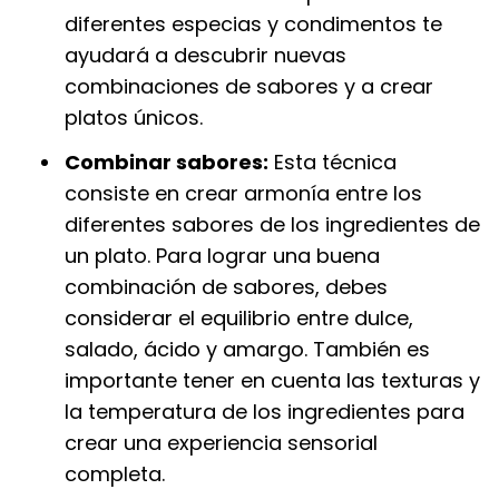
diferentes especias y condimentos te
ayudará a descubrir nuevas
combinaciones de sabores y a crear
platos únicos.
Combinar sabores:
Esta técnica
consiste en crear armonía entre los
diferentes sabores de los ingredientes de
un plato. Para lograr una buena
combinación de sabores, debes
considerar el equilibrio entre dulce,
salado, ácido y amargo. También es
importante tener en cuenta las texturas y
la temperatura de los ingredientes para
crear una experiencia sensorial
completa.