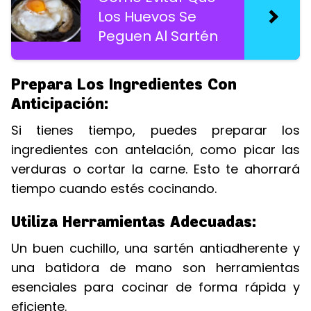
Los Huevos Se
Peguen Al Sartén
Prepara Los Ingredientes Con
Anticipación:
Si tienes tiempo, puedes preparar los
ingredientes con antelación, como picar las
verduras o cortar la carne. Esto te ahorrará
tiempo cuando estés cocinando.
Utiliza Herramientas Adecuadas:
Un buen cuchillo, una sartén antiadherente y
una batidora de mano son herramientas
esenciales para cocinar de forma rápida y
eficiente.