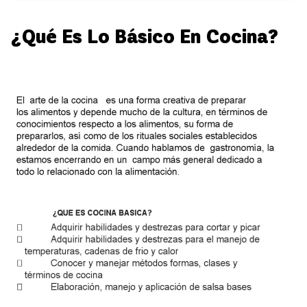
¿Qué Es Lo Básico En Cocina?