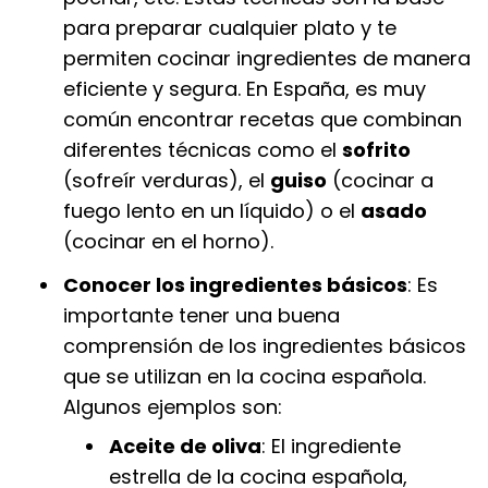
para preparar cualquier plato y te
permiten cocinar ingredientes de manera
eficiente y segura. En España, es muy
común encontrar recetas que combinan
diferentes técnicas como el
sofrito
(sofreír verduras), el
guiso
(cocinar a
fuego lento en un líquido) o el
asado
(cocinar en el horno).
Conocer los ingredientes básicos
: Es
importante tener una buena
comprensión de los ingredientes básicos
que se utilizan en la cocina española.
Algunos ejemplos son:
Aceite de oliva
: El ingrediente
estrella de la cocina española,