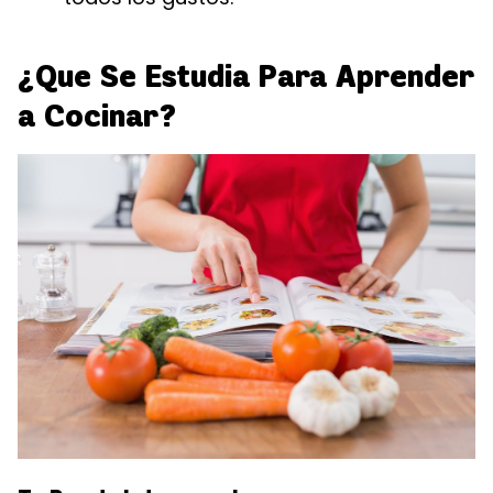
¿Que Se Estudia Para Aprender
a Cocinar?