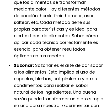
que los alimentos se transforman
mediante calor. Hay diferentes métodos
de cocción: hervir, freír, hornear, asar,
saltear, etc. Cada método tiene sus
propias características y es ideal para
ciertos tipos de alimentos. Saber cómo
aplicar cada técnica correctamente es
esencial para obtener resultados
óptimos en tus recetas.
Sazonar:
Sazonar es el arte de dar sabor
a los alimentos. Esto implica el uso de
especias, hierbas, sal, pimienta y otros
condimentos para realzar el sabor
natural de los ingredientes. Una buena
sazón puede transformar un plato simple
en una obra maestra. Experimentar con