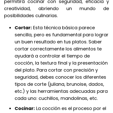
permitirá cocinar con seguridad, eficacia y
creatividad, abriendo un mundo de
posibilidades culinarias.
Cortar:
Esta técnica básica parece
sencilla, pero es fundamental para lograr
un buen resultado en tus platos. Saber
cortar correctamente los alimentos te
ayudará a controlar el tiempo de
cocción, la textura final y la presentación
del plato. Para cortar con precisión y
seguridad, debes conocer los diferentes
tipos de corte (juliana, brunoise, dados,
etc.) y las herramientas adecuadas para
cada uno: cuchillos, mandolinas, etc.
Cocinar:
La cocción es el proceso por el