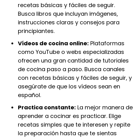
recetas básicas y fáciles de seguir.
Busca libros que incluyan imágenes,
instrucciones claras y consejos para
principiantes.
Vídeos de cocina online:
Plataformas
como YouTube o webs especializadas
ofrecen una gran cantidad de tutoriales
de cocina paso a paso. Busca canales
con recetas básicas y fáciles de seguir, y
asegúrate de que los vídeos sean en
español.
Practica constante:
La mejor manera de
aprender a cocinar es practicar. Elige
recetas simples que te interesen y repite
la preparación hasta que te sientas