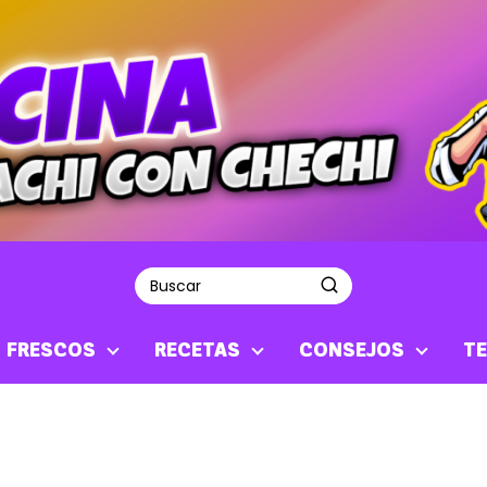
S FRESCOS
RECETAS
CONSEJOS
TE