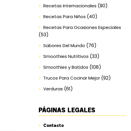
(90)
Recetas Internacionales
(40)
Recetas Para Niños
Recetas Para Ocasiones Especiales
(53)
(76)
Sabores Del Mundo
(33)
Smoothies Nutritivos
(108)
Smoothies y Batidos
(92)
Trucos Para Cocinar Mejor
(61)
Verduras
PÁGINAS LEGALES
Contacto