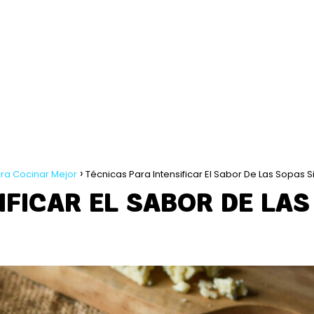
ra Cocinar Mejor
Técnicas Para Intensificar El Sabor De Las Sopas S
IFICAR EL SABOR DE LAS