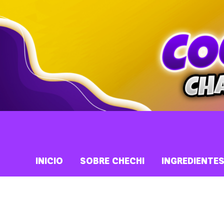
INICIO
SOBRE CHECHI
INGREDIENTE