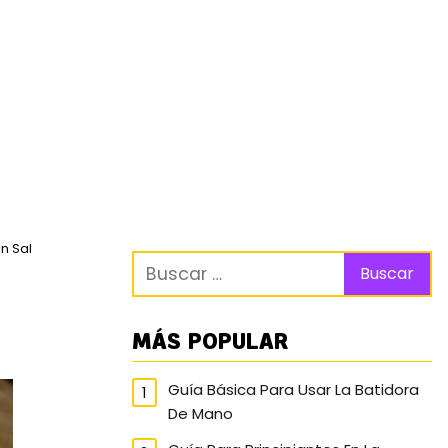
in Sal
MÁS POPULAR
Guía Básica Para Usar La Batidora
De Mano