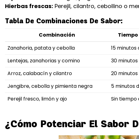
Hierbas frescas:
Perejil, cilantro, cebollino o m
Tabla De Combinaciones De Sabor:
Combinación
Tiempo 
Zanahoria, patata y cebolla
15 minutos
Lentejas, zanahorias y comino
30 minutos
Arroz, calabacín y cilantro
20 minutos
Jengibre, cebolla y pimienta negra
5 minutos 
Perejil fresco, limón y ajo
Sin tiempo
¿Cómo Potenciar El Sabor D