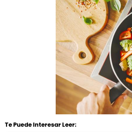
Te Puede Interesar Leer: