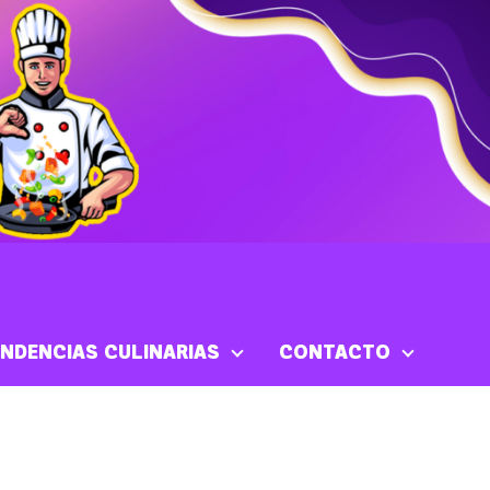
NDENCIAS CULINARIAS
CONTACTO