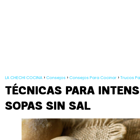
LA CHECHI COCINA
Consejos
Consejos Para Cocinar
Trucos Pa
TÉCNICAS PARA INTENS
SOPAS SIN SAL