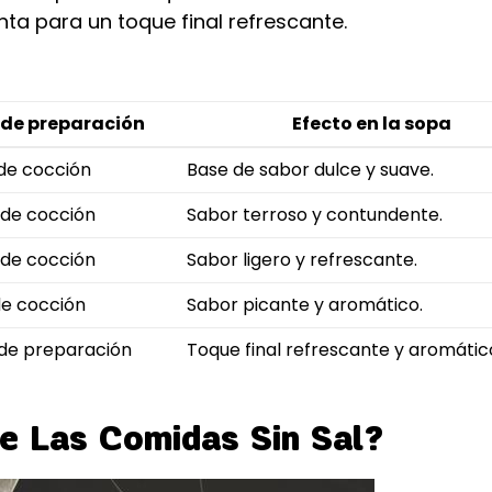
enta para un toque final refrescante.
de preparación
Efecto en la sopa
 de cocción
Base de sabor dulce y suave.
 de cocción
Sabor terroso y contundente.
 de cocción
Sabor ligero y refrescante.
de cocción
Sabor picante y aromático.
 de preparación
Toque final refrescante y aromátic
e Las Comidas Sin Sal?