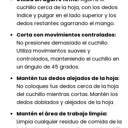
cuchillo cerca de la hoja, con los dedos
índice y pulgar en el lado superior y los
dedos restantes agarrando el mango.
Corta con movimientos controlados:
No presiones demasiado el cuchillo.
Utiliza movimientos suaves y
controlados, manteniendo el cuchillo en
un ángulo de 45 grados.
Mantén tus dedos alejados de la hoja:
No coloques tus dedos cerca de la hoja
del cuchillo mientras cortas. Mantén los
dedos doblados y alejados de la hoja.
Mantén el área de trabajo limpia:
Limpia cualquier residuo de comida de la