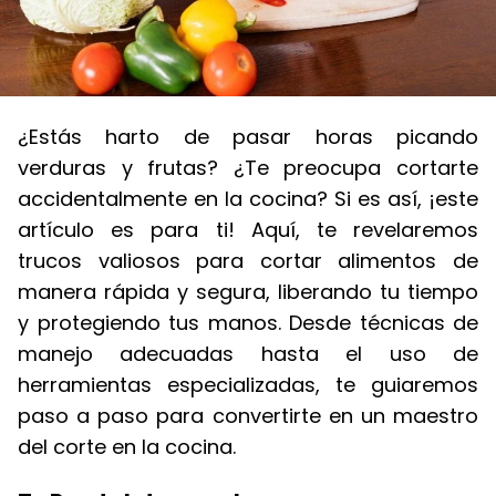
¿Estás harto de pasar horas picando
verduras y frutas? ¿Te preocupa cortarte
accidentalmente en la cocina? Si es así, ¡este
artículo es para ti! Aquí, te revelaremos
trucos valiosos para cortar alimentos de
manera rápida y segura, liberando tu tiempo
y protegiendo tus manos. Desde técnicas de
manejo adecuadas hasta el uso de
herramientas especializadas, te guiaremos
paso a paso para convertirte en un maestro
del corte en la cocina.