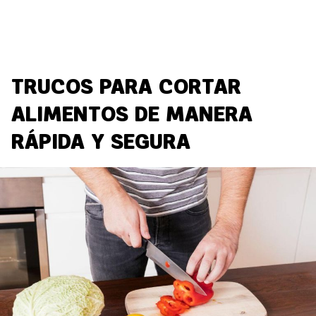
TRUCOS PARA CORTAR
ALIMENTOS DE MANERA
RÁPIDA Y SEGURA