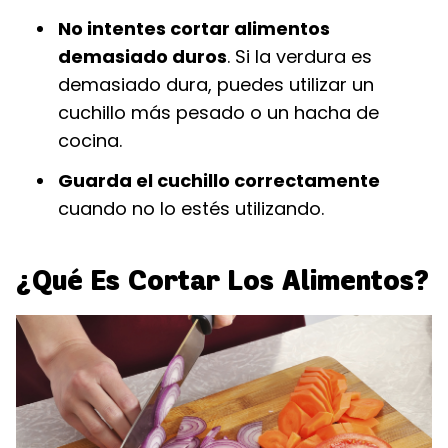
No intentes cortar alimentos
demasiado duros
. Si la verdura es
demasiado dura, puedes utilizar un
cuchillo más pesado o un hacha de
cocina.
Guarda el cuchillo correctamente
cuando no lo estés utilizando.
¿Qué Es Cortar Los Alimentos?