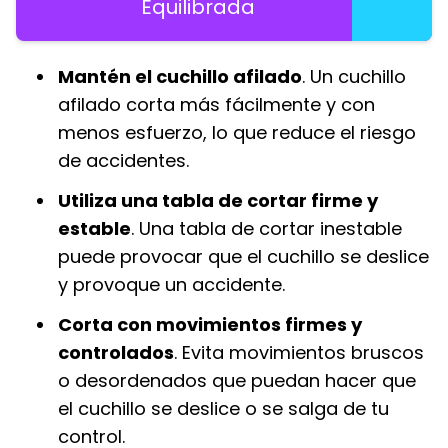
Equilibrada
Mantén el cuchillo afilado
. Un cuchillo
afilado corta más fácilmente y con
menos esfuerzo, lo que reduce el riesgo
de accidentes.
Utiliza una tabla de cortar firme y
estable
. Una tabla de cortar inestable
puede provocar que el cuchillo se deslice
y provoque un accidente.
Corta con movimientos firmes y
controlados
. Evita movimientos bruscos
o desordenados que puedan hacer que
el cuchillo se deslice o se salga de tu
control.