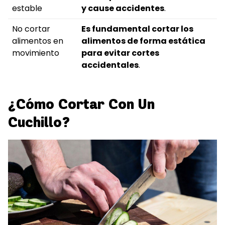
estable
y cause accidentes
.
No cortar
Es fundamental cortar los
alimentos en
alimentos de forma estática
movimiento
para evitar cortes
accidentales
.
¿Cómo Cortar Con Un
Cuchillo?