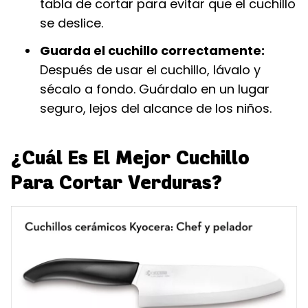
tabla de cortar para evitar que el cuchillo
se deslice.
Guarda el cuchillo correctamente:
Después de usar el cuchillo, lávalo y
sécalo a fondo. Guárdalo en un lugar
seguro, lejos del alcance de los niños.
¿Cuál Es El Mejor Cuchillo
Para Cortar Verduras?