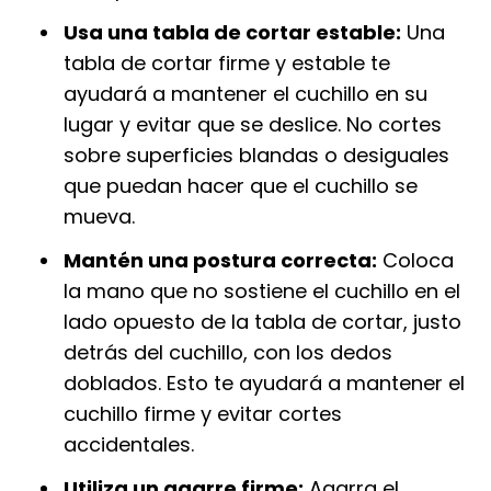
Usa una tabla de cortar estable:
Una
tabla de cortar firme y estable te
ayudará a mantener el cuchillo en su
lugar y evitar que se deslice. No cortes
sobre superficies blandas o desiguales
que puedan hacer que el cuchillo se
mueva.
Mantén una postura correcta:
Coloca
la mano que no sostiene el cuchillo en el
lado opuesto de la tabla de cortar, justo
detrás del cuchillo, con los dedos
doblados. Esto te ayudará a mantener el
cuchillo firme y evitar cortes
accidentales.
Utiliza un agarre firme:
Agarra el