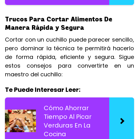
Trucos Para Cortar Alimentos De
Manera Rápida y Segura
Cortar con un cuchillo puede parecer sencillo,
pero dominar la técnica te permitirá hacerlo
de forma rápida, eficiente y segura. Sigue
estos consejos para convertirte en un
maestro del cuchillo:
Te Puede Interesar Leer:
Cómo Ahorrar
Tiempo Al Picar
Verduras En La
Cocina