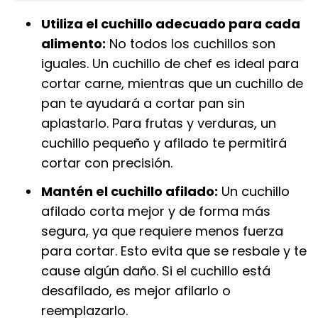
Utiliza el cuchillo adecuado para cada
alimento:
No todos los cuchillos son
iguales. Un cuchillo de chef es ideal para
cortar carne, mientras que un cuchillo de
pan te ayudará a cortar pan sin
aplastarlo. Para frutas y verduras, un
cuchillo pequeño y afilado te permitirá
cortar con precisión.
Mantén el cuchillo afilado:
Un cuchillo
afilado corta mejor y de forma más
segura, ya que requiere menos fuerza
para cortar. Esto evita que se resbale y te
cause algún daño. Si el cuchillo está
desafilado, es mejor afilarlo o
reemplazarlo.