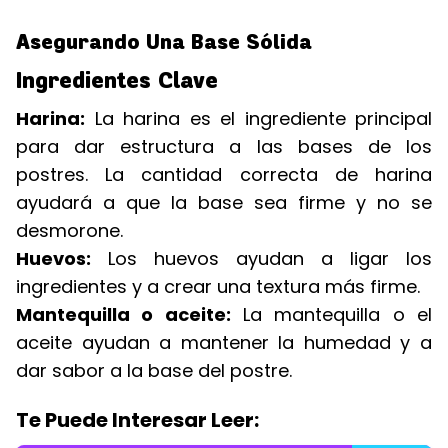
Asegurando Una Base Sólida
Ingredientes Clave
Harina:
La harina es el ingrediente principal
para dar estructura a las bases de los
postres. La cantidad correcta de harina
ayudará a que la base sea firme y no se
desmorone.
Huevos:
Los huevos ayudan a ligar los
ingredientes y a crear una textura más firme.
Mantequilla o aceite:
La mantequilla o el
aceite ayudan a mantener la humedad y a
dar sabor a la base del postre.
Te Puede Interesar Leer: