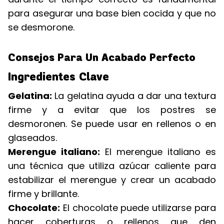
para asegurar una base bien cocida y que no
se desmorone.
Consejos Para Un Acabado Perfecto
Ingredientes Clave
Gelatina:
La gelatina ayuda a dar una textura
firme y a evitar que los postres se
desmoronen. Se puede usar en rellenos o en
glaseados.
Merengue italiano:
El merengue italiano es
una técnica que utiliza azúcar caliente para
estabilizar el merengue y crear un acabado
firme y brillante.
Chocolate:
El chocolate puede utilizarse para
hacer coberturas o rellenos que den