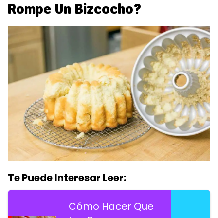
Rompe Un Bizcocho?
Te Puede Interesar Leer:
Cómo Hacer Que