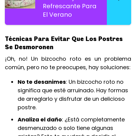
Refrescante Para
El Verano
Técnicas Para Evitar Que Los Postres
Se Desmoronen
¡Oh, no! Un bizcocho roto es un problema
común, pero no te preocupes, hay soluciones:
No te desanimes
: Un bizcocho roto no
significa que esté arruinado. Hay formas
de arreglarlo y disfrutar de un delicioso
postre.
Analiza el daño
: ¿Está completamente
desmenuzado o solo tiene algunas