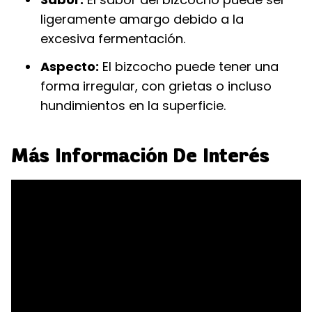
ligeramente amargo debido a la
excesiva fermentación.
Aspecto:
El bizcocho puede tener una
forma irregular, con grietas o incluso
hundimientos en la superficie.
Más Información De Interés