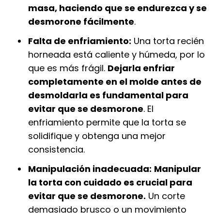
masa, haciendo que se endurezca y se
desmorone fácilmente
.
Falta de enfriamiento:
Una torta recién
horneada está caliente y húmeda, por lo
que es más frágil.
Dejarla enfriar
completamente en el molde antes de
desmoldarla es fundamental para
evitar que se desmorone
. El
enfriamiento permite que la torta se
solidifique y obtenga una mejor
consistencia.
Manipulación inadecuada:
Manipular
la torta con cuidado es crucial para
evitar que se desmorone.
Un corte
demasiado brusco o un movimiento