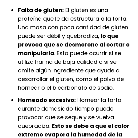
Falta de gluten:
El gluten es una
proteína que le da estructura a la torta.
Una masa con poca cantidad de gluten
puede ser débil y quebradiza,
lo que
provoca que se desmorone al cortar o
manipularla
. Esto puede ocurrir si se
utiliza harina de baja calidad o si se
omite algún ingrediente que ayude a
desarrollar el gluten, como el polvo de
hornear o el bicarbonato de sodio.
Horneado excesivo:
Hornear la torta
durante demasiado tiempo puede
provocar que se seque y se vuelva
quebradiza.
Esto se debe a que el calor
extremo evapora la humedad de la