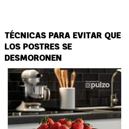
TÉCNICAS PARA EVITAR QUE
LOS POSTRES SE
DESMORONEN