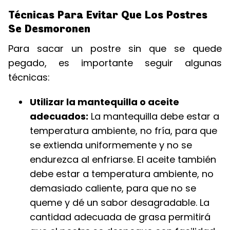
Técnicas Para Evitar Que Los Postres
Se Desmoronen
Para sacar un postre sin que se quede
pegado, es importante seguir algunas
técnicas:
Utilizar la mantequilla o aceite
adecuados:
La mantequilla debe estar a
temperatura ambiente, no fría, para que
se extienda uniformemente y no se
endurezca al enfriarse. El aceite también
debe estar a temperatura ambiente, no
demasiado caliente, para que no se
queme y dé un sabor desagradable. La
cantidad adecuada de grasa permitirá