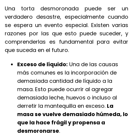
Una torta desmoronada puede ser un
verdadero desastre, especialmente cuando
se espera un evento especial. Existen varias
razones por las que esto puede suceder, y
comprenderlas es fundamental para evitar
que suceda en el futuro.
Exceso de líquido:
Una de las causas
más comunes es la incorporación de
demasiada cantidad de líquido a la
masa. Esto puede ocurrir al agregar
demasiada leche, huevos o incluso al
derretir la mantequilla en exceso.
La
masa se vuelve demasiado húmeda, lo
que la hace frágil y propensa a
desmoronarse
.