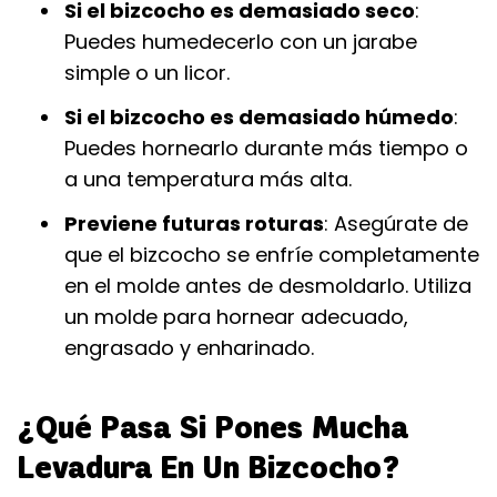
Si el bizcocho es demasiado seco
:
Puedes humedecerlo con un jarabe
simple o un licor.
Si el bizcocho es demasiado húmedo
:
Puedes hornearlo durante más tiempo o
a una temperatura más alta.
Previene futuras roturas
: Asegúrate de
que el bizcocho se enfríe completamente
en el molde antes de desmoldarlo. Utiliza
un molde para hornear adecuado,
engrasado y enharinado.
¿Qué Pasa Si Pones Mucha
Levadura En Un Bizcocho?