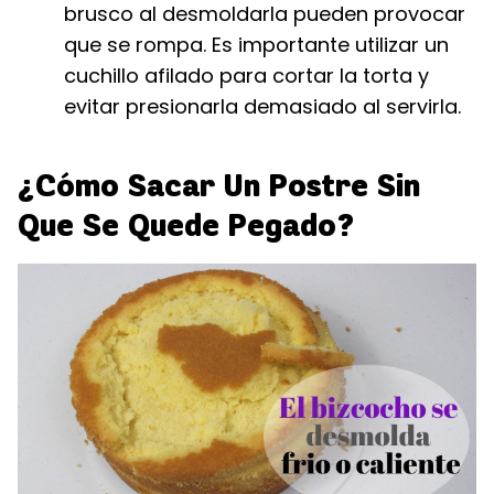
brusco al desmoldarla pueden provocar
que se rompa. Es importante utilizar un
cuchillo afilado para cortar la torta y
evitar presionarla demasiado al servirla.
¿Cómo Sacar Un Postre Sin
Que Se Quede Pegado?