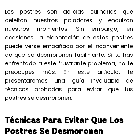
Los postres son delicias culinarias que
deleitan nuestros paladares y endulzan
nuestros momentos. Sin embargo, en
ocasiones, la elaboración de estos postres
puede verse empañada por el inconveniente
de que se desmoronen fácilmente. Si te has
enfrentado a este frustrante problema, no te
preocupes más. En este artículo, te
presentaremos una guía invaluable de
técnicas probadas para evitar que tus
postres se desmoronen.
Técnicas Para Evitar Que Los
Postres Se Desmoronen