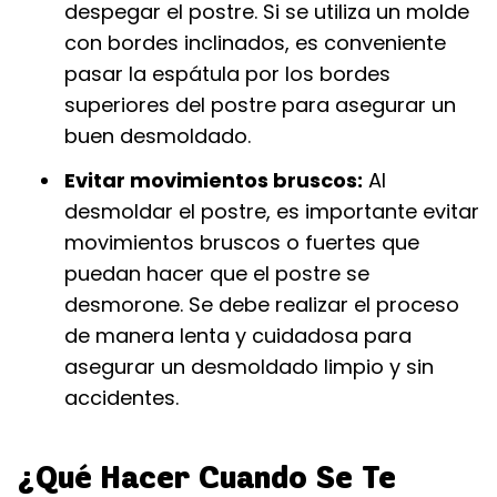
despegar el postre. Si se utiliza un molde
con bordes inclinados, es conveniente
pasar la espátula por los bordes
superiores del postre para asegurar un
buen desmoldado.
Evitar movimientos bruscos:
Al
desmoldar el postre, es importante evitar
movimientos bruscos o fuertes que
puedan hacer que el postre se
desmorone. Se debe realizar el proceso
de manera lenta y cuidadosa para
asegurar un desmoldado limpio y sin
accidentes.
¿Qué Hacer Cuando Se Te