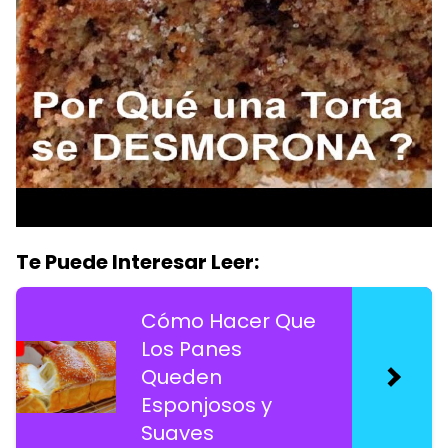
Te Puede Interesar Leer:
Cómo Hacer Que
Los Panes
Queden
Esponjosos y
Suaves