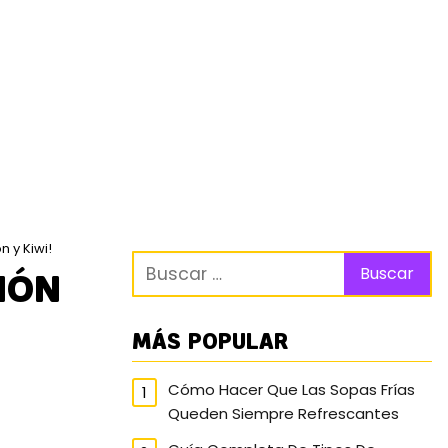
n y Kiwi!
IÓN
MÁS POPULAR
Cómo Hacer Que Las Sopas Frías
Queden Siempre Refrescantes