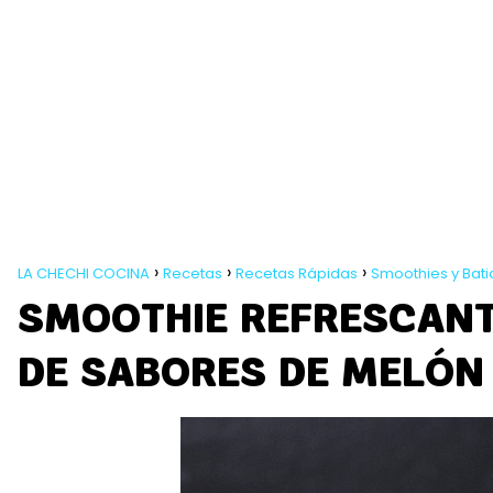
LA CHECHI COCINA
Recetas
Recetas Rápidas
Smoothies y Bat
SMOOTHIE REFRESCANTE
DE SABORES DE MELÓN 