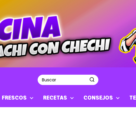
S FRESCOS
RECETAS
CONSEJOS
TE