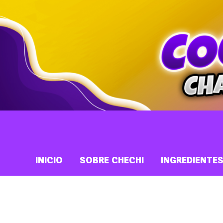
INICIO
SOBRE CHECHI
INGREDIENTE