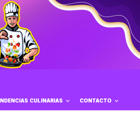
NDENCIAS CULINARIAS
CONTACTO