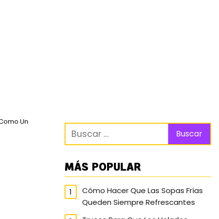
a Como Un
MÁS POPULAR
Cómo Hacer Que Las Sopas Frías
Queden Siempre Refrescantes