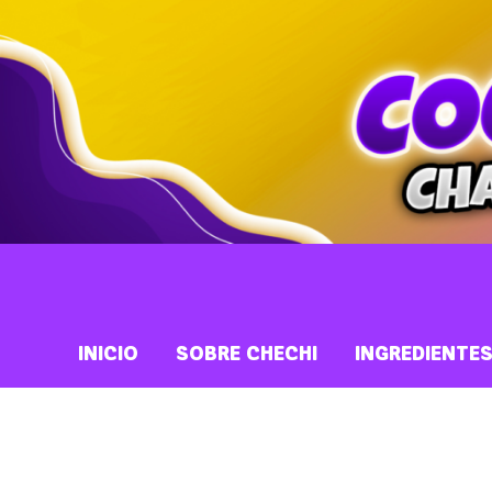
INICIO
SOBRE CHECHI
INGREDIENTE