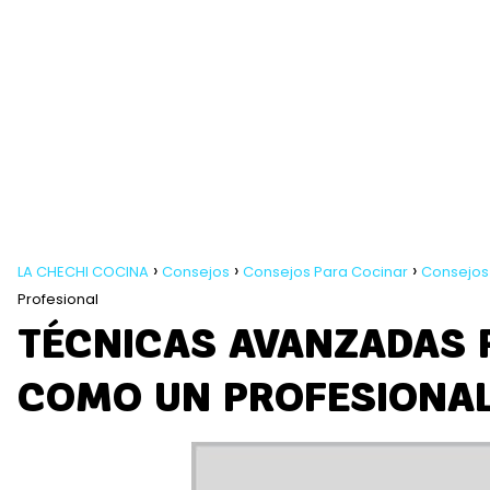
LA CHECHI COCINA
Consejos
Consejos Para Cocinar
Consejos 
Profesional
TÉCNICAS AVANZADAS 
COMO UN PROFESIONA