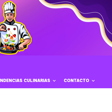
NDENCIAS CULINARIAS
CONTACTO