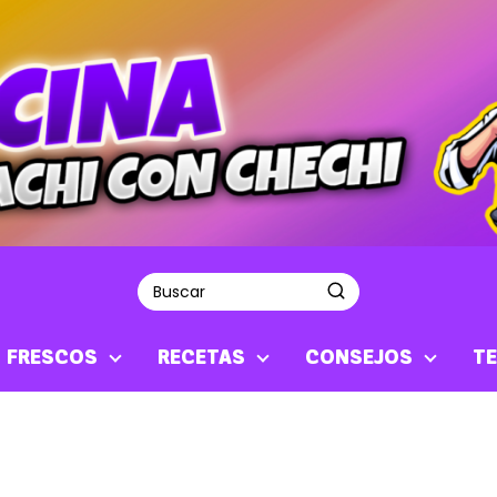
S FRESCOS
RECETAS
CONSEJOS
TE