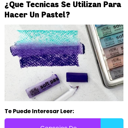
¿Que Tecnicas Se Utilizan Para
Hacer Un Pastel?
Te Puede Interesar Leer: