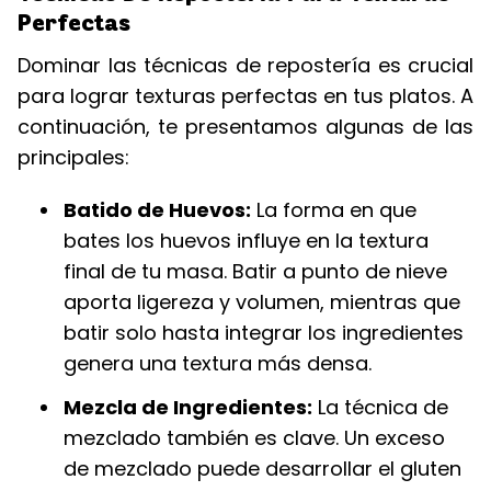
Perfectas
Dominar las técnicas de repostería es crucial
para lograr texturas perfectas en tus platos. A
continuación, te presentamos algunas de las
principales:
Batido de Huevos:
La forma en que
bates los huevos influye en la textura
final de tu masa. Batir a punto de nieve
aporta ligereza y volumen, mientras que
batir solo hasta integrar los ingredientes
genera una textura más densa.
Mezcla de Ingredientes:
La técnica de
mezclado también es clave. Un exceso
de mezclado puede desarrollar el gluten