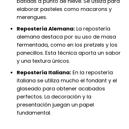
batidas a punto de nieve. Se utiliza para
elaborar pasteles como macarons y
merengues.
Repostería Alemana:
La repostería
alemana destaca por su uso de masa
fermentada, como en los pretzels y los
panecillos. Esta técnica aporta un sabor
y una textura únicos.
Repostería Italiana:
En la repostería
italiana se utiliza mucho el fondant y el
glaseado para obtener acabados
perfectos. La decoración y la
presentación juegan un papel
fundamental.