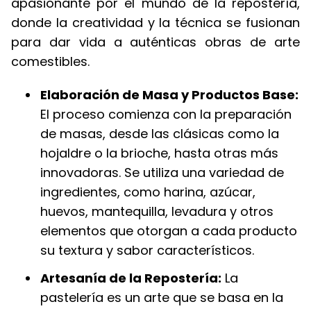
apasionante por el mundo de la repostería,
donde la creatividad y la técnica se fusionan
para dar vida a auténticas obras de arte
comestibles.
Elaboración de Masa y Productos Base:
El proceso comienza con la preparación
de masas, desde las clásicas como la
hojaldre o la brioche, hasta otras más
innovadoras. Se utiliza una variedad de
ingredientes, como harina, azúcar,
huevos, mantequilla, levadura y otros
elementos que otorgan a cada producto
su textura y sabor característicos.
Artesanía de la Repostería:
La
pastelería es un arte que se basa en la