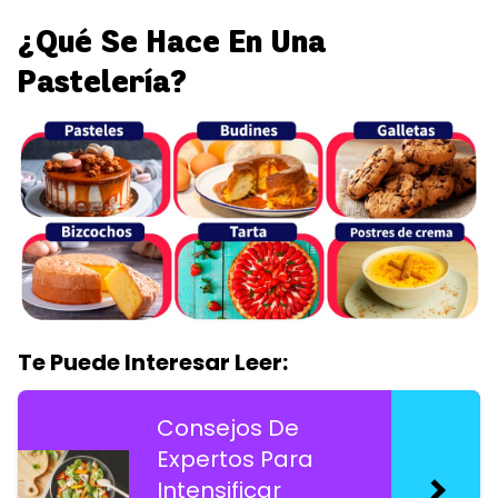
¿Qué Se Hace En Una
Pastelería?
Te Puede Interesar Leer:
Consejos De
Expertos Para
Intensificar