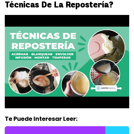
Técnicas De La Repostería?
Te Puede Interesar Leer: