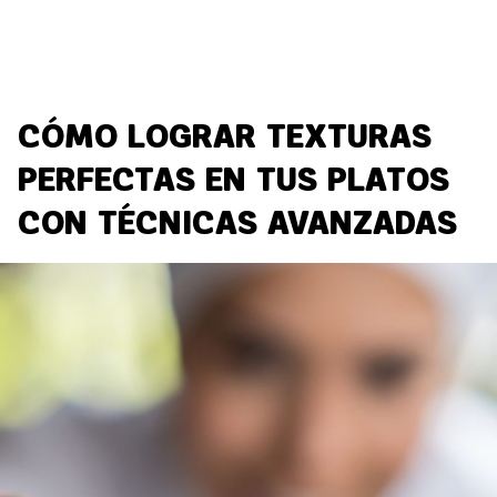
CÓMO LOGRAR TEXTURAS
PERFECTAS EN TUS PLATOS
CON TÉCNICAS AVANZADAS