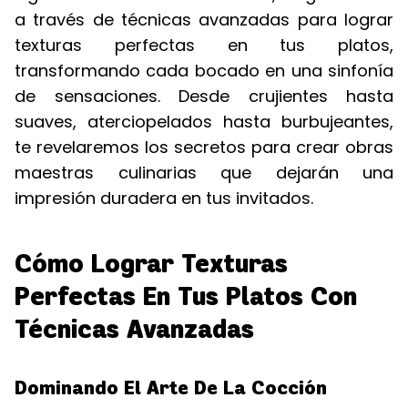
a través de técnicas avanzadas para lograr
texturas perfectas en tus platos,
transformando cada bocado en una sinfonía
de sensaciones. Desde crujientes hasta
suaves, aterciopelados hasta burbujeantes,
te revelaremos los secretos para crear obras
maestras culinarias que dejarán una
impresión duradera en tus invitados.
Cómo Lograr Texturas
Perfectas En Tus Platos Con
Técnicas Avanzadas
Dominando El Arte De La Cocción