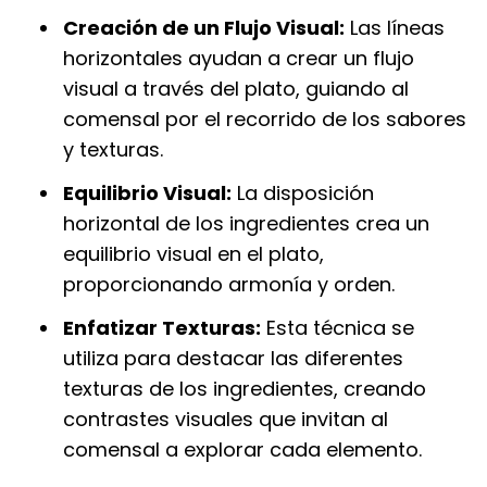
Creación de un Flujo Visual:
Las líneas
horizontales ayudan a crear un flujo
visual a través del plato, guiando al
comensal por el recorrido de los sabores
y texturas.
Equilibrio Visual:
La disposición
horizontal de los ingredientes crea un
equilibrio visual en el plato,
proporcionando armonía y orden.
Enfatizar Texturas:
Esta técnica se
utiliza para destacar las diferentes
texturas de los ingredientes, creando
contrastes visuales que invitan al
comensal a explorar cada elemento.