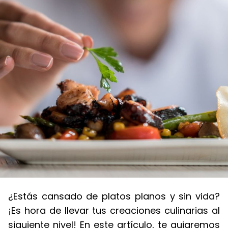
¿Estás cansado de platos planos y sin vida?
¡Es hora de llevar tus creaciones culinarias al
siguiente nivel! En este artículo, te guiaremos