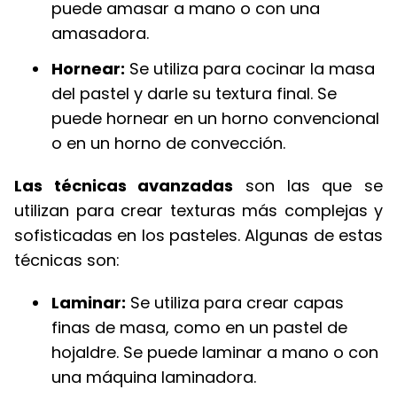
puede amasar a mano o con una
amasadora.
Hornear:
Se utiliza para cocinar la masa
del pastel y darle su textura final. Se
puede hornear en un horno convencional
o en un horno de convección.
Las técnicas avanzadas
son las que se
utilizan para crear texturas más complejas y
sofisticadas en los pasteles. Algunas de estas
técnicas son:
Laminar:
Se utiliza para crear capas
finas de masa, como en un pastel de
hojaldre. Se puede laminar a mano o con
una máquina laminadora.