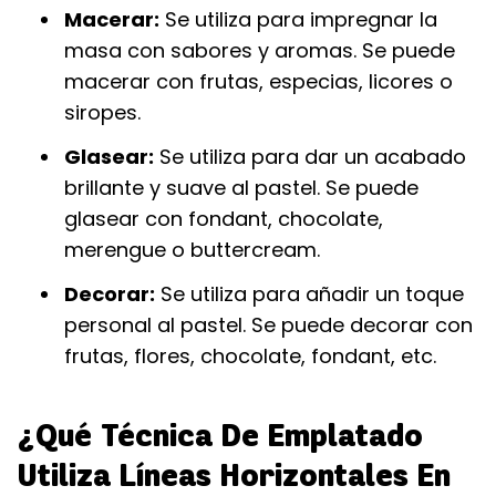
Macerar:
Se utiliza para impregnar la
masa con sabores y aromas. Se puede
macerar con frutas, especias, licores o
siropes.
Glasear:
Se utiliza para dar un acabado
brillante y suave al pastel. Se puede
glasear con fondant, chocolate,
merengue o buttercream.
Decorar:
Se utiliza para añadir un toque
personal al pastel. Se puede decorar con
frutas, flores, chocolate, fondant, etc.
¿Qué Técnica De Emplatado
Utiliza Líneas Horizontales En