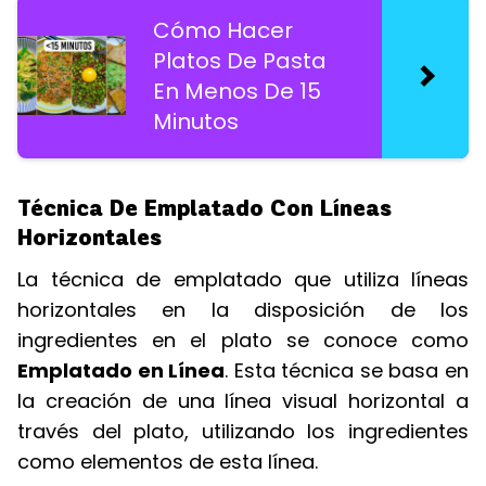
Cómo Hacer
Platos De Pasta
En Menos De 15
Minutos
Técnica De Emplatado Con Líneas
Horizontales
La técnica de emplatado que utiliza líneas
horizontales en la disposición de los
ingredientes en el plato se conoce como
Emplatado en Línea
. Esta técnica se basa en
la creación de una línea visual horizontal a
través del plato, utilizando los ingredientes
como elementos de esta línea.