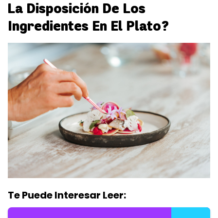
La Disposición De Los
Ingredientes En El Plato?
Te Puede Interesar Leer: