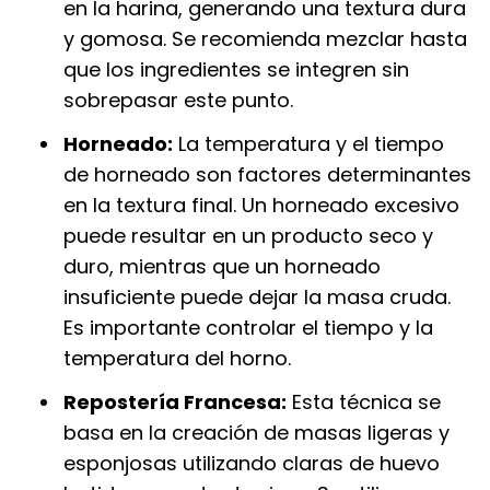
en la harina, generando una textura dura
y gomosa. Se recomienda mezclar hasta
que los ingredientes se integren sin
sobrepasar este punto.
Horneado:
La temperatura y el tiempo
de horneado son factores determinantes
en la textura final. Un horneado excesivo
puede resultar en un producto seco y
duro, mientras que un horneado
insuficiente puede dejar la masa cruda.
Es importante controlar el tiempo y la
temperatura del horno.
Repostería Francesa:
Esta técnica se
basa en la creación de masas ligeras y
esponjosas utilizando claras de huevo