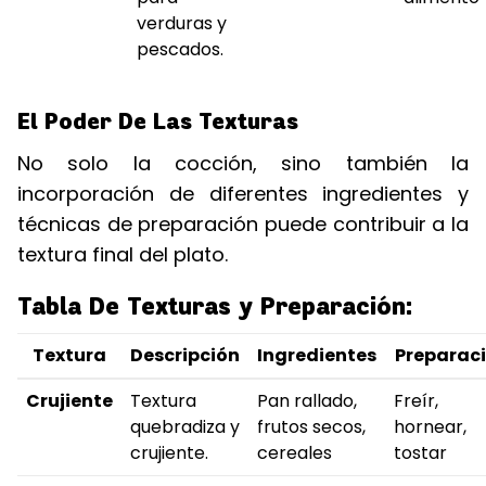
verduras y
pescados.
El Poder De Las Texturas
No solo la cocción, sino también la
incorporación de diferentes ingredientes y
técnicas de preparación puede contribuir a la
textura final del plato.
Tabla De Texturas y Preparación:
Textura
Descripción
Ingredientes
Preparac
Crujiente
Textura
Pan rallado,
Freír,
quebradiza y
frutos secos,
hornear,
crujiente.
cereales
tostar