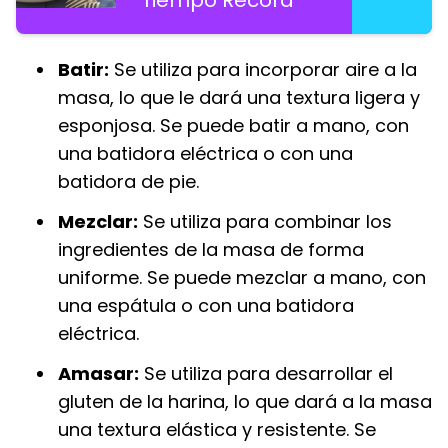
Tiempo Récord
Batir:
Se utiliza para incorporar aire a la
masa, lo que le dará una textura ligera y
esponjosa. Se puede batir a mano, con
una batidora eléctrica o con una
batidora de pie.
Mezclar:
Se utiliza para combinar los
ingredientes de la masa de forma
uniforme. Se puede mezclar a mano, con
una espátula o con una batidora
eléctrica.
Amasar:
Se utiliza para desarrollar el
gluten de la harina, lo que dará a la masa
una textura elástica y resistente. Se