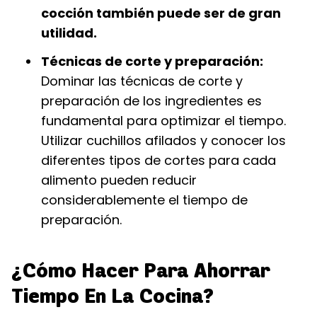
cocción también puede ser de gran
utilidad.
Técnicas de corte y preparación:
Dominar las técnicas de corte y
preparación de los ingredientes es
fundamental para optimizar el tiempo.
Utilizar cuchillos afilados y conocer los
diferentes tipos de cortes para cada
alimento pueden reducir
considerablemente el tiempo de
preparación.
¿Cómo Hacer Para Ahorrar
Tiempo En La Cocina?