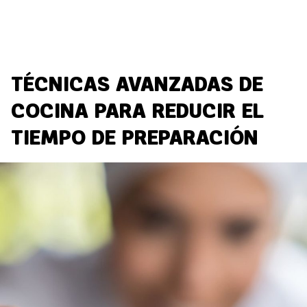
TÉCNICAS AVANZADAS DE
COCINA PARA REDUCIR EL
TIEMPO DE PREPARACIÓN