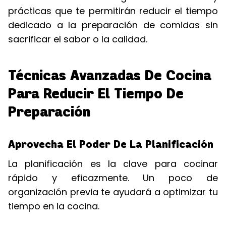
prácticas que te permitirán reducir el tiempo
dedicado a la preparación de comidas sin
sacrificar el sabor o la calidad.
Técnicas Avanzadas De Cocina
Para Reducir El Tiempo De
Preparación
Aprovecha El Poder De La Planificación
La planificación es la clave para cocinar
rápido y eficazmente. Un poco de
organización previa te ayudará a optimizar tu
tiempo en la cocina.