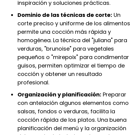
inspiración y soluciones prácticas.
Dominio de las técnicas de corte:
Un
corte preciso y uniforme de los alimentos
permite una cocción más rápida y
homogénea. La técnica del "juliana" para
verduras, "brunoise" para vegetales
pequeños o "mirepoix" para condimentar
guisos, permiten optimizar el tiempo de
cocción y obtener un resultado
profesional.
Organización y planificación:
Preparar
con antelación algunos elementos como
salsas, fondos o verduras, facilita la
cocción rápida de los platos. Una buena
planificación del menú y la organización