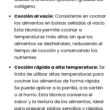
colágeno.
Cocción al vacío:
Consistente en cocinar
los alimentos en bolsas selladas al vacío.
Esta técnica permite cocinar a
temperaturas más altas sin que los
alimentos se deshidraten, reduciendo el
tiempo de cocción y conservando los
nutrientes.
Cocción rápida a alta temperatura:
Se
trata de utilizar altas temperaturas para
cocinar los alimentos de forma rápida.
Se puede aplicar a la parrilla, a la sartén
o al horno. Esta técnica conserva el
sabor y la textura de los alimentos, ideal
para preparar platos sencillos y rápidos.