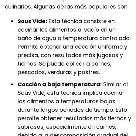
culinarios. Algunas de las más populares son:
Sous Vide:
Esta técnica consiste en
cocinar los alimentos al vacío en un
baño de agua a temperatura controlada.
Permite obtener una cocción uniforme y
precisa, con resultados más jugosos y
tiernos. Se puede aplicar a carnes,
pescados, verduras y postres.
Cocción a baja temperatura:
Similar al
Sous Vide, esta técnica implica cocinar
los alimentos a temperaturas bajas
durante largos periodos de tiempo. Esto
permite obtener resultados más tiernos y
sabrosos, especialmente en carnes,
debido a la descomposición gradual del