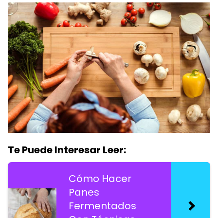
Te Puede Interesar Leer:
Cómo Hacer
Panes
Fermentados