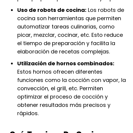
Uso de robots de cocina:
Los robots de
cocina son herramientas que permiten
automatizar tareas culinarias, como
picar, mezclar, cocinar, etc. Esto reduce
el tiempo de preparación y facilita la
elaboración de recetas complejas.
Utilización de hornos combinados:
Estos hornos ofrecen diferentes
funciones como la cocción con vapor, la
convección, el grill, etc. Permiten
optimizar el proceso de cocción y
obtener resultados más precisos y
rápidos.