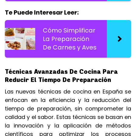
Te Puede Interesar Leer:
Cómo Simplificar
La Preparación
De Carnes y Aves
Técnicas Avanzadas De Cocina Para
Reducir El Tiempo De Preparación
Las nuevas técnicas de cocina en España se
enfocan en la eficiencia y la reducción del
tiempo de preparación, sin comprometer la
calidad y el sabor. Estas técnicas se basan en
la innovación y la aplicación de métodos
científicos para optimizar los procesos