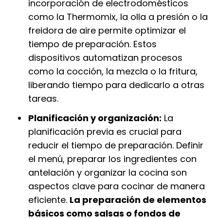
incorporación de electrodomésticos
como la Thermomix, la olla a presión o la
freidora de aire permite optimizar el
tiempo de preparación. Estos
dispositivos automatizan procesos
como la cocción, la mezcla o la fritura,
liberando tiempo para dedicarlo a otras
tareas.
Planificación y organización:
La
planificación previa es crucial para
reducir el tiempo de preparación. Definir
el menú, preparar los ingredientes con
antelación y organizar la cocina son
aspectos clave para cocinar de manera
eficiente.
La preparación de elementos
básicos como salsas o fondos de