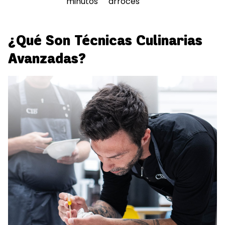
minutos
arroces
¿Qué Son Técnicas Culinarias
Avanzadas?