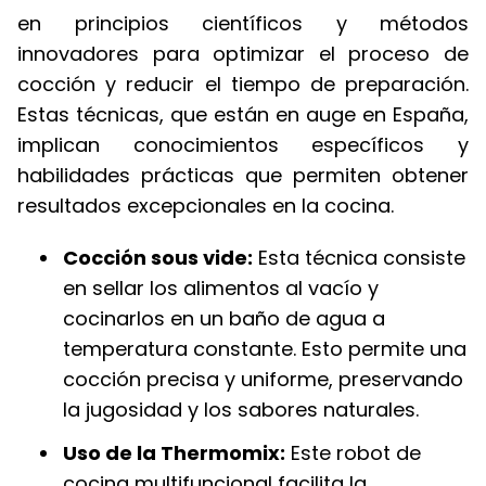
en principios científicos y métodos
innovadores para optimizar el proceso de
cocción y reducir el tiempo de preparación.
Estas técnicas, que están en auge en España,
implican conocimientos específicos y
habilidades prácticas que permiten obtener
resultados excepcionales en la cocina.
Cocción sous vide:
Esta técnica consiste
en sellar los alimentos al vacío y
cocinarlos en un baño de agua a
temperatura constante. Esto permite una
cocción precisa y uniforme, preservando
la jugosidad y los sabores naturales.
Uso de la Thermomix:
Este robot de
cocina multifuncional facilita la