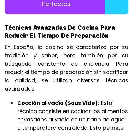
Perfectos
Técnicas Avanzadas De Cocina Para
Reducir El Tiempo De Preparación
En España, la cocina se caracteriza por su
tradición y sabor, pero también por su
búsqueda constante de eficiencia. Para
reducir el tiempo de preparación sin sacrificar
la calidad, se utilizan diversas técnicas
avanzadas:
Cocción al vacío (Sous Vide):
Esta
técnica consiste en cocinar los alimentos
envasados al vacío en un baño de agua
a temperatura controlada. Esto permite