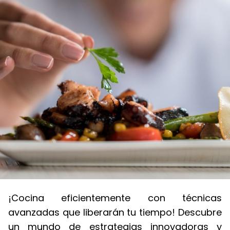
¡Cocina eficientemente con técnicas
avanzadas que liberarán tu tiempo! Descubre
un mundo de estrategias innovadoras y