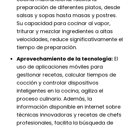
preparación de diferentes platos, desde
salsas y sopas hasta masas y postres.
Su capacidad para cocinar al vapor,
triturar y mezclar ingredientes a altas
velocidades, reduce significativamente el
tiempo de preparación.
Aprovechamiento de la tecnología:
El
uso de aplicaciones móviles para
gestionar recetas, calcular tiempos de
cocción y controlar dispositivos
inteligentes en la cocina, agiliza el
proceso culinario. Además, la
información disponible en internet sobre
técnicas innovadoras y recetas de chefs
profesionales, facilita la búsqueda de