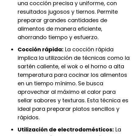
una cocción precisa y uniforme, con
resultados jugosos y tiernos. Permite
preparar grandes cantidades de
alimentos de manera eficiente,
ahorrando tiempo y esfuerzo.
Cocción rápida:
La cocción rápida
implica la utilización de técnicas como la
sartén caliente, el wok o el horno a alta
temperatura para cocinar los alimentos
en un tiempo mínimo. Se busca
aprovechar al máximo el calor para
sellar sabores y texturas. Esta técnica es
ideal para preparar platos sencillos y
rápidos.
Utilización de electrodomésticos:
La