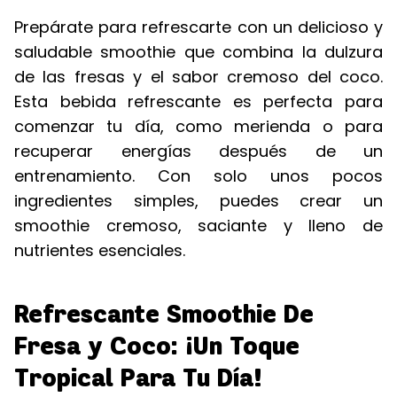
Prepárate para refrescarte con un delicioso y
saludable smoothie que combina la dulzura
de las fresas y el sabor cremoso del coco.
Esta bebida refrescante es perfecta para
comenzar tu día, como merienda o para
recuperar energías después de un
entrenamiento. Con solo unos pocos
ingredientes simples, puedes crear un
smoothie cremoso, saciante y lleno de
nutrientes esenciales.
Refrescante Smoothie De
Fresa y Coco: ¡Un Toque
Tropical Para Tu Día!