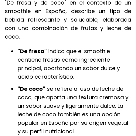
"De fresa y de coco" en el contexto de un
smoothie en España, describe un tipo de
bebida refrescante y saludable, elaborada
con una combinación de frutas y leche de
coco.
"De fresa"
indica que el smoothie
contiene fresas como ingrediente
principal, aportando un sabor dulce y
ácido característico.
"De coco"
se refiere al uso de leche de
coco, que aporta una textura cremosa y
un sabor suave y ligeramente dulce. La
leche de coco también es una opción
popular en España por su origen vegetal
y su perfil nutricional.