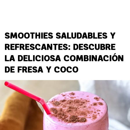
SMOOTHIES SALUDABLES Y
REFRESCANTES: DESCUBRE
LA DELICIOSA COMBINACIÓN
DE FRESA Y COCO