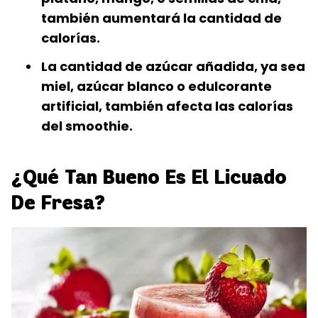
también aumentará la cantidad de
calorías.
La cantidad de azúcar añadida, ya sea
miel, azúcar blanco o edulcorante
artificial, también afecta las calorías
del smoothie.
¿Qué Tan Bueno Es El Licuado
De Fresa?