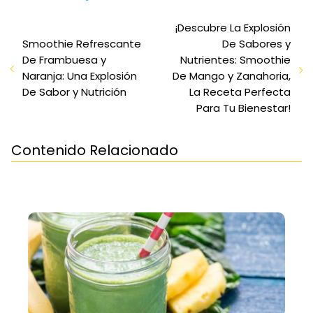
¡Descubre La Explosión
Smoothie Refrescante
De Sabores y
De Frambuesa y
Nutrientes: Smoothie
Naranja: Una Explosión
De Mango y Zanahoria,
De Sabor y Nutrición
La Receta Perfecta
Para Tu Bienestar!
Contenido Relacionado