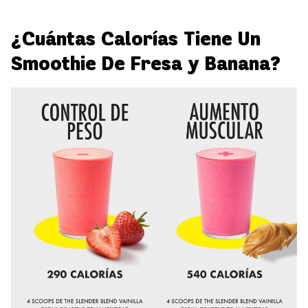
¿Cuántas Calorías Tiene Un
Smoothie De Fresa y Banana?