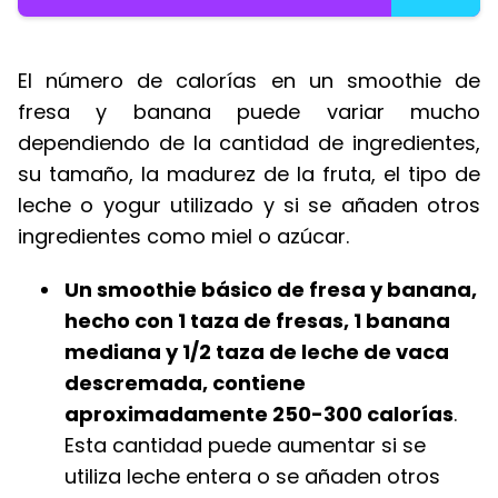
El número de calorías en un smoothie de
fresa y banana puede variar mucho
dependiendo de la cantidad de ingredientes,
su tamaño, la madurez de la fruta, el tipo de
leche o yogur utilizado y si se añaden otros
ingredientes como miel o azúcar.
Un smoothie básico de fresa y banana,
hecho con 1 taza de fresas, 1 banana
mediana y 1/2 taza de leche de vaca
descremada, contiene
aproximadamente 250-300 calorías
.
Esta cantidad puede aumentar si se
utiliza leche entera o se añaden otros