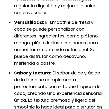
regular la digestión y mejorar la salud
cardiovascular.
Versatilidad:
El smoothie de fresa y
coco se puede personalizar con
diferentes ingredientes, como plátano,
mango, piña o incluso espinacas para
aumentar el contenido nutricional. Se
puede disfrutar como desayuno,
merienda o postre.
Sabor y textura:
El sabor dulce y ácido
de la fresa se complementa
perfectamente con el toque tropical del
coco, creando una experiencia sensorial
única. La textura cremosa y ligera del
smoothie lo hace ideal para disfrutar en