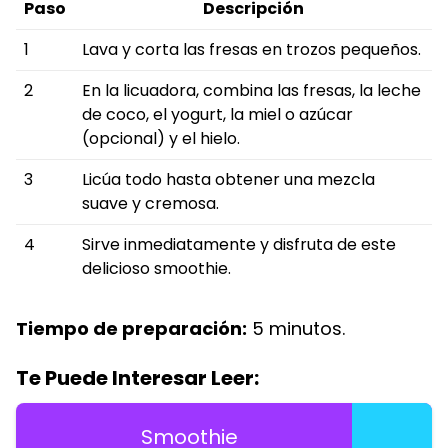
Paso
Descripción
1
Lava y corta las fresas en trozos pequeños.
2
En la licuadora, combina las fresas, la leche
de coco, el yogurt, la miel o azúcar
(opcional) y el hielo.
3
Licúa todo hasta obtener una mezcla
suave y cremosa.
4
Sirve inmediatamente y disfruta de este
delicioso smoothie.
Tiempo de preparación:
5 minutos.
Te Puede Interesar Leer:
Smoothie