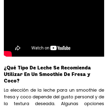
¿Qué Tipo De Leche Se Recomienda
Utilizar En Un Smoothie De Fresa y
Coco?
La elección de la leche para un smoothie de
fresa y coco depende del gusto personal y de
la textura deseada. Algunas opciones