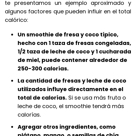
te presentamos un ejemplo aproximado y
algunos factores que pueden influir en el total
calórico:
Un smoothie de fresa y coco típico,
hecho con 1 taza de fresas congeladas,
1/2 taza de leche de coco y 1 cucharada
de miel, puede contener alrededor de
250-300 calorías.
La cantidad de fresas y leche de coco
utilizados influye directamente en el
total de calorías.
Si se usa más fruta o
leche de coco, el smoothie tendrá más
calorías.
Agregar otros ingredientes, como
plátano, mango, o semillas de chía,