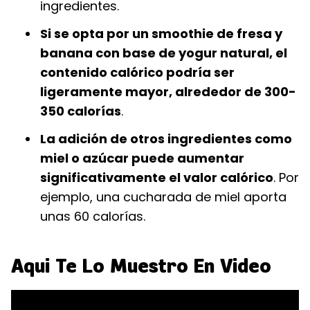
ingredientes.
Si se opta por un smoothie de fresa y
banana con base de yogur natural, el
contenido calórico podría ser
ligeramente mayor, alrededor de 300-
350 calorías
.
La adición de otros ingredientes como
miel o azúcar puede aumentar
significativamente el valor calórico
. Por
ejemplo, una cucharada de miel aporta
unas 60 calorías.
Aqui Te Lo Muestro En Video