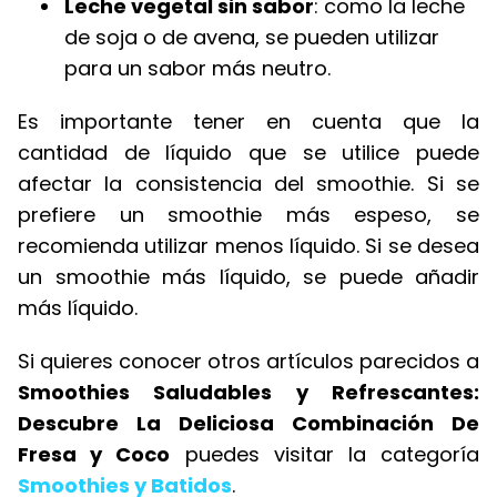
Leche vegetal sin sabor
: como la leche
de soja o de avena, se pueden utilizar
para un sabor más neutro.
Es importante tener en cuenta que la
cantidad de líquido que se utilice puede
afectar la consistencia del smoothie. Si se
prefiere un smoothie más espeso, se
recomienda utilizar menos líquido. Si se desea
un smoothie más líquido, se puede añadir
más líquido.
Si quieres conocer otros artículos parecidos a
Smoothies Saludables y Refrescantes:
Descubre La Deliciosa Combinación De
Fresa y Coco
puedes visitar la categoría
Smoothies y Batidos
.