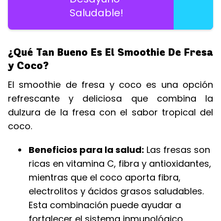
Saludable!
¿Qué Tan Bueno Es El Smoothie De Fresa
y Coco?
El smoothie de fresa y coco es una opción
refrescante y deliciosa que combina la
dulzura de la fresa con el sabor tropical del
coco.
Beneficios para la salud:
Las fresas son
ricas en vitamina C, fibra y antioxidantes,
mientras que el coco aporta fibra,
electrolitos y ácidos grasos saludables.
Esta combinación puede ayudar a
fortalecer el sistema inmunológico,