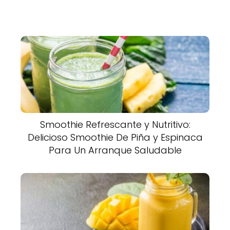
Smoothie Refrescante y Nutritivo:
Delicioso Smoothie De Piña y Espinaca
Para Un Arranque Saludable