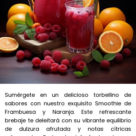
Sumérgete en un delicioso torbellino de
sabores con nuestro exquisito Smoothie de
Frambuesa y Naranja. Este refrescante
brebaje te deleitará con su vibrante equilibrio
de dulzura afrutada y notas cítricas