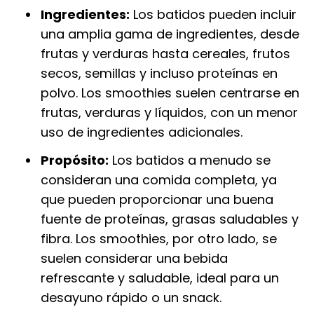
Ingredientes:
Los batidos pueden incluir
una amplia gama de ingredientes, desde
frutas y verduras hasta cereales, frutos
secos, semillas y incluso proteínas en
polvo. Los smoothies suelen centrarse en
frutas, verduras y líquidos, con un menor
uso de ingredientes adicionales.
Propósito:
Los batidos a menudo se
consideran una comida completa, ya
que pueden proporcionar una buena
fuente de proteínas, grasas saludables y
fibra. Los smoothies, por otro lado, se
suelen considerar una bebida
refrescante y saludable, ideal para un
desayuno rápido o un snack.