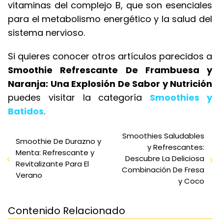
vitaminas del complejo B, que son esenciales
para el metabolismo energético y la salud del
sistema nervioso.
Si quieres conocer otros artículos parecidos a
Smoothie Refrescante De Frambuesa y
Naranja: Una Explosión De Sabor y Nutrición
puedes visitar la categoría
Smoothies y
Batidos
.
Smoothies Saludables
Smoothie De Durazno y
y Refrescantes:
Menta: Refrescante y
Descubre La Deliciosa
Revitalizante Para El
Combinación De Fresa
Verano
y Coco
Contenido Relacionado