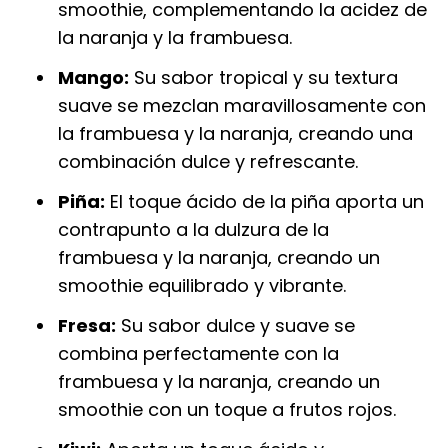
smoothie, complementando la acidez de
la naranja y la frambuesa.
Mango:
Su sabor tropical y su textura
suave se mezclan maravillosamente con
la frambuesa y la naranja, creando una
combinación dulce y refrescante.
Piña:
El toque ácido de la piña aporta un
contrapunto a la dulzura de la
frambuesa y la naranja, creando un
smoothie equilibrado y vibrante.
Fresa:
Su sabor dulce y suave se
combina perfectamente con la
frambuesa y la naranja, creando un
smoothie con un toque a frutos rojos.