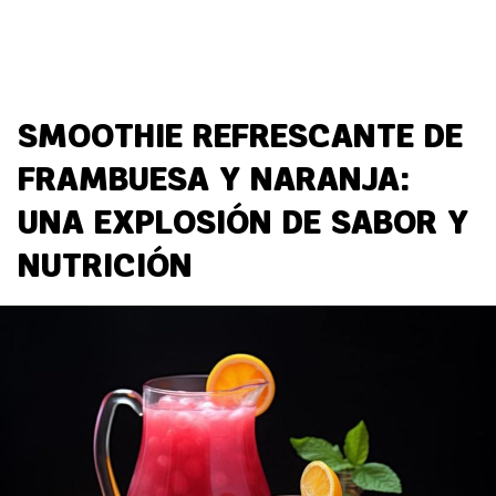
SMOOTHIE REFRESCANTE DE
FRAMBUESA Y NARANJA:
UNA EXPLOSIÓN DE SABOR Y
NUTRICIÓN