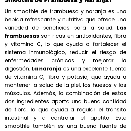
Un smoothie de frambuesa y naranja es una
bebida refrescante y nutritiva que ofrece una
variedad de beneficios para la salud.
Las
frambuesas
son ricas en antioxidantes, fibra
y vitamina C, lo que ayuda a fortalecer el
sistema inmunológico, reducir el riesgo de
enfermedades crónicas y mejorar la
digestión.
La naranja
es una excelente fuente
de vitamina C, fibra y potasio, que ayuda a
mantener la salud de la piel, los huesos y los
músculos. Además, la combinación de estos
dos ingredientes aporta una buena cantidad
de fibra, lo que ayuda a regular el tránsito
intestinal y a controlar el apetito. Este
smoothie también es una buena fuente de