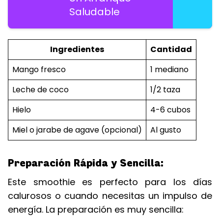
Saludable
Ingredientes
Cantidad
Mango fresco
1 mediano
Leche de coco
1/2 taza
Hielo
4-6 cubos
Miel o jarabe de agave (opcional)
Al gusto
Preparación Rápida y Sencilla:
Este smoothie es perfecto para los días
calurosos o cuando necesitas un impulso de
energía. La preparación es muy sencilla: