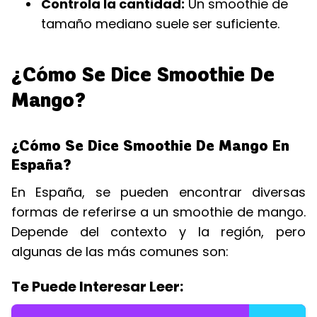
Controla la cantidad:
Un smoothie de
tamaño mediano suele ser suficiente.
¿Cómo Se Dice Smoothie De
Mango?
¿Cómo Se Dice Smoothie De Mango En
España?
En España, se pueden encontrar diversas
formas de referirse a un smoothie de mango.
Depende del contexto y la región, pero
algunas de las más comunes son:
Te Puede Interesar Leer: