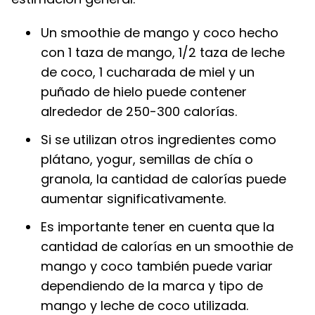
Un smoothie de mango y coco hecho
con 1 taza de mango, 1/2 taza de leche
de coco, 1 cucharada de miel y un
puñado de hielo puede contener
alrededor de 250-300 calorías.
Si se utilizan otros ingredientes como
plátano, yogur, semillas de chía o
granola, la cantidad de calorías puede
aumentar significativamente.
Es importante tener en cuenta que la
cantidad de calorías en un smoothie de
mango y coco también puede variar
dependiendo de la marca y tipo de
mango y leche de coco utilizada.