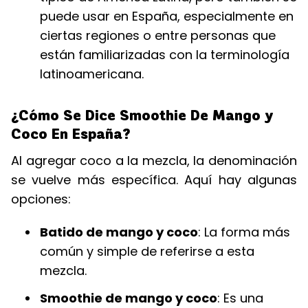
puede usar en España, especialmente en
ciertas regiones o entre personas que
están familiarizadas con la terminología
latinoamericana.
¿Cómo Se Dice Smoothie De Mango y
Coco En España?
Al agregar coco a la mezcla, la denominación
se vuelve más específica. Aquí hay algunas
opciones:
Batido de mango y coco
: La forma más
común y simple de referirse a esta
mezcla.
Smoothie de mango y coco
: Es una