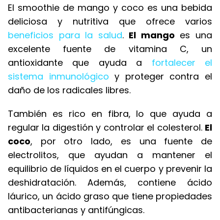
El smoothie de mango y coco es una bebida
deliciosa y nutritiva que ofrece varios
beneficios para la salud
.
El mango
es una
excelente fuente de vitamina C, un
antioxidante que ayuda a
fortalecer el
sistema inmunológico
y proteger contra el
daño de los radicales libres.
También es rico en fibra, lo que ayuda a
regular la digestión y controlar el colesterol.
El
coco
, por otro lado, es una fuente de
electrolitos, que ayudan a mantener el
equilibrio de líquidos en el cuerpo y prevenir la
deshidratación. Además, contiene ácido
láurico, un ácido graso que tiene propiedades
antibacterianas y antifúngicas.