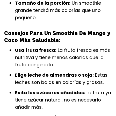
Tamaño de la porción:
Un smoothie
grande tendrá más calorías que uno
pequeño.
Consejos Para Un Smoothie De Mango y
Coco Más Saludable:
Usa fruta fresca:
La fruta fresca es más
nutritiva y tiene menos calorías que la
fruta congelada.
Elige leche de almendras o soja:
Estas
leches son bajas en calorías y grasas.
Evita los azúcares añadidos:
La fruta ya
tiene azúcar natural, no es necesario
añadir más.