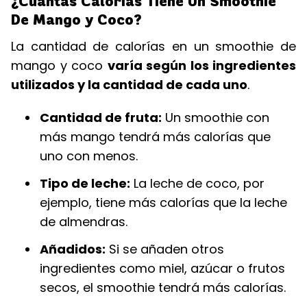
¿Cuántas Calorías Tiene Un Smoothie
De Mango y Coco?
La cantidad de calorías en un smoothie de
mango y coco
varía según los ingredientes
utilizados y la cantidad de cada uno
.
Cantidad de fruta:
Un smoothie con
más mango tendrá más calorías que
uno con menos.
Tipo de leche:
La leche de coco, por
ejemplo, tiene más calorías que la leche
de almendras.
Añadidos:
Si se añaden otros
ingredientes como miel, azúcar o frutos
secos, el smoothie tendrá más calorías.