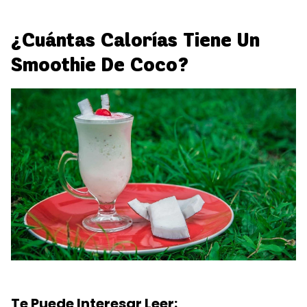
¿Cuántas Calorías Tiene Un
Smoothie De Coco?
Te Puede Interesar Leer: