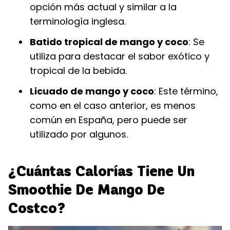
opción más actual y similar a la
terminología inglesa.
Batido tropical de mango y coco
: Se
utiliza para destacar el sabor exótico y
tropical de la bebida.
Licuado de mango y coco
: Este término,
como en el caso anterior, es menos
común en España, pero puede ser
utilizado por algunos.
¿Cuántas Calorías Tiene Un
Smoothie De Mango De
Costco?