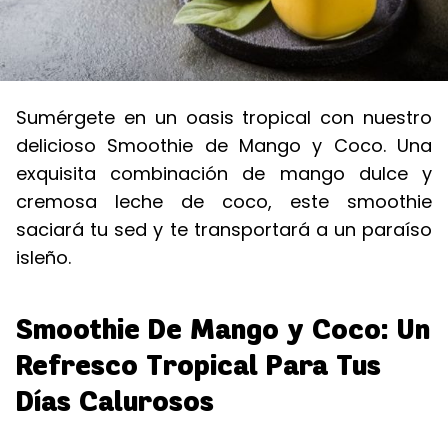
Sumérgete en un oasis tropical con nuestro
delicioso Smoothie de Mango y Coco. Una
exquisita combinación de mango dulce y
cremosa leche de coco, este smoothie
saciará tu sed y te transportará a un paraíso
isleño.
Smoothie De Mango y Coco: Un
Refresco Tropical Para Tus
Días Calurosos