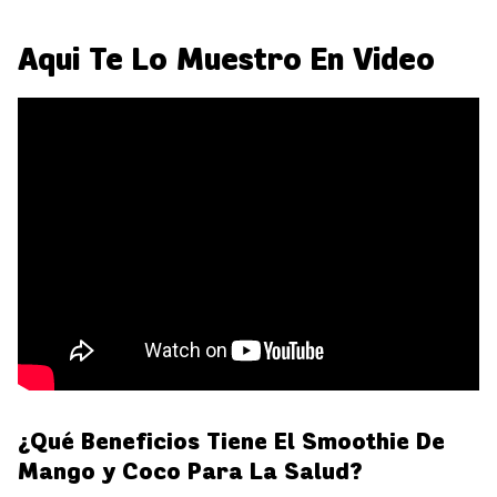
Aqui Te Lo Muestro En Video
¿Qué Beneficios Tiene El Smoothie De
Mango y Coco Para La Salud?