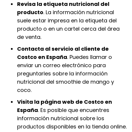
Revisa la etiqueta nutricional del
producto
. La información nutricional
suele estar impresa en la etiqueta del
producto o en un cartel cerca del área
de venta.
Contacta al servicio al cliente de
Costco en España
. Puedes llamar o
enviar un correo electrónico para
preguntarles sobre la información
nutricional del smoothie de mango y
coco.
Visita la página web de Costco en
España
. Es posible que encuentres
información nutricional sobre los
productos disponibles en la tienda online.