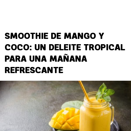
SMOOTHIE DE MANGO Y
COCO: UN DELEITE TROPICAL
PARA UNA MAÑANA
REFRESCANTE