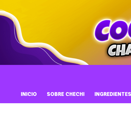
INICIO
SOBRE CHECHI
INGREDIENTE