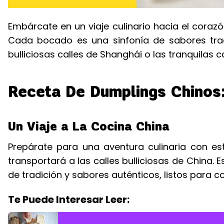
Embárcate en un viaje culinario hacia el coraz
Cada bocado es una sinfonía de sabores tradi
bulliciosas calles de Shanghái o las tranquilas c
Receta De Dumplings Chinos
Un Viaje a La Cocina China
Prepárate para una aventura culinaria con e
transportará a las calles bulliciosas de China
de tradición y sabores auténticos, listos para c
Te Puede Interesar Leer: