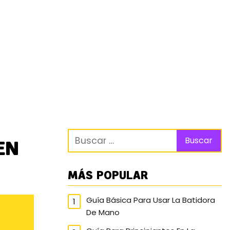
EN
MÁS POPULAR
Guía Básica Para Usar La Batidora
De Mano