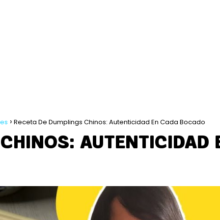
les
Receta De Dumplings Chinos: Autenticidad En Cada Bocado
CHINOS: AUTENTICIDAD 