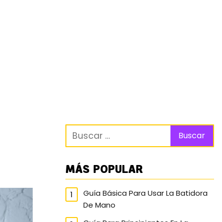
MÁS POPULAR
Guía Básica Para Usar La Batidora
De Mano