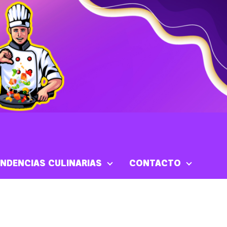
NDENCIAS CULINARIAS
CONTACTO