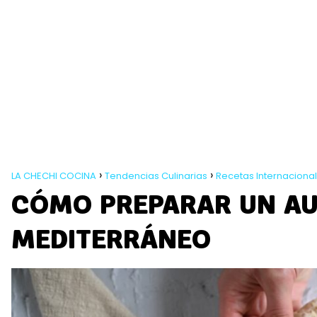
LA CHECHI COCINA
Tendencias Culinarias
Recetas Internaciona
CÓMO PREPARAR UN A
MEDITERRÁNEO