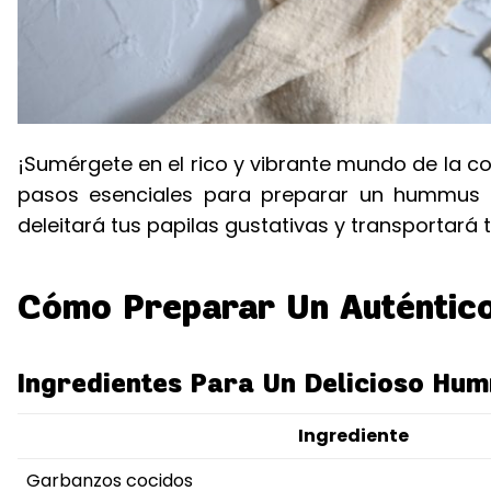
¡Sumérgete en el rico y vibrante mundo de la co
pasos esenciales para preparar un hummus c
deleitará tus papilas gustativas y transportará
Cómo Preparar Un Auténtic
Ingredientes Para Un Delicioso Hu
Ingrediente
Garbanzos cocidos