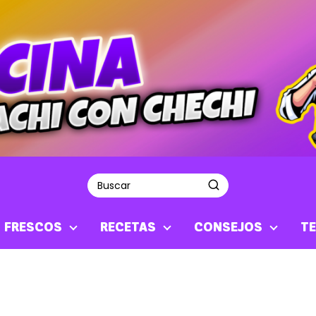
S FRESCOS
RECETAS
CONSEJOS
TE