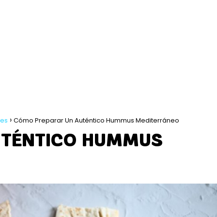
les
Cómo Preparar Un Auténtico Hummus Mediterráneo
UTÉNTICO HUMMUS