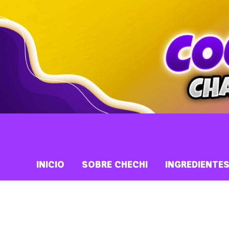
INICIO
SOBRE CHECHI
INGREDIENTE