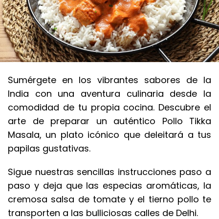
Sumérgete en los vibrantes sabores de la
India con una aventura culinaria desde la
comodidad de tu propia cocina. Descubre el
arte de preparar un auténtico Pollo Tikka
Masala, un plato icónico que deleitará a tus
papilas gustativas.
Sigue nuestras sencillas instrucciones paso a
paso y deja que las especias aromáticas, la
cremosa salsa de tomate y el tierno pollo te
transporten a las bulliciosas calles de Delhi.