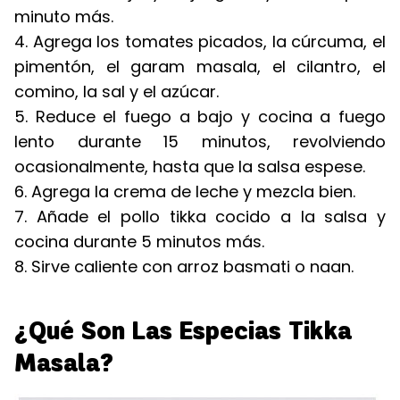
minuto más.
4. Agrega los tomates picados, la cúrcuma, el
pimentón, el garam masala, el cilantro, el
comino, la sal y el azúcar.
5. Reduce el fuego a bajo y cocina a fuego
lento durante 15 minutos, revolviendo
ocasionalmente, hasta que la salsa espese.
6. Agrega la crema de leche y mezcla bien.
7. Añade el pollo tikka cocido a la salsa y
cocina durante 5 minutos más.
8. Sirve caliente con arroz basmati o naan.
¿Qué Son Las Especias Tikka
Masala?