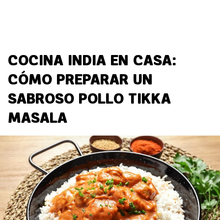
COCINA INDIA EN CASA:
CÓMO PREPARAR UN
SABROSO POLLO TIKKA
MASALA