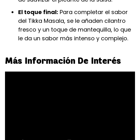
El toque final:
Para completar el sabor
del Tikka Masala, se le añaden cilantro
fresco y un toque de mantequilla, lo que
le da un sabor más intenso y complejo.
Más Información De Interés