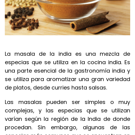
La masala de la india es una mezcla de
especias que se utiliza en la cocina india. Es
una parte esencial de la gastronomía india y
se utiliza para aromatizar una gran variedad
de platos, desde curries hasta salsas.
Las masalas pueden ser simples o muy
complejas, y las especias que se utilizan
varían según la región de la India de donde
procedan. Sin embargo, algunas de las