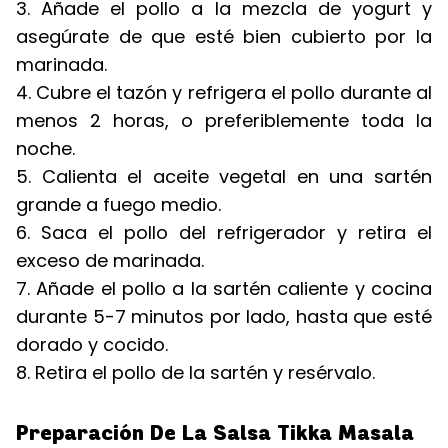
3. Añade el pollo a la mezcla de yogurt y
asegúrate de que esté bien cubierto por la
marinada.
4. Cubre el tazón y refrigera el pollo durante al
menos 2 horas, o preferiblemente toda la
noche.
5. Calienta el aceite vegetal en una sartén
grande a fuego medio.
6. Saca el pollo del refrigerador y retira el
exceso de marinada.
7. Añade el pollo a la sartén caliente y cocina
durante 5-7 minutos por lado, hasta que esté
dorado y cocido.
8. Retira el pollo de la sartén y resérvalo.
Preparación De La Salsa Tikka Masala