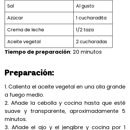
Sal
Al gusto
Azúcar
1 cucharadita
Crema de leche
1/2 taza
Aceite vegetal
2 cucharadas
Tiempo de preparación
: 20 minutos
Preparación:
1. Calienta el aceite vegetal en una olla grande
a fuego medio.
2. Añade la cebolla y cocina hasta que esté
suave y transparente, aproximadamente 5
minutos.
3. Añade el ajo y el jengibre y cocina por 1