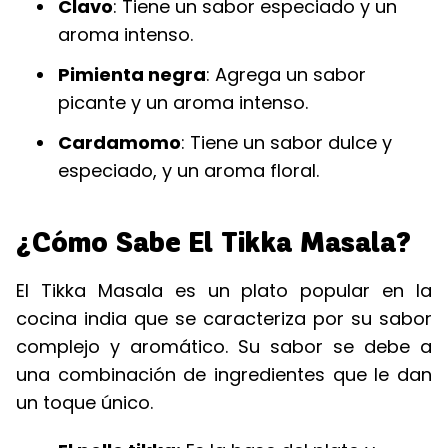
Clavo
: Tiene un sabor especiado y un
aroma intenso.
Pimienta negra
: Agrega un sabor
picante y un aroma intenso.
Cardamomo
: Tiene un sabor dulce y
especiado, y un aroma floral.
¿Cómo Sabe El Tikka Masala?
El Tikka Masala es un plato popular en la
cocina india que se caracteriza por su sabor
complejo y aromático. Su sabor se debe a
una combinación de ingredientes que le dan
un toque único.