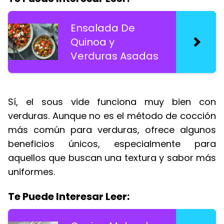
Ensalada De
Quinoa y
Verduras Asadas
Sí, el sous vide funciona muy bien con
verduras. Aunque no es el método de cocción
más común para verduras, ofrece algunos
beneficios únicos, especialmente para
aquellos que buscan una textura y sabor más
uniformes.
Te Puede Interesar Leer: