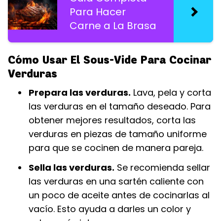
Para Hacer
Carne a La Brasa
Cómo Usar El Sous-Vide Para Cocinar
Verduras
Prepara las verduras.
Lava, pela y corta
las verduras en el tamaño deseado. Para
obtener mejores resultados, corta las
verduras en piezas de tamaño uniforme
para que se cocinen de manera pareja.
Sella las verduras.
Se recomienda sellar
las verduras en una sartén caliente con
un poco de aceite antes de cocinarlas al
vacío. Esto ayuda a darles un color y