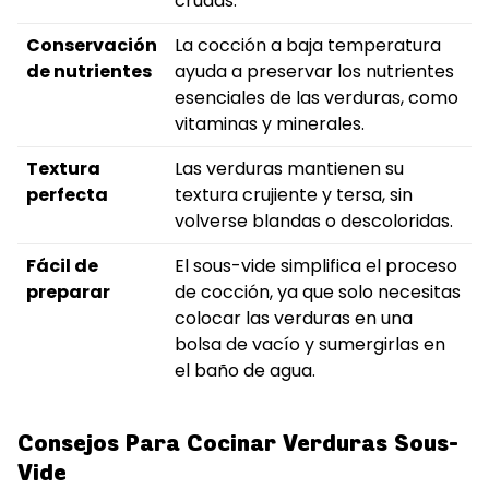
crudas.
Conservación
La cocción a baja temperatura
de nutrientes
ayuda a preservar los nutrientes
esenciales de las verduras, como
vitaminas y minerales.
Textura
Las verduras mantienen su
perfecta
textura crujiente y tersa, sin
volverse blandas o descoloridas.
Fácil de
El sous-vide simplifica el proceso
preparar
de cocción, ya que solo necesitas
colocar las verduras en una
bolsa de vacío y sumergirlas en
el baño de agua.
Consejos Para Cocinar Verduras Sous-
Vide