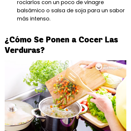
rociarlos con un poco de vinagre
balsámico o salsa de soja para un sabor
más intenso.
¿Cómo Se Ponen a Cocer Las
Verduras?