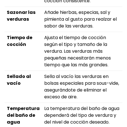
cocción consistente.
Sazonar las
Añade hierbas, especias, sal y
verduras
pimienta al gusto para realzar el
sabor de las verduras.
Tiempo de
Ajusta el tiempo de cocción
cocción
según el tipo y tamaño de la
verdura. Las verduras más
pequeñas necesitarán menos
tiempo que las más grandes.
Sellado al
Sella al vacío las verduras en
vacío
bolsas especiales para sous-vide,
asegurándote de eliminar el
exceso de aire.
Temperatura
La temperatura del baño de agua
del baño de
dependerá del tipo de verdura y
agua
del nivel de cocción deseado.