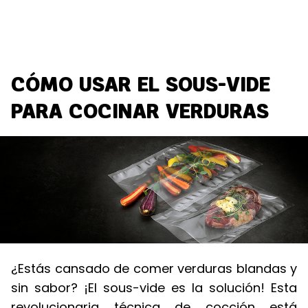
CÓMO USAR EL SOUS-VIDE
PARA COCINAR VERDURAS
¿Estás cansado de comer verduras blandas y
sin sabor? ¡El sous-vide es la solución! Esta
revolucionaria técnica de cocción está