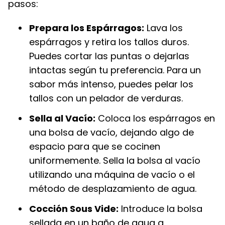
pasos:
Prepara los Espárragos:
Lava los
espárragos y retira los tallos duros.
Puedes cortar las puntas o dejarlas
intactas según tu preferencia. Para un
sabor más intenso, puedes pelar los
tallos con un pelador de verduras.
Sella al Vacío:
Coloca los espárragos en
una bolsa de vacío, dejando algo de
espacio para que se cocinen
uniformemente. Sella la bolsa al vacío
utilizando una máquina de vacío o el
método de desplazamiento de agua.
Cocción Sous Vide:
Introduce la bolsa
sellada en un baño de agua a