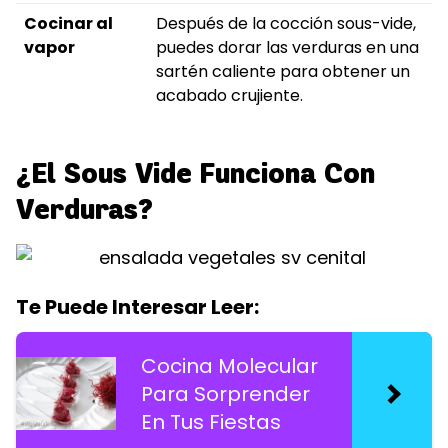
Cocinar al
Después de la cocción sous-vide,
vapor
puedes dorar las verduras en una
sartén caliente para obtener un
acabado crujiente.
¿El Sous Vide Funciona Con
Verduras?
Te Puede Interesar Leer:
Cocina Molecular
Para Sorprender
En Tus Fiestas