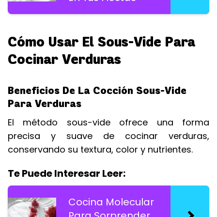
Cómo Usar El Sous-Vide Para
Cocinar Verduras
Beneficios De La Cocción Sous-Vide
Para Verduras
El método sous-vide ofrece una forma
precisa y suave de cocinar verduras,
conservando su textura, color y nutrientes.
Te Puede Interesar Leer:
Cocina Molecular
Para Sorprender