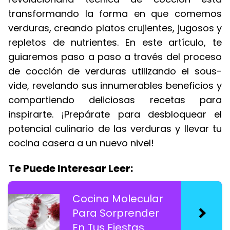
transformando la forma en que comemos
verduras, creando platos crujientes, jugosos y
repletos de nutrientes. En este artículo, te
guiaremos paso a paso a través del proceso
de cocción de verduras utilizando el sous-
vide, revelando sus innumerables beneficios y
compartiendo deliciosas recetas para
inspirarte. ¡Prepárate para desbloquear el
potencial culinario de las verduras y llevar tu
cocina casera a un nuevo nivel!
Te Puede Interesar Leer:
Cocina Molecular
Para Sorprender
En Tus Fiestas