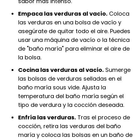
sabor más intenso.
Empaca las verduras al vacío.
Coloca
las verduras en una bolsa de vacío y
asegúrate de quitar todo el aire. Puedes
usar una máquina de vacío o la técnica
de "baño maría" para eliminar el aire de
la bolsa.
Cocina las verduras al vacío.
Sumerge
las bolsas de verduras selladas en el
baño maría sous vide. Ajusta la
temperatura del baño maría según el
tipo de verdura y la cocción deseada.
Enfría las verduras.
Tras el proceso de
cocción, retira las verduras del baño
maría y coloca las bolsas en un baño de