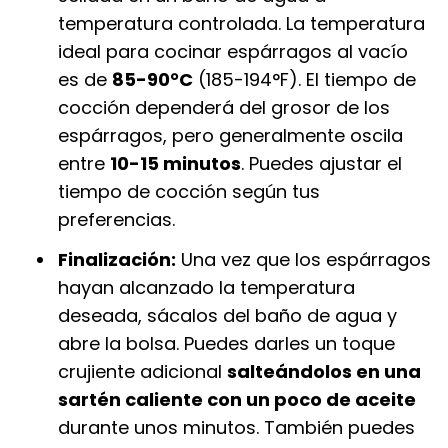
temperatura controlada. La temperatura
ideal para cocinar espárragos al vacío
es de
85-90°C
(185-194°F). El tiempo de
cocción dependerá del grosor de los
espárragos, pero generalmente oscila
entre
10-15 minutos
. Puedes ajustar el
tiempo de cocción según tus
preferencias.
Finalización:
Una vez que los espárragos
hayan alcanzado la temperatura
deseada, sácalos del baño de agua y
abre la bolsa. Puedes darles un toque
crujiente adicional
salteándolos en una
sartén caliente con un poco de aceite
durante unos minutos. También puedes