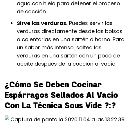
agua con hielo para detener el proceso
de cocción.
Sirve las verduras.
Puedes servir las
verduras directamente desde las bolsas
o calentarlas en una sartén o horno. Para
un sabor más intenso, saltea las
verduras en una sartén con un poco de
aceite después de la cocción al vacío.
¿Cómo Se Deben Cocinar
Espárragos Sellados Al Vacío
Con La Técnica Sous Vide ?:?