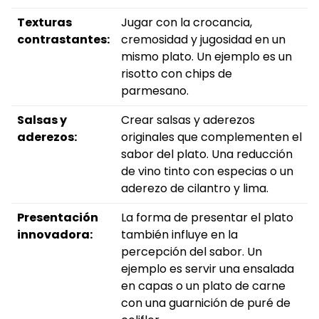
Texturas
Jugar con la crocancia,
contrastantes:
cremosidad y jugosidad en un
mismo plato. Un ejemplo es un
risotto con chips de
parmesano.
Salsas y
Crear salsas y aderezos
aderezos:
originales que complementen el
sabor del plato. Una reducción
de vino tinto con especias o un
aderezo de cilantro y lima.
Presentación
La forma de presentar el plato
innovadora:
también influye en la
percepción del sabor. Un
ejemplo es servir una ensalada
en capas o un plato de carne
con una guarnición de puré de