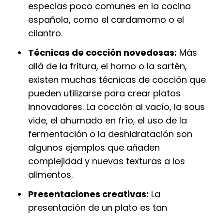
especias poco comunes en la cocina
española, como el cardamomo o el
cilantro.
Técnicas de cocción novedosas:
Más
allá de la fritura, el horno o la sartén,
existen muchas técnicas de cocción que
pueden utilizarse para crear platos
innovadores. La cocción al vacío, la sous
vide, el ahumado en frío, el uso de la
fermentación o la deshidratación son
algunos ejemplos que añaden
complejidad y nuevas texturas a los
alimentos.
Presentaciones creativas:
La
presentación de un plato es tan