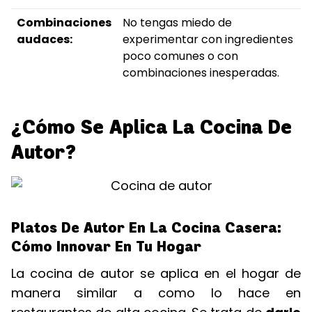
Combinaciones
No tengas miedo de
audaces:
experimentar con ingredientes
poco comunes o con
combinaciones inesperadas.
¿Cómo Se Aplica La Cocina De
Autor?
Platos De Autor En La Cocina Casera:
Cómo Innovar En Tu Hogar
La cocina de autor se aplica en el hogar de
manera similar a como lo hace en