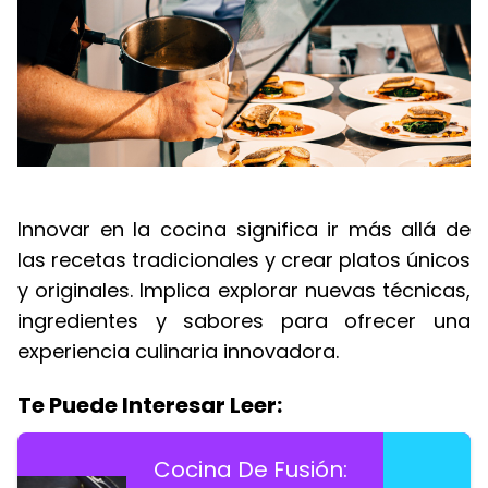
Innovar en la cocina significa ir más allá de
las recetas tradicionales y crear platos únicos
y originales. Implica explorar nuevas técnicas,
ingredientes y sabores para ofrecer una
experiencia culinaria innovadora.
Te Puede Interesar Leer:
Cocina De Fusión: