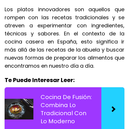
Los platos innovadores son aquellos que
rompen con las recetas tradicionales y se
atreven a experimentar con ingredientes,
técnicas y sabores. En el contexto de la
cocina casera en España, esto significa ir
más allá de las recetas de la abuela y buscar
nuevas formas de preparar los alimentos que
encontramos en nuestro día a día.
Te Puede Interesar Leer:
Cocina De Fusión:
Combina Lo
Tradicional Con
Lo Moderno