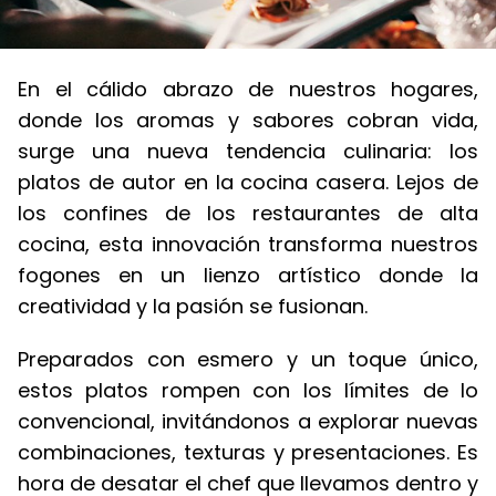
En el cálido abrazo de nuestros hogares,
donde los aromas y sabores cobran vida,
surge una nueva tendencia culinaria: los
platos de autor en la cocina casera. Lejos de
los confines de los restaurantes de alta
cocina, esta innovación transforma nuestros
fogones en un lienzo artístico donde la
creatividad y la pasión se fusionan.
Preparados con esmero y un toque único,
estos platos rompen con los límites de lo
convencional, invitándonos a explorar nuevas
combinaciones, texturas y presentaciones. Es
hora de desatar el chef que llevamos dentro y