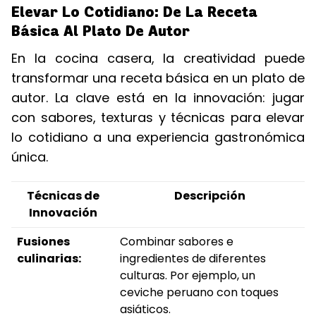
Elevar Lo Cotidiano: De La Receta
Básica Al Plato De Autor
En la cocina casera, la creatividad puede
transformar una receta básica en un plato de
autor. La clave está en la innovación: jugar
con sabores, texturas y técnicas para elevar
lo cotidiano a una experiencia gastronómica
única.
Técnicas de
Descripción
Innovación
Fusiones
Combinar sabores e
culinarias:
ingredientes de diferentes
culturas. Por ejemplo, un
ceviche peruano con toques
asiáticos.