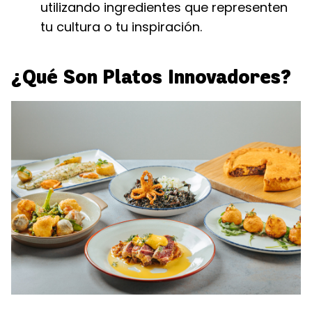
utilizando ingredientes que representen
tu cultura o tu inspiración.
¿Qué Son Platos Innovadores?