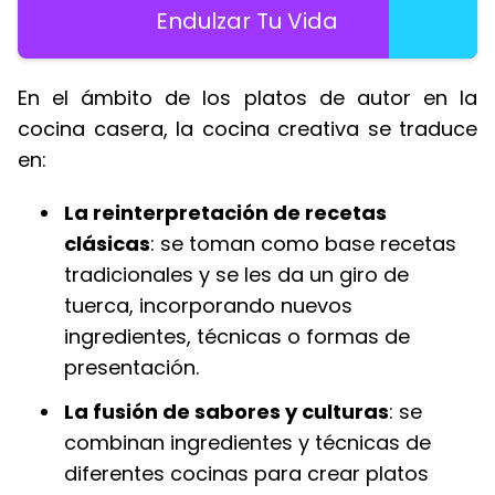
Endulzar Tu Vida
En el ámbito de los platos de autor en la
cocina casera, la cocina creativa se traduce
en:
La reinterpretación de recetas
clásicas
: se toman como base recetas
tradicionales y se les da un giro de
tuerca, incorporando nuevos
ingredientes, técnicas o formas de
presentación.
La fusión de sabores y culturas
: se
combinan ingredientes y técnicas de
diferentes cocinas para crear platos