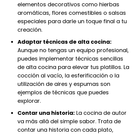
elementos decorativos como hierbas
aromáticas, flores comestibles o salsas
especiales para darle un toque final a tu
creación.
Adaptar técnicas de alta cocina:
Aunque no tengas un equipo profesional,
puedes implementar técnicas sencillas
de alta cocina para elevar tus platillos. La
cocción al vacío, la esferificación o la
utilización de aires y espumas son
ejemplos de técnicas que puedes
explorar.
Contar una historia:
La cocina de autor
va más allá del simple sabor. Trata de
contar una historia con cada plato,