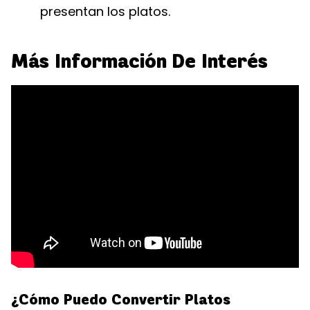
presentan los platos.
Más Información De Interés
¿Cómo Puedo Convertir Platos