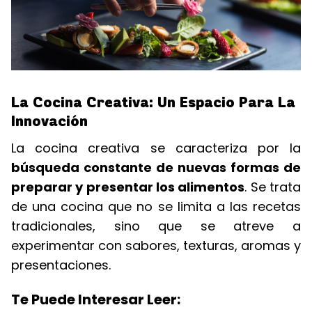
La Cocina Creativa: Un Espacio Para La
Innovación
La cocina creativa se caracteriza por la
búsqueda constante de nuevas formas de
preparar y presentar los alimentos
. Se trata
de una cocina que no se limita a las recetas
tradicionales, sino que se atreve a
experimentar con sabores, texturas, aromas y
presentaciones.
Te Puede Interesar Leer: