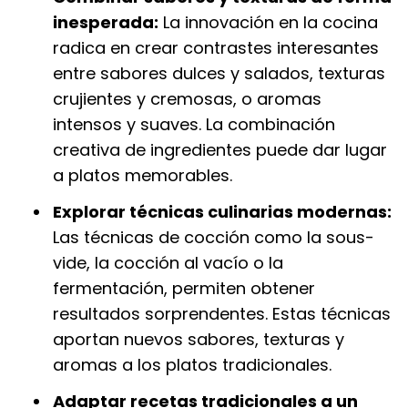
inesperada:
La innovación en la cocina
radica en crear contrastes interesantes
entre sabores dulces y salados, texturas
crujientes y cremosas, o aromas
intensos y suaves. La combinación
creativa de ingredientes puede dar lugar
a platos memorables.
Explorar técnicas culinarias modernas:
Las técnicas de cocción como la sous-
vide, la cocción al vacío o la
fermentación, permiten obtener
resultados sorprendentes. Estas técnicas
aportan nuevos sabores, texturas y
aromas a los platos tradicionales.
Adaptar recetas tradicionales a un