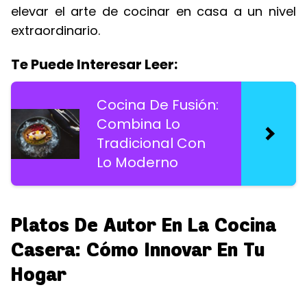
elevar el arte de cocinar en casa a un nivel
extraordinario.
Te Puede Interesar Leer:
Cocina De Fusión:
Combina Lo
Tradicional Con
Lo Moderno
Platos De Autor En La Cocina
Casera: Cómo Innovar En Tu
Hogar