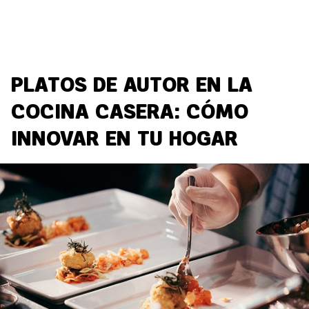
PLATOS DE AUTOR EN LA
COCINA CASERA: CÓMO
INNOVAR EN TU HOGAR