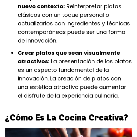
nuevo contexto:
Reinterpretar platos
clásicos con un toque personal o
actualizarlos con ingredientes y técnicas
contemporáneas puede ser una forma
de innovación.
Crear platos que sean visualmente
atractivos:
La presentación de los platos
es un aspecto fundamental de la
innovación. La creación de platos con
una estética atractiva puede aumentar
el disfrute de la experiencia culinaria.
¿Cómo Es La Cocina Creativa?