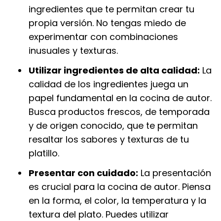
ingredientes que te permitan crear tu
propia versión. No tengas miedo de
experimentar con combinaciones
inusuales y texturas.
Utilizar ingredientes de alta calidad:
La
calidad de los ingredientes juega un
papel fundamental en la cocina de autor.
Busca productos frescos, de temporada
y de origen conocido, que te permitan
resaltar los sabores y texturas de tu
platillo.
Presentar con cuidado:
La presentación
es crucial para la cocina de autor. Piensa
en la forma, el color, la temperatura y la
textura del plato. Puedes utilizar