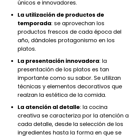
únicos e innovadores.
La utilización de productos de
temporada
: se aprovechan los
productos frescos de cada época del
año, dándoles protagonismo en los
platos.
La presentación innovadora
: la
presentación de los platos es tan
importante como su sabor. Se utilizan
técnicas y elementos decorativos que
realzan la estética de la comida.
La atención al detalle
: la cocina
creativa se caracteriza por la atención a
cada detalle, desde la selección de los
ingredientes hasta la forma en que se