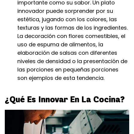
importante como su sabor. Un plato
innovador puede sorprender por su
estética, jugando con los colores, las
texturas y las formas de los ingredientes.
La decoración con flores comestibles, el
uso de espuma de alimentos, la
elaboración de salsas con diferentes
niveles de densidad o la presentación de
las porciones en pequeñas porciones
son ejemplos de esta tendencia.
¿Qué Es Innovar En La Cocina?