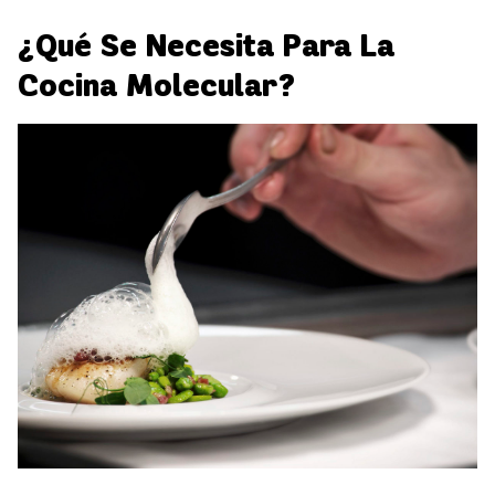
¿Qué Se Necesita Para La
Cocina Molecular?