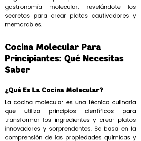
gastronomía molecular, revelándote los
secretos para crear platos cautivadores y
memorables.
Cocina Molecular Para
Principiantes: Qué Necesitas
Saber
¿Qué Es La Cocina Molecular?
La cocina molecular es una técnica culinaria
que utiliza principios científicos para
transformar los ingredientes y crear platos
innovadores y sorprendentes. Se basa en la
comprensión de las propiedades químicas y