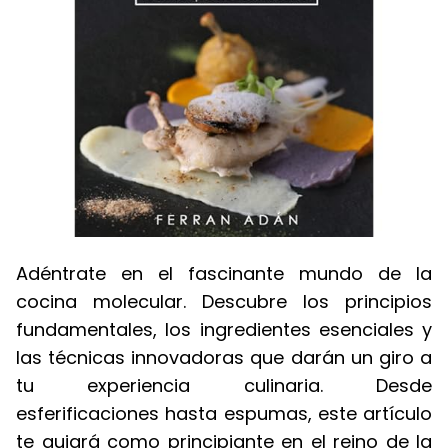
Adéntrate en el fascinante mundo de la
cocina molecular. Descubre los principios
fundamentales, los ingredientes esenciales y
las técnicas innovadoras que darán un giro a
tu experiencia culinaria. Desde
esferificaciones hasta espumas, este artículo
te guiará como principiante en el reino de la