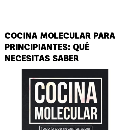
COCINA MOLECULAR PARA
PRINCIPIANTES: QUÉ
NECESITAS SABER