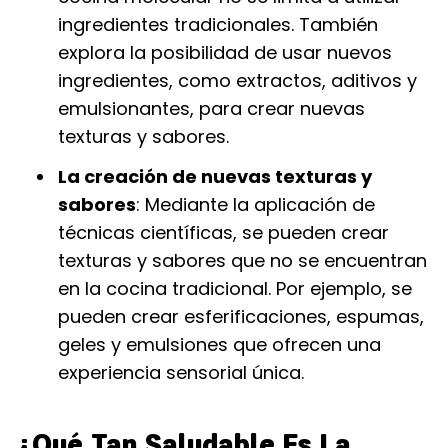
ingredientes tradicionales. También
explora la posibilidad de usar nuevos
ingredientes, como extractos, aditivos y
emulsionantes, para crear nuevas
texturas y sabores.
La creación de nuevas texturas y
sabores
: Mediante la aplicación de
técnicas científicas, se pueden crear
texturas y sabores que no se encuentran
en la cocina tradicional. Por ejemplo, se
pueden crear esferificaciones, espumas,
geles y emulsiones que ofrecen una
experiencia sensorial única.
¿Qué Tan Saludable Es La