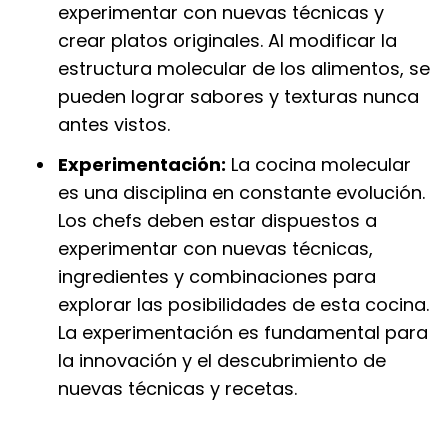
experimentar con nuevas técnicas y
crear platos originales. Al modificar la
estructura molecular de los alimentos, se
pueden lograr sabores y texturas nunca
antes vistos.
Experimentación:
La cocina molecular
es una disciplina en constante evolución.
Los chefs deben estar dispuestos a
experimentar con nuevas técnicas,
ingredientes y combinaciones para
explorar las posibilidades de esta cocina.
La experimentación es fundamental para
la innovación y el descubrimiento de
nuevas técnicas y recetas.