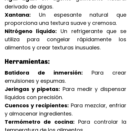
derivado de algas.
Xantana:
Un espesante natural que
proporciona una textura suave y cremosa.
Nitrógeno líquido:
Un refrigerante que se
utiliza para congelar rápidamente los
alimentos y crear texturas inusuales.
Herramientas:
Batidora de inmersión:
Para crear
emulsiones y espumas.
Jeringas y pipetas:
Para medir y dispensar
líquidos con precisión.
Cuencos y recipientes:
Para mezclar, enfriar
y almacenar ingredientes.
Termómetro de cocina:
Para controlar la
temperatura de los alimentos.