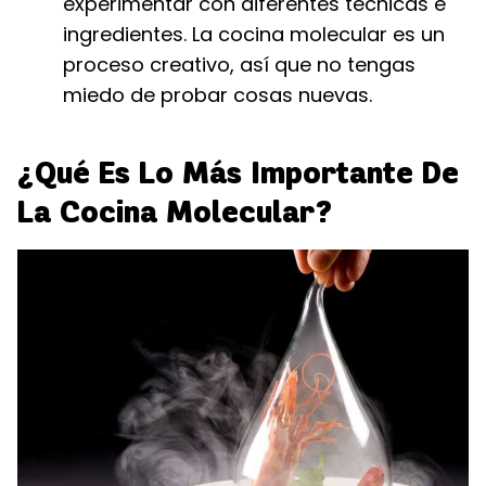
experimentar con diferentes técnicas e
ingredientes. La cocina molecular es un
proceso creativo, así que no tengas
miedo de probar cosas nuevas.
¿Qué Es Lo Más Importante De
La Cocina Molecular?