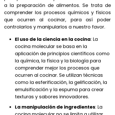
a la preparación de alimentos. Se trata de
comprender los procesos químicos y físicos
que ocurren al cocinar, para así poder
controlarlos y manipularlos a nuestro favor.
El uso de la ciencia en la cocina
: La
cocina molecular se basa en la
aplicación de principios científicos como
la química, la física y la biología para
comprender mejor los procesos que
ocurren al cocinar. Se utilizan técnicas
como la esferificación, la gelificación, la
emulsificación y la espuma para crear
texturas y sabores innovadores.
La manipulación de ingredientes
: La
cocina molecular no se limita a utilizar