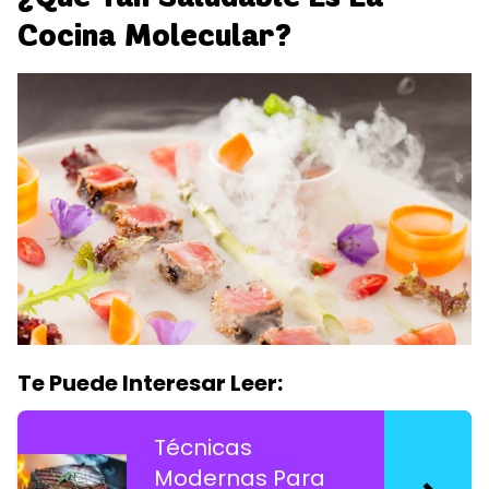
Cocina Molecular?
Te Puede Interesar Leer:
Técnicas
Modernas Para