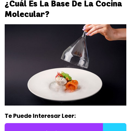
¿Cuál Es La Base De La Cocina
Molecular?
Te Puede Interesar Leer: