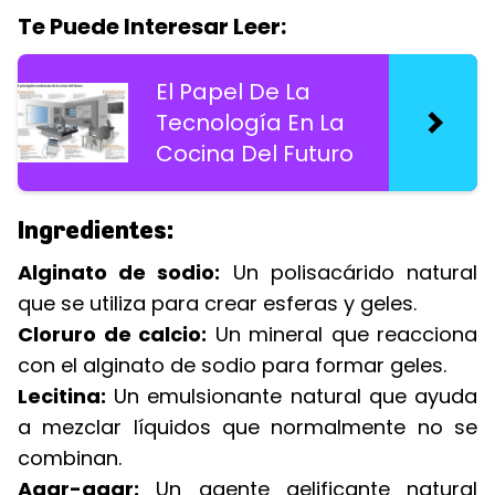
Te Puede Interesar Leer:
El Papel De La
Tecnología En La
Cocina Del Futuro
Ingredientes:
Alginato de sodio:
Un polisacárido natural
que se utiliza para crear esferas y geles.
Cloruro de calcio:
Un mineral que reacciona
con el alginato de sodio para formar geles.
Lecitina:
Un emulsionante natural que ayuda
a mezclar líquidos que normalmente no se
combinan.
Agar-agar:
Un agente gelificante natural