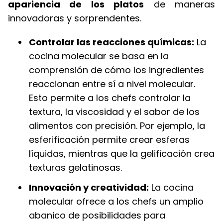
apariencia de los platos
de maneras
innovadoras y sorprendentes.
Controlar las reacciones químicas:
La
cocina molecular se basa en la
comprensión de cómo los ingredientes
reaccionan entre sí a nivel molecular.
Esto permite a los chefs controlar la
textura, la viscosidad y el sabor de los
alimentos con precisión. Por ejemplo, la
esferificación permite crear esferas
líquidas, mientras que la gelificación crea
texturas gelatinosas.
Innovación y creatividad:
La cocina
molecular ofrece a los chefs un amplio
abanico de posibilidades para