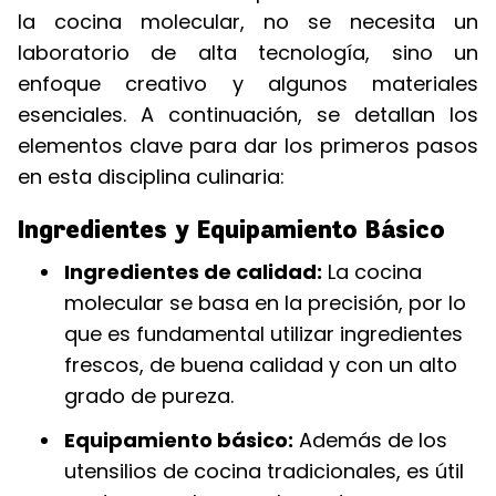
la cocina molecular, no se necesita un
laboratorio de alta tecnología, sino un
enfoque creativo y algunos materiales
esenciales. A continuación, se detallan los
elementos clave para dar los primeros pasos
en esta disciplina culinaria:
Ingredientes y Equipamiento Básico
Ingredientes de calidad:
La cocina
molecular se basa en la precisión, por lo
que es fundamental utilizar ingredientes
frescos, de buena calidad y con un alto
grado de pureza.
Equipamiento básico:
Además de los
utensilios de cocina tradicionales, es útil