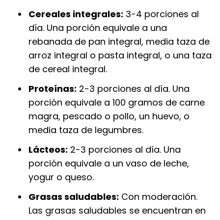
Cereales integrales:
3-4 porciones al
día. Una porción equivale a una
rebanada de pan integral, media taza de
arroz integral o pasta integral, o una taza
de cereal integral.
Proteínas:
2-3 porciones al día. Una
porción equivale a 100 gramos de carne
magra, pescado o pollo, un huevo, o
media taza de legumbres.
Lácteos:
2-3 porciones al día. Una
porción equivale a un vaso de leche,
yogur o queso.
Grasas saludables:
Con moderación.
Las grasas saludables se encuentran en