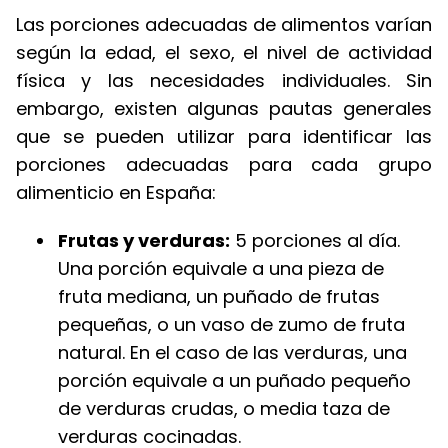
Las porciones adecuadas de alimentos varían
según la edad, el sexo, el nivel de actividad
física y las necesidades individuales. Sin
embargo, existen algunas pautas generales
que se pueden utilizar para identificar las
porciones adecuadas para cada grupo
alimenticio en España:
Frutas y verduras:
5 porciones al día.
Una porción equivale a una pieza de
fruta mediana, un puñado de frutas
pequeñas, o un vaso de zumo de fruta
natural. En el caso de las verduras, una
porción equivale a un puñado pequeño
de verduras crudas, o media taza de
verduras cocinadas.