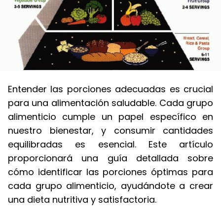
Entender las porciones adecuadas es crucial
para una alimentación saludable. Cada grupo
alimenticio cumple un papel específico en
nuestro bienestar, y consumir cantidades
equilibradas es esencial. Este artículo
proporcionará una guía detallada sobre
cómo identificar las porciones óptimas para
cada grupo alimenticio, ayudándote a crear
una dieta nutritiva y satisfactoria.