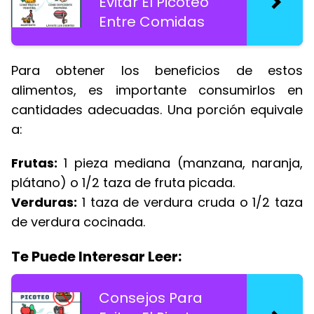
Evitar El Picoteo
Entre Comidas
Para obtener los beneficios de estos
alimentos, es importante consumirlos en
cantidades adecuadas. Una porción equivale
a:
Frutas:
1 pieza mediana (manzana, naranja,
plátano) o 1/2 taza de fruta picada.
Verduras:
1 taza de verdura cruda o 1/2 taza
de verdura cocinada.
Te Puede Interesar Leer:
Consejos Para