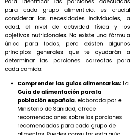
Para identificar las porciones adecuadas
para cada grupo alimenticio, es crucial
considerar las necesidades individuales, la
edad, el nivel de actividad física y los
objetivos nutricionales. No existe una fórmula
única para todos, pero existen algunos
principios generales que te ayudarán a
determinar las porciones correctas para
cada comida:
Comprender las guías alimentarias:
La
Guía de alimentación para la
población española
, elaborada por el
Ministerio de Sanidad, ofrece
recomendaciones sobre las porciones
recomendadas para cada grupo de
alimentos. Puedes consultar esta guía