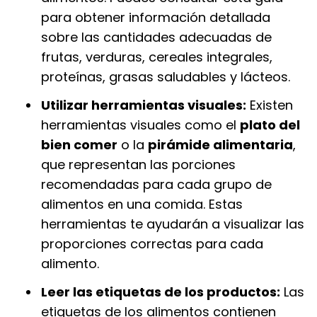
para obtener información detallada
sobre las cantidades adecuadas de
frutas, verduras, cereales integrales,
proteínas, grasas saludables y lácteos.
Utilizar herramientas visuales:
Existen
herramientas visuales como el
plato del
bien comer
o la
pirámide alimentaria
,
que representan las porciones
recomendadas para cada grupo de
alimentos en una comida. Estas
herramientas te ayudarán a visualizar las
proporciones correctas para cada
alimento.
Leer las etiquetas de los productos:
Las
etiquetas de los alimentos contienen