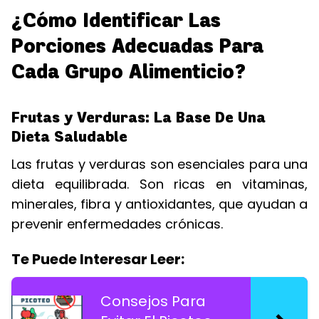
¿Cómo Identificar Las
Porciones Adecuadas Para
Cada Grupo Alimenticio?
Frutas y Verduras: La Base De Una
Dieta Saludable
Las frutas y verduras son esenciales para una
dieta equilibrada. Son ricas en vitaminas,
minerales, fibra y antioxidantes, que ayudan a
prevenir enfermedades crónicas.
Te Puede Interesar Leer:
Consejos Para