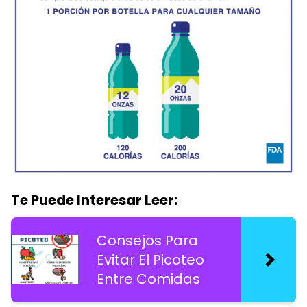
Te Puede Interesar Leer:
Consejos Para
Evitar El Picoteo
Entre Comidas