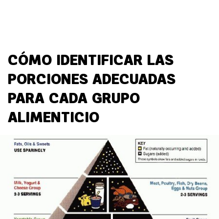
CÓMO IDENTIFICAR LAS
PORCIONES ADECUADAS
PARA CADA GRUPO
ALIMENTICIO