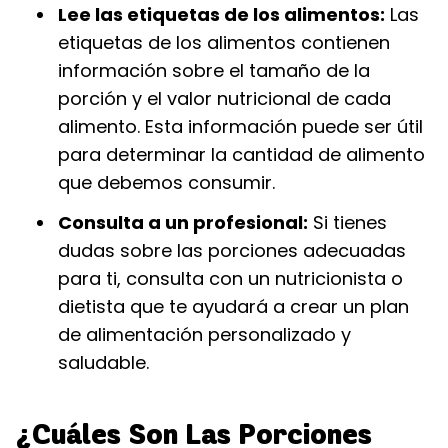
Lee las etiquetas de los alimentos:
Las
etiquetas de los alimentos contienen
información sobre el tamaño de la
porción y el valor nutricional de cada
alimento. Esta información puede ser útil
para determinar la cantidad de alimento
que debemos consumir.
Consulta a un profesional:
Si tienes
dudas sobre las porciones adecuadas
para ti, consulta con un nutricionista o
dietista que te ayudará a crear un plan
de alimentación personalizado y
saludable.
¿Cuáles Son Las Porciones