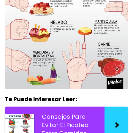
Te Puede Interesar Leer:
Consejos Para
Evitar El Picoteo