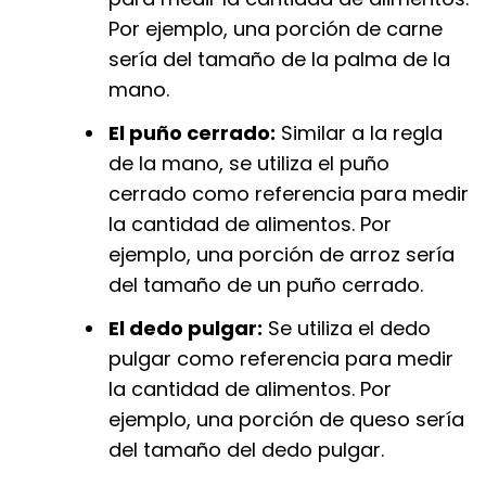
Por ejemplo, una porción de carne
sería del tamaño de la palma de la
mano.
El puño cerrado:
Similar a la regla
de la mano, se utiliza el puño
cerrado como referencia para medir
la cantidad de alimentos. Por
ejemplo, una porción de arroz sería
del tamaño de un puño cerrado.
El dedo pulgar:
Se utiliza el dedo
pulgar como referencia para medir
la cantidad de alimentos. Por
ejemplo, una porción de queso sería
del tamaño del dedo pulgar.