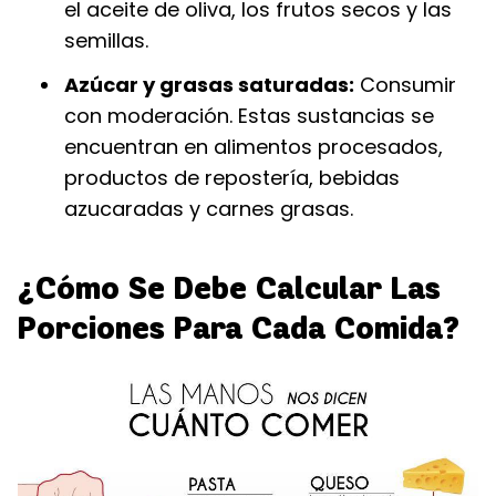
el aceite de oliva, los frutos secos y las
semillas.
Azúcar y grasas saturadas:
Consumir
con moderación. Estas sustancias se
encuentran en alimentos procesados,
productos de repostería, bebidas
azucaradas y carnes grasas.
¿Cómo Se Debe Calcular Las
Porciones Para Cada Comida?