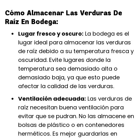
Cómo Almacenar Las Verduras De
Raíz En Bodega:
Lugar fresco y oscuro:
La bodega es el
lugar ideal para almacenar las verduras
de raíz debido a su temperatura fresca y
oscuridad. Evite lugares donde la
temperatura sea demasiado alta o
demasiado baja, ya que esto puede
afectar la calidad de las verduras.
Ventilación adecuada:
Las verduras de
raíz necesitan buena ventilación para
evitar que se pudran. No las almacene en
bolsas de plástico o en contenedores
herméticos. Es mejor guardarlas en