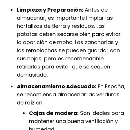
Limpieza y Preparación:
Antes de
almacenar, es importante limpiar las
hortalizas de tierra y residuos. Las
patatas deben secarse bien para evitar
la aparición de moho. Las zanahorias y
las remolachas se pueden guardar con
sus hojas, pero es recomendable
retirarlas para evitar que se sequen
demasiado.
Almacenamiento Adecuado:
En España,
se recomienda almacenar las verduras
de raíz en:
Cajas de madera:
Son ideales para
mantener una buena ventilación y
humedad.