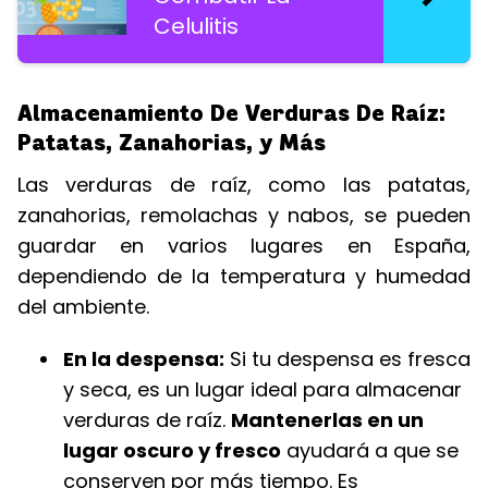
Celulitis
Almacenamiento De Verduras De Raíz:
Patatas, Zanahorias, y Más
Las verduras de raíz, como las patatas,
zanahorias, remolachas y nabos, se pueden
guardar en varios lugares en España,
dependiendo de la temperatura y humedad
del ambiente.
En la despensa:
Si tu despensa es fresca
y seca, es un lugar ideal para almacenar
verduras de raíz.
Mantenerlas en un
lugar oscuro y fresco
ayudará a que se
conserven por más tiempo. Es