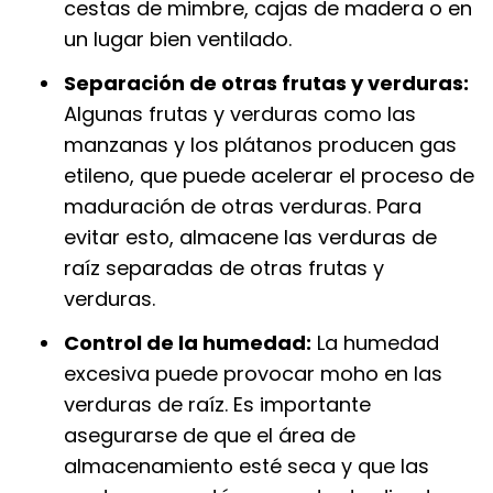
cestas de mimbre, cajas de madera o en
un lugar bien ventilado.
Separación de otras frutas y verduras:
Algunas frutas y verduras como las
manzanas y los plátanos producen gas
etileno, que puede acelerar el proceso de
maduración de otras verduras. Para
evitar esto, almacene las verduras de
raíz separadas de otras frutas y
verduras.
Control de la humedad:
La humedad
excesiva puede provocar moho en las
verduras de raíz. Es importante
asegurarse de que el área de
almacenamiento esté seca y que las