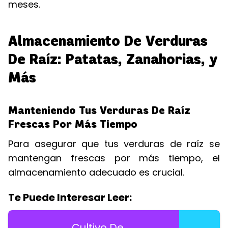
meses.
Almacenamiento De Verduras
De Raíz: Patatas, Zanahorias, y
Más
Manteniendo Tus Verduras De Raíz
Frescas Por Más Tiempo
Para asegurar que tus verduras de raíz se
mantengan frescas por más tiempo, el
almacenamiento adecuado es crucial.
Te Puede Interesar Leer:
Cultivo De