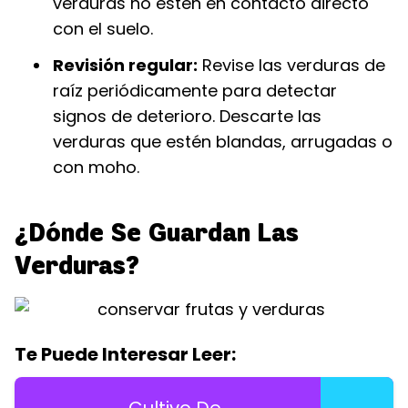
verduras no estén en contacto directo
con el suelo.
Revisión regular:
Revise las verduras de
raíz periódicamente para detectar
signos de deterioro. Descarte las
verduras que estén blandas, arrugadas o
con moho.
¿Dónde Se Guardan Las
Verduras?
Te Puede Interesar Leer: