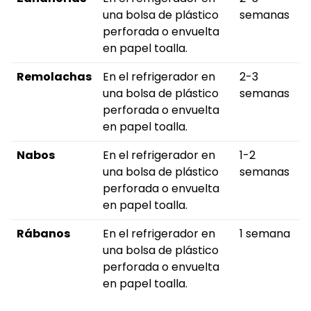
una bolsa de plástico
semanas
perforada o envuelta
en papel toalla.
Remolachas
En el refrigerador en
2-3
una bolsa de plástico
semanas
perforada o envuelta
en papel toalla.
Nabos
En el refrigerador en
1-2
una bolsa de plástico
semanas
perforada o envuelta
en papel toalla.
Rábanos
En el refrigerador en
1 semana
una bolsa de plástico
perforada o envuelta
en papel toalla.