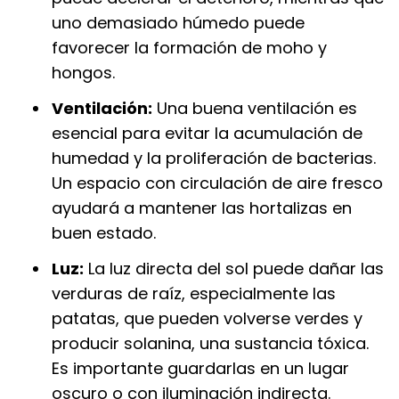
uno demasiado húmedo puede
favorecer la formación de moho y
hongos.
Ventilación:
Una buena ventilación es
esencial para evitar la acumulación de
humedad y la proliferación de bacterias.
Un espacio con circulación de aire fresco
ayudará a mantener las hortalizas en
buen estado.
Luz:
La luz directa del sol puede dañar las
verduras de raíz, especialmente las
patatas, que pueden volverse verdes y
producir solanina, una sustancia tóxica.
Es importante guardarlas en un lugar
oscuro o con iluminación indirecta.