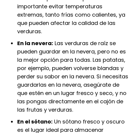
importante evitar temperaturas
extremas, tanto frías como calientes, ya
que pueden afectar la calidad de las
verduras.
En la nevera:
Las verduras de raíz se
pueden guardar en la nevera, pero no es
la mejor opción para todas. Las patatas,
por ejemplo, pueden volverse blandas y
perder su sabor en la nevera. Si necesitas
guardarlas en la nevera, asegúrate de
que estén en un lugar fresco y seco, y no
las pongas directamente en el cajón de
las frutas y verduras.
En el sótano:
Un sótano fresco y oscuro
es el lugar ideal para almacenar