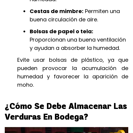
Cestas de mimbre:
Permiten una
buena circulación de aire.
Bolsas de papel o tela:
Proporcionan una buena ventilación
y ayudan a absorber la humedad.
Evite usar bolsas de plástico, ya que
pueden provocar la acumulación de
humedad y favorecer la aparición de
moho.
¿Cómo Se Debe Almacenar Las
Verduras En Bodega?