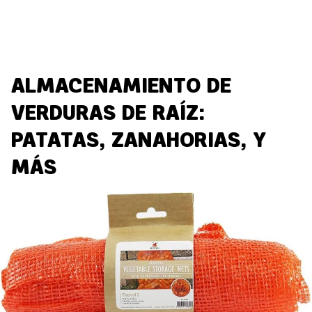
ALMACENAMIENTO DE
VERDURAS DE RAÍZ:
PATATAS, ZANAHORIAS, Y
MÁS