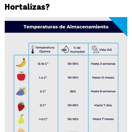
Hortalizas?