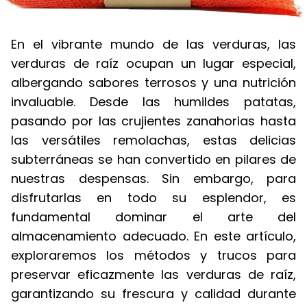
En el vibrante mundo de las verduras, las
verduras de raíz ocupan un lugar especial,
albergando sabores terrosos y una nutrición
invaluable. Desde las humildes patatas,
pasando por las crujientes zanahorias hasta
las versátiles remolachas, estas delicias
subterráneas se han convertido en pilares de
nuestras despensas. Sin embargo, para
disfrutarlas en todo su esplendor, es
fundamental dominar el arte del
almacenamiento adecuado. En este artículo,
exploraremos los métodos y trucos para
preservar eficazmente las verduras de raíz,
garantizando su frescura y calidad durante