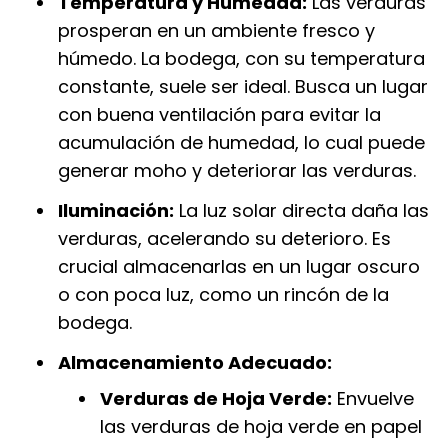
Temperatura y Humedad:
Las verduras
prosperan en un ambiente fresco y
húmedo. La bodega, con su temperatura
constante, suele ser ideal. Busca un lugar
con buena ventilación para evitar la
acumulación de humedad, lo cual puede
generar moho y deteriorar las verduras.
Iluminación:
La luz solar directa daña las
verduras, acelerando su deterioro. Es
crucial almacenarlas en un lugar oscuro
o con poca luz, como un rincón de la
bodega.
Almacenamiento Adecuado:
Verduras de Hoja Verde:
Envuelve
las verduras de hoja verde en papel