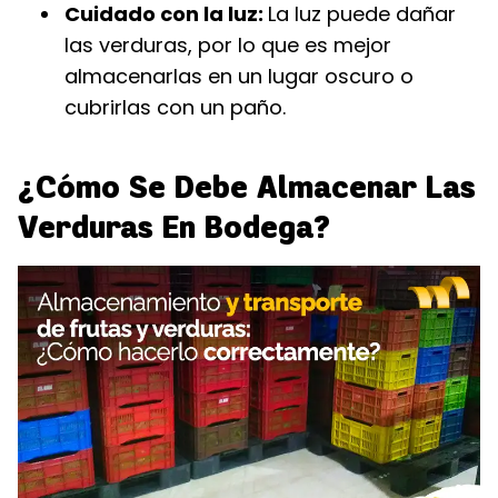
Cuidado con la luz:
La luz puede dañar
las verduras, por lo que es mejor
almacenarlas en un lugar oscuro o
cubrirlas con un paño.
¿Cómo Se Debe Almacenar Las
Verduras En Bodega?