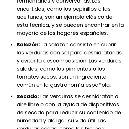
fermentarlas y conservarlas. Los
encurtidos, como los pepinillos o las
aceitunas, son un ejemplo clásico de
esta técnica, y se pueden encontrar en la
mayoría de los hogares españoles.
Salazón:
La salazón consiste en cubrir
las verduras con sal para deshidratarlas
y evitar la descomposición. Las verduras
saladas, como los pimientos o los
tomates secos, son un ingrediente
común en la gastronomía española.
Secado:
Las verduras se deshidratan al
aire libre o con la ayuda de dispositivos
de secado para reducir su contenido de
humedad y alargar su vida útil. Las
verduras secas, como las hierbas