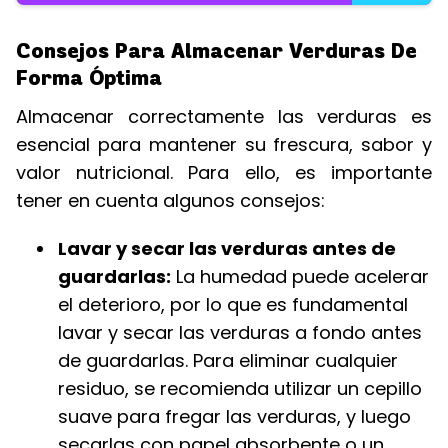
Consejos Para Almacenar Verduras De
Forma Óptima
Almacenar correctamente las verduras es
esencial para mantener su frescura, sabor y
valor nutricional. Para ello, es importante
tener en cuenta algunos consejos:
Lavar y secar las verduras antes de
guardarlas:
La humedad puede acelerar
el deterioro, por lo que es fundamental
lavar y secar las verduras a fondo antes
de guardarlas. Para eliminar cualquier
residuo, se recomienda utilizar un cepillo
suave para fregar las verduras, y luego
secarlas con papel absorbente o un