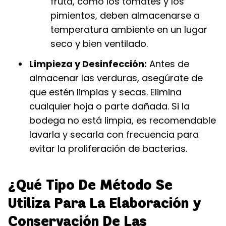
fruta, como los tomates y los
pimientos, deben almacenarse a
temperatura ambiente en un lugar
seco y bien ventilado.
Limpieza y Desinfección:
Antes de
almacenar las verduras, asegúrate de
que estén limpias y secas. Elimina
cualquier hoja o parte dañada. Si la
bodega no está limpia, es recomendable
lavarla y secarla con frecuencia para
evitar la proliferación de bacterias.
¿Qué Tipo De Método Se
Utiliza Para La Elaboración y
Conservación De Las