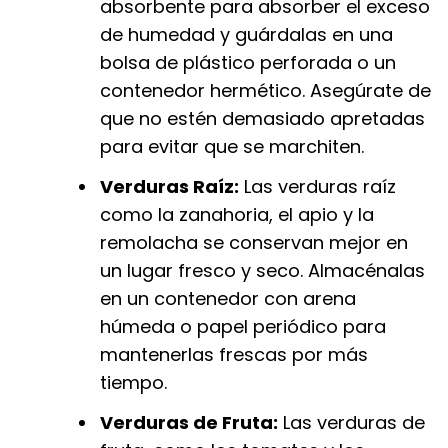
absorbente para absorber el exceso
de humedad y guárdalas en una
bolsa de plástico perforada o un
contenedor hermético. Asegúrate de
que no estén demasiado apretadas
para evitar que se marchiten.
Verduras Raíz:
Las verduras raíz
como la zanahoria, el apio y la
remolacha se conservan mejor en
un lugar fresco y seco. Almacénalas
en un contenedor con arena
húmeda o papel periódico para
mantenerlas frescas por más
tiempo.
Verduras de Fruta:
Las verduras de