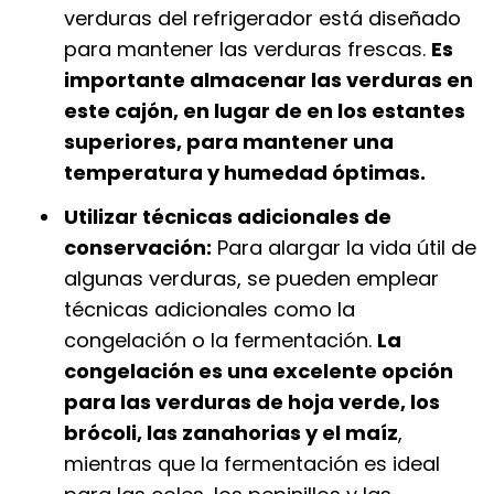
verduras del refrigerador está diseñado
para mantener las verduras frescas.
Es
importante almacenar las verduras en
este cajón, en lugar de en los estantes
superiores, para mantener una
temperatura y humedad óptimas.
Utilizar técnicas adicionales de
conservación:
Para alargar la vida útil de
algunas verduras, se pueden emplear
técnicas adicionales como la
congelación o la fermentación.
La
congelación es una excelente opción
para las verduras de hoja verde, los
brócoli, las zanahorias y el maíz
,
mientras que la fermentación es ideal