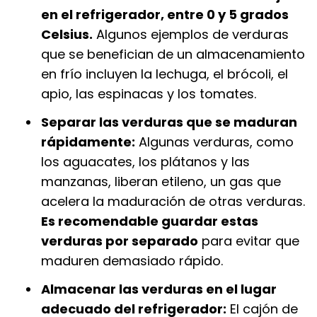
en el refrigerador, entre 0 y 5 grados
Celsius.
Algunos ejemplos de verduras
que se benefician de un almacenamiento
en frío incluyen la lechuga, el brócoli, el
apio, las espinacas y los tomates.
Separar las verduras que se maduran
rápidamente:
Algunas verduras, como
los aguacates, los plátanos y las
manzanas, liberan etileno, un gas que
acelera la maduración de otras verduras.
Es recomendable guardar estas
verduras por separado
para evitar que
maduren demasiado rápido.
Almacenar las verduras en el lugar
adecuado del refrigerador:
El cajón de