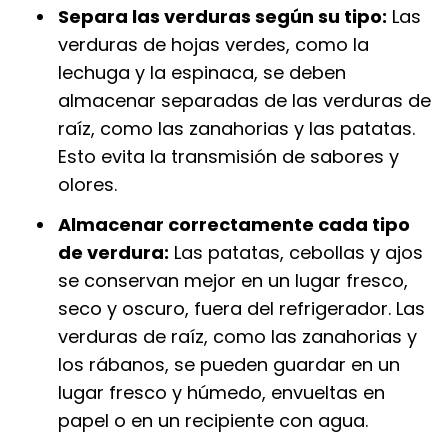
Separa las verduras según su tipo:
Las
verduras de hojas verdes, como la
lechuga y la espinaca, se deben
almacenar separadas de las verduras de
raíz, como las zanahorias y las patatas.
Esto evita la transmisión de sabores y
olores.
Almacenar correctamente cada tipo
de verdura:
Las patatas, cebollas y ajos
se conservan mejor en un lugar fresco,
seco y oscuro, fuera del refrigerador. Las
verduras de raíz, como las zanahorias y
los rábanos, se pueden guardar en un
lugar fresco y húmedo, envueltas en
papel o en un recipiente con agua.