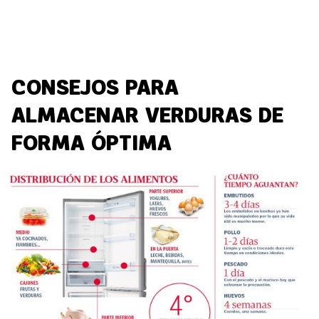
CONSEJOS PARA
ALMACENAR VERDURAS DE
FORMA ÓPTIMA