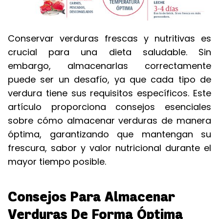
Conservar verduras frescas y nutritivas es
crucial para una dieta saludable. Sin
embargo, almacenarlas correctamente
puede ser un desafío, ya que cada tipo de
verdura tiene sus requisitos específicos. Este
artículo proporciona consejos esenciales
sobre cómo almacenar verduras de manera
óptima, garantizando que mantengan su
frescura, sabor y valor nutricional durante el
mayor tiempo posible.
Consejos Para Almacenar
Verduras De Forma Óptima