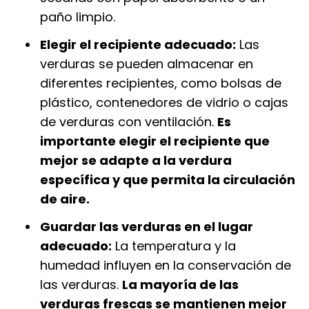
paño limpio.
Elegir el recipiente adecuado:
Las
verduras se pueden almacenar en
diferentes recipientes, como bolsas de
plástico, contenedores de vidrio o cajas
de verduras con ventilación.
Es
importante elegir el recipiente que
mejor se adapte a la verdura
específica y que permita la circulación
de aire.
Guardar las verduras en el lugar
adecuado:
La temperatura y la
humedad influyen en la conservación de
las verduras.
La mayoría de las
verduras frescas se mantienen mejor