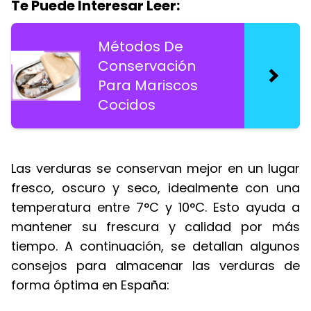
Te Puede Interesar Leer:
Métodos De
Conservación
Para Mariscos
Cocidos
Las verduras se conservan mejor en un lugar
fresco, oscuro y seco, idealmente con una
temperatura entre 7°C y 10°C. Esto ayuda a
mantener su frescura y calidad por más
tiempo. A continuación, se detallan algunos
consejos para almacenar las verduras de
forma óptima en España: