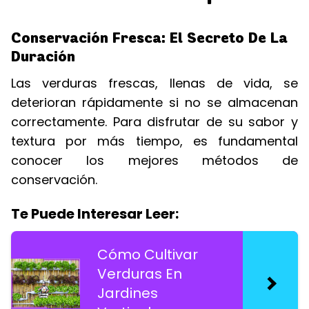
Conservación Fresca: El Secreto De La
Duración
Las verduras frescas, llenas de vida, se
deterioran rápidamente si no se almacenan
correctamente. Para disfrutar de su sabor y
textura por más tiempo, es fundamental
conocer los mejores métodos de
conservación.
Te Puede Interesar Leer:
Cómo Cultivar
Verduras En
Jardines