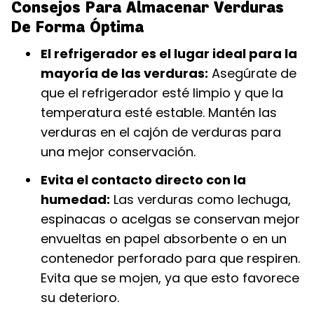
Consejos Para Almacenar Verduras
De Forma Óptima
El refrigerador es el lugar ideal para la
mayoría de las verduras:
Asegúrate de
que el refrigerador esté limpio y que la
temperatura esté estable. Mantén las
verduras en el cajón de verduras para
una mejor conservación.
Evita el contacto directo con la
humedad:
Las verduras como lechuga,
espinacas o acelgas se conservan mejor
envueltas en papel absorbente o en un
contenedor perforado para que respiren.
Evita que se mojen, ya que esto favorece
su deterioro.