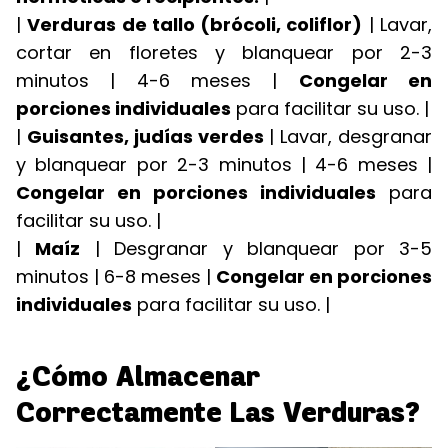
|
Verduras de tallo (brócoli, coliflor)
| Lavar,
cortar en floretes y blanquear por 2-3
minutos | 4-6 meses |
Congelar en
porciones individuales
para facilitar su uso. |
|
Guisantes, judías verdes
| Lavar, desgranar
y blanquear por 2-3 minutos | 4-6 meses |
Congelar en porciones individuales
para
facilitar su uso. |
|
Maíz
| Desgranar y blanquear por 3-5
minutos | 6-8 meses |
Congelar en porciones
individuales
para facilitar su uso. |
¿Cómo Almacenar
Correctamente Las Verduras?