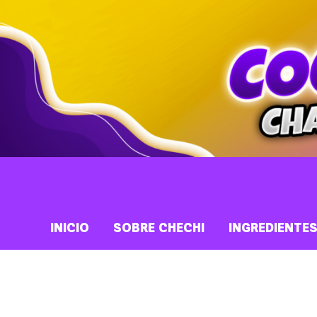
INICIO
SOBRE CHECHI
INGREDIENTE