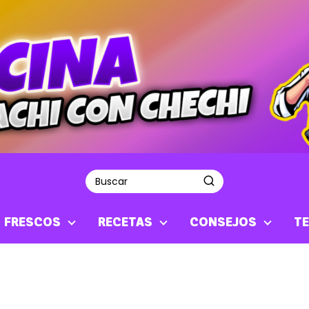
S FRESCOS
RECETAS
CONSEJOS
TE