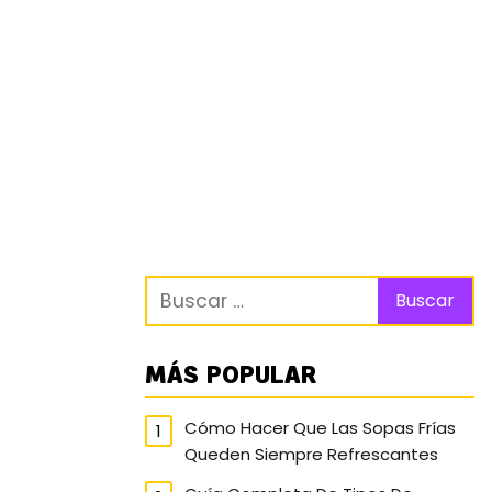
MÁS POPULAR
Cómo Hacer Que Las Sopas Frías
Queden Siempre Refrescantes