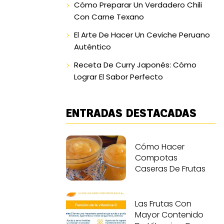
Cómo Preparar Un Verdadero Chili
Con Carne Texano
El Arte De Hacer Un Ceviche Peruano
Auténtico
Receta De Curry Japonés: Cómo
Lograr El Sabor Perfecto
ENTRADAS DESTACADAS
Cómo Hacer
Compotas
Caseras De Frutas
Las Frutas Con
Mayor Contenido