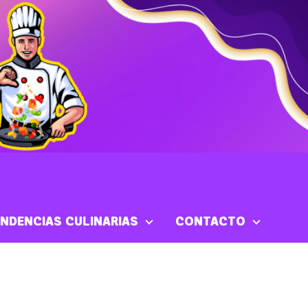
NDENCIAS CULINARIAS
CONTACTO