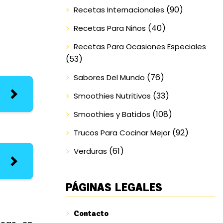
(90)
Recetas Internacionales
(40)
Recetas Para Niños
Recetas Para Ocasiones Especiales
(53)
(76)
Sabores Del Mundo
(33)
Smoothies Nutritivos
(108)
Smoothies y Batidos
(92)
Trucos Para Cocinar Mejor
(61)
Verduras
PÁGINAS LEGALES
Contacto