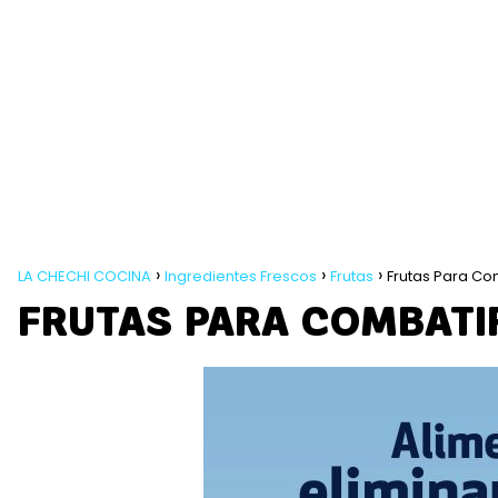
LA CHECHI COCINA
Ingredientes Frescos
Frutas
Frutas Para Com
FRUTAS PARA COMBATIR