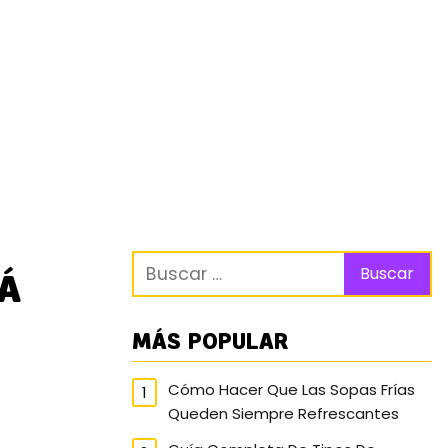
Á
MÁS POPULAR
Cómo Hacer Que Las Sopas Frías
Queden Siempre Refrescantes