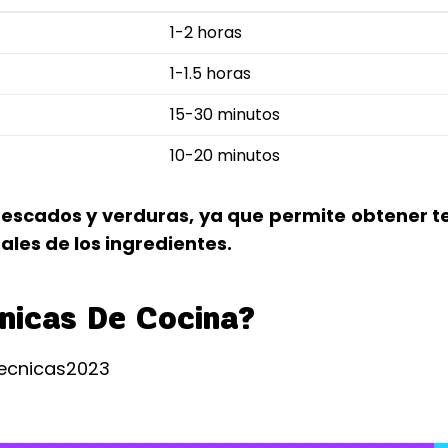
1-2 horas
1-1.5 horas
15-30 minutos
10-20 minutos
 pescados y verduras, ya que permite obtener t
ales de los ingredientes.
nicas De Cocina?