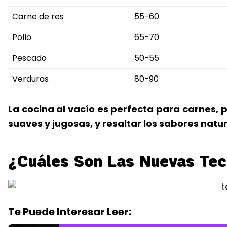
Carne de res
55-60
Pollo
65-70
Pescado
50-55
Verduras
80-90
La cocina al vacío es perfecta para carnes,
suaves y jugosas, y resaltar los sabores natur
¿Cuáles Son Las Nuevas Tec
Te Puede Interesar Leer: