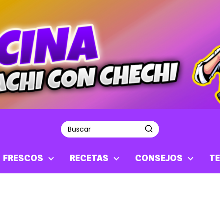
S FRESCOS
RECETAS
CONSEJOS
TE