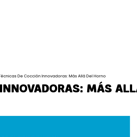
Técnicas De Cocción Innovadoras: Más Allá Del Horno
 INNOVADORAS: MÁS ALL