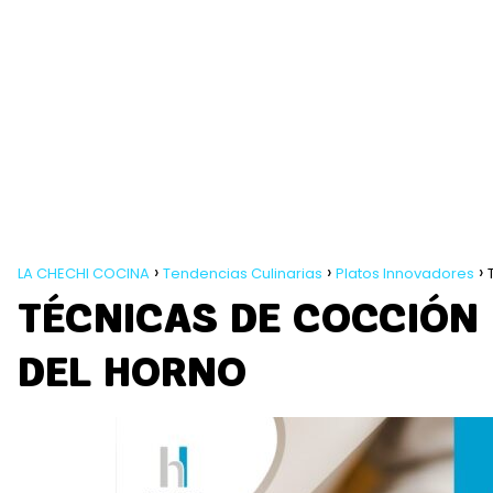
LA CHECHI COCINA
Tendencias Culinarias
Platos Innovadores
TÉCNICAS DE COCCIÓN
DEL HORNO