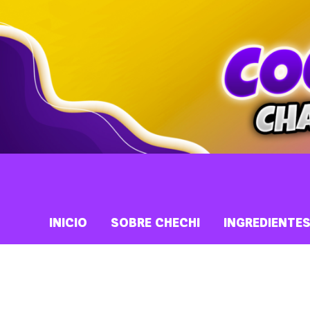
INICIO
SOBRE CHECHI
INGREDIENTE