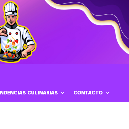
NDENCIAS CULINARIAS
CONTACTO