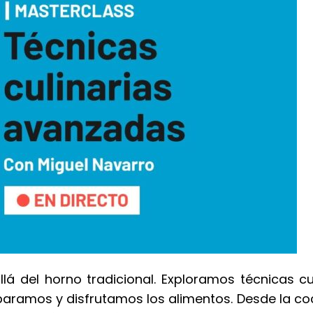
á del horno tradicional. Exploramos técnicas cu
aramos y disfrutamos los alimentos. Desde la co