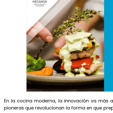
En la cocina moderna, la innovación va más all
pioneras que revolucionan la forma en que prep