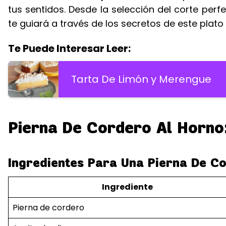
tus sentidos. Desde la selección del corte perfe
te guiará a través de los secretos de este plat
Te Puede Interesar Leer:
Tarta De Limón y Merengue
Pierna De Cordero Al Horno:
Ingredientes Para Una Pierna De Co
Ingrediente
Pierna de cordero