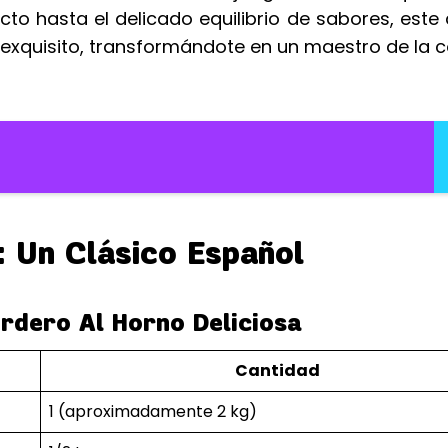
cto hasta el delicado equilibrio de sabores, este 
o exquisito, transformándote en un maestro de la c
 Un Clásico Español
rdero Al Horno Deliciosa
Cantidad
1 (aproximadamente 2 kg)