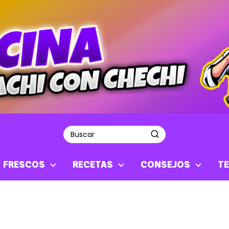
S FRESCOS
RECETAS
CONSEJOS
TE