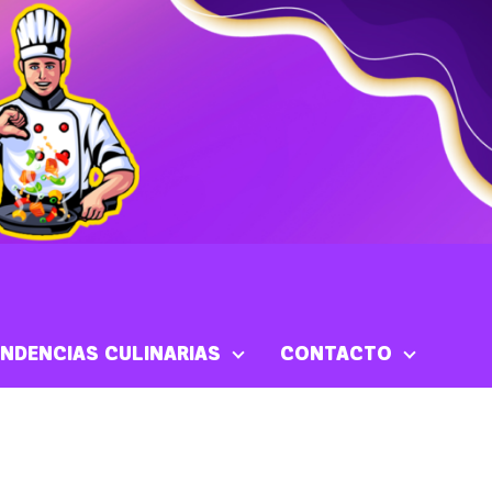
NDENCIAS CULINARIAS
CONTACTO