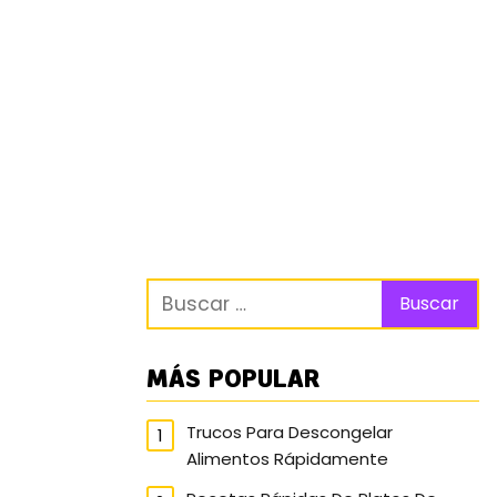
MÁS POPULAR
Trucos Para Descongelar
Alimentos Rápidamente