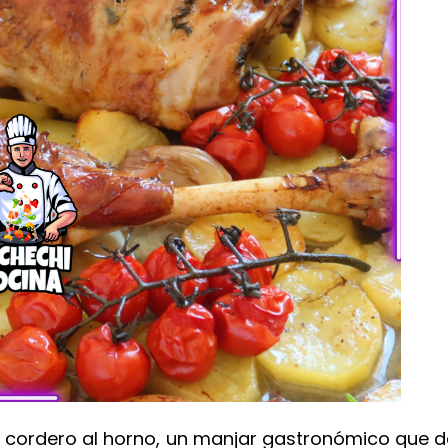
e cordero al horno, un manjar gastronómico que d