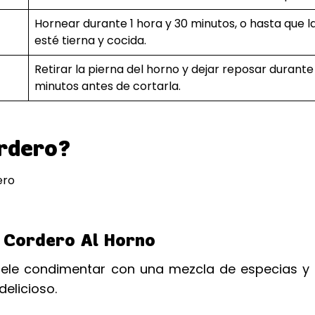
Hornear durante 1 hora y 30 minutos, o hasta que l
esté tierna y cocida.
Retirar la pierna del horno y dejar reposar durante
minutos antes de cortarla.
rdero?
 Cordero Al Horno
suele condimentar con una mezcla de especias y 
elicioso.