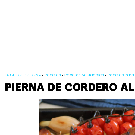
LA CHECHI COCINA
Recetas
Recetas Saludables
Recetas Para
PIERNA DE CORDERO A