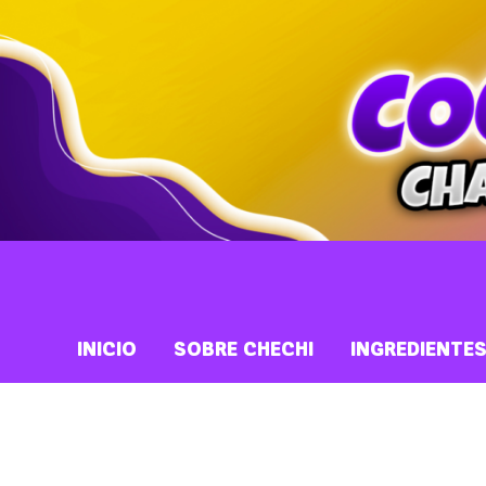
INICIO
SOBRE CHECHI
INGREDIENTE