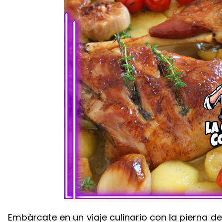
Embárcate en un viaje culinario con la pierna d