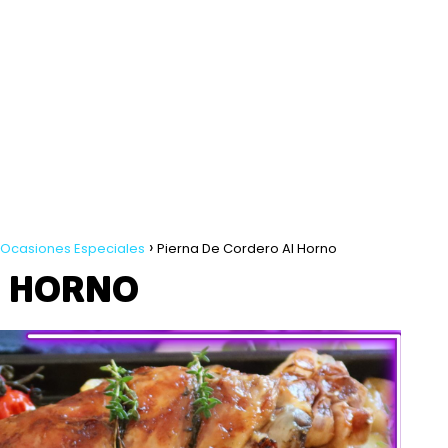
 Ocasiones Especiales
Pierna De Cordero Al Horno
L HORNO