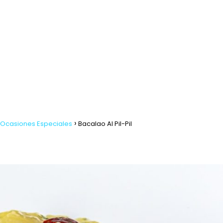
 Ocasiones Especiales
Bacalao Al Pil-Pil