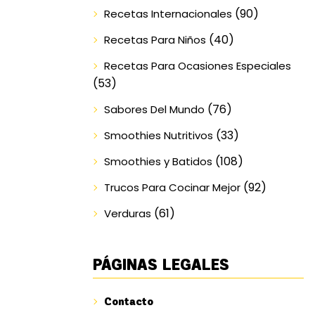
(90)
Recetas Internacionales
(40)
Recetas Para Niños
Recetas Para Ocasiones Especiales
(53)
(76)
Sabores Del Mundo
(33)
Smoothies Nutritivos
(108)
Smoothies y Batidos
(92)
Trucos Para Cocinar Mejor
(61)
Verduras
PÁGINAS LEGALES
Contacto