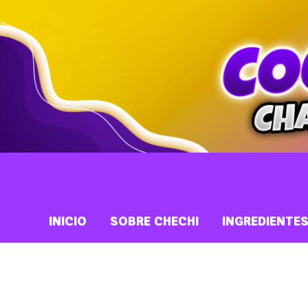
INICIO
SOBRE CHECHI
INGREDIENTE