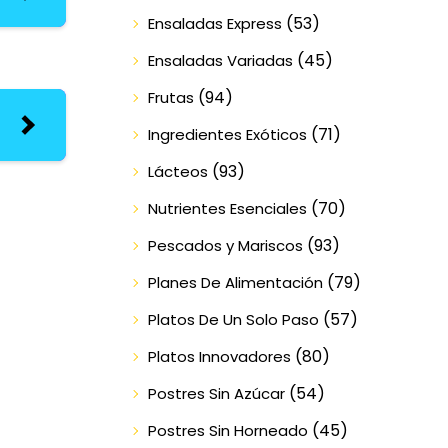
(53)
Ensaladas Express
(45)
Ensaladas Variadas
(94)
Frutas
(71)
Ingredientes Exóticos
(93)
Lácteos
(70)
Nutrientes Esenciales
(93)
Pescados y Mariscos
(79)
Planes De Alimentación
(57)
Platos De Un Solo Paso
(80)
Platos Innovadores
(54)
Postres Sin Azúcar
(45)
Postres Sin Horneado