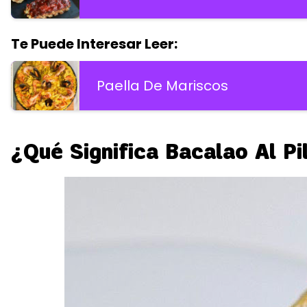
Te Puede Interesar Leer:
Paella De Mariscos
¿Qué Significa Bacalao Al Pil