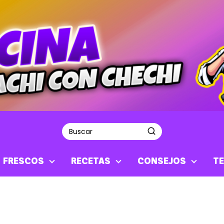
S FRESCOS
RECETAS
CONSEJOS
TE