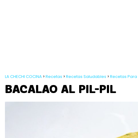
LA CHECHI COCINA
Recetas
Recetas Saludables
Recetas Para
BACALAO AL PIL-PIL