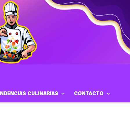
NDENCIAS CULINARIAS
CONTACTO