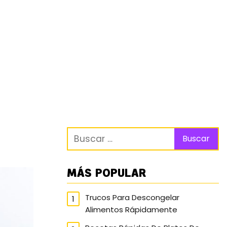
MÁS POPULAR
Trucos Para Descongelar
Alimentos Rápidamente