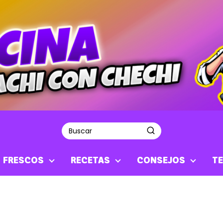
S FRESCOS
RECETAS
CONSEJOS
TE