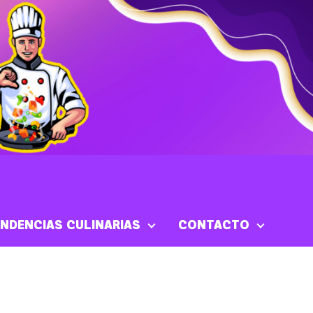
NDENCIAS CULINARIAS
CONTACTO