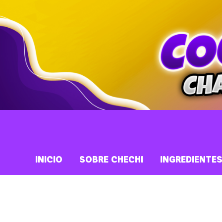
INICIO
SOBRE CHECHI
INGREDIENTE