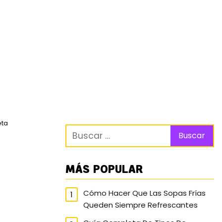
eta
MÁS POPULAR
Cómo Hacer Que Las Sopas Frías
Queden Siempre Refrescantes