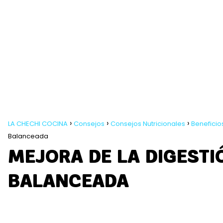
LA CHECHI COCINA
Consejos
Consejos Nutricionales
Beneficio
Balanceada
MEJORA DE LA DIGESTI
BALANCEADA