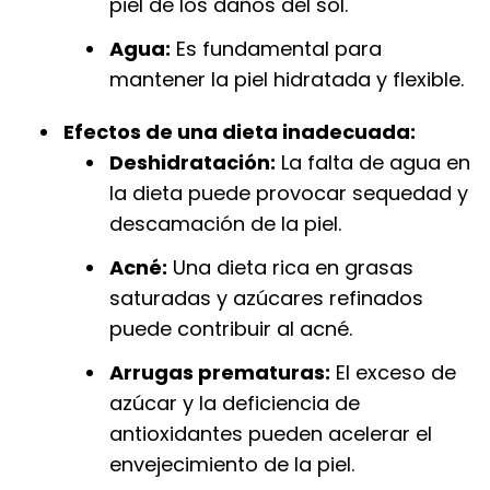
piel de los daños del sol.
Agua:
Es fundamental para
mantener la piel hidratada y flexible.
Efectos de una dieta inadecuada:
Deshidratación:
La falta de agua en
la dieta puede provocar sequedad y
descamación de la piel.
Acné:
Una dieta rica en grasas
saturadas y azúcares refinados
puede contribuir al acné.
Arrugas prematuras:
El exceso de
azúcar y la deficiencia de
antioxidantes pueden acelerar el
envejecimiento de la piel.