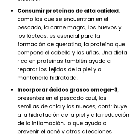
Consumir proteínas de alta calidad
,
como las que se encuentran en el
pescado, la carne magra, los huevos y
los lácteos, es esencial para la
formación de queratina, la proteína que
compone el cabello y las uñas. Una dieta
rica en proteínas también ayuda a
reparar los tejidos de la piel y a
mantenerla hidratada.
Incorporar ácidos grasos omega-3
,
presentes en el pescado azul, las
semillas de chía y las nueces, contribuye
a la hidratación de la piel y a la reducción
de la inflamación, lo que ayuda a
prevenir el acné y otras afecciones