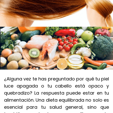
¿Alguna vez te has preguntado por qué tu piel
luce apagada o tu cabello está opaco y
quebradizo? La respuesta puede estar en tu
alimentación. Una dieta equilibrada no solo es
esencial para tu salud general, sino que