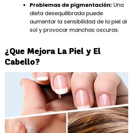
Problemas de pigmentación:
Una
dieta desequilibrada puede
aumentar la sensibilidad de la piel al
sol y provocar manchas oscuras.
¿Que Mejora La Piel y El
Cabello?