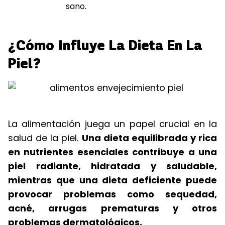
sano.
¿Cómo Influye La Dieta En La
Piel?
La alimentación juega un papel crucial en la
salud de la piel.
Una dieta equilibrada y rica
en nutrientes esenciales contribuye a una
piel radiante, hidratada y saludable,
mientras que una dieta deficiente puede
provocar problemas como sequedad,
acné, arrugas prematuras y otros
problemas dermatológicos.