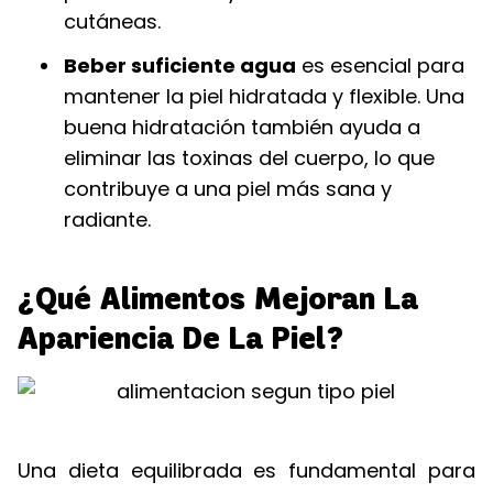
cutáneas.
Beber suficiente agua
es esencial para
mantener la piel hidratada y flexible. Una
buena hidratación también ayuda a
eliminar las toxinas del cuerpo, lo que
contribuye a una piel más sana y
radiante.
¿Qué Alimentos Mejoran La
Apariencia De La Piel?
Una dieta equilibrada es fundamental para