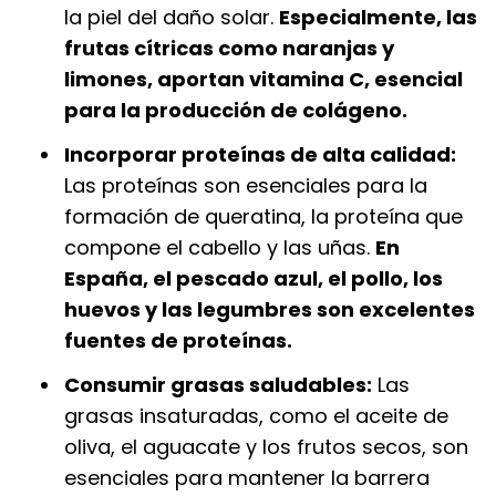
la piel del daño solar.
Especialmente, las
frutas cítricas como naranjas y
limones, aportan vitamina C, esencial
para la producción de colágeno.
Incorporar proteínas de alta calidad:
Las proteínas son esenciales para la
formación de queratina, la proteína que
compone el cabello y las uñas.
En
España, el pescado azul, el pollo, los
huevos y las legumbres son excelentes
fuentes de proteínas.
Consumir grasas saludables:
Las
grasas insaturadas, como el aceite de
oliva, el aguacate y los frutos secos, son
esenciales para mantener la barrera