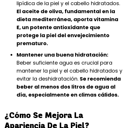
lipídica de la piel y el cabello hidratados.
El aceite de oliva, fundamental en la
dieta mediterránea, aporta vitamina
E, un potente antioxidante que
protege la piel del envejecimiento
prematuro.
Mantener una buena hidratación:
Beber suficiente agua es crucial para
mantener la piel y el cabello hidratados y
evitar la deshidratación.
Se recomienda
beber al menos dos litros de agua al
día, especialmente en climas cálidos.
¿Cómo Se Mejora La
Apariencia De La Piel?