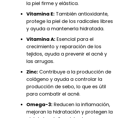
la piel firme y elástica.
Vitamina E:
También antioxidante,
protege la piel de los radicales libres
y ayuda a mantenerla hidratada.
Vitamina A:
Esencial para el
crecimiento y reparación de los
tejidos, ayuda a prevenir el acné y
las arrugas.
Zinc:
Contribuye a la producción de
colágeno y ayuda a controlar la
producción de sebo, lo que es útil
para combatir el acné.
Omega-3:
Reducen la inflamación,
mejoran la hidratación y protegen la