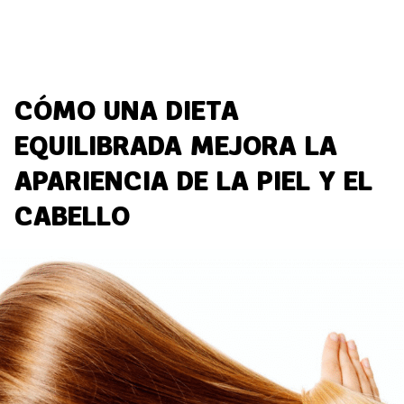
CÓMO UNA DIETA
EQUILIBRADA MEJORA LA
APARIENCIA DE LA PIEL Y EL
CABELLO