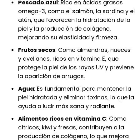
Pescado azul
: Rico en ácidos grasos
omega-3, como el salmón, la sardina y el
atún, que favorecen la hidratación de la
piel y la producción de colágeno,
mejorando su elasticidad y firmeza.
Frutos secos
: Como almendras, nueces
y avellanas, ricos en vitamina E, que
protege la piel de los rayos UV y previene
la aparición de arrugas.
Agua
: Es fundamental para mantener la
piel hidratada y eliminar toxinas, lo que la
ayuda a lucir más sana y radiante.
Alimentos ricos en vitamina C
: Como
cítricos, kiwi y fresas, contribuyen a la
producción de colágeno, lo que mejora