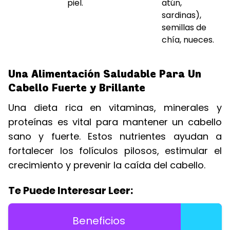
piel.
atún,
sardinas),
semillas de
chía, nueces.
Una Alimentación Saludable Para Un
Cabello Fuerte y Brillante
Una dieta rica en vitaminas, minerales y
proteínas es vital para mantener un cabello
sano y fuerte. Estos nutrientes ayudan a
fortalecer los folículos pilosos, estimular el
crecimiento y prevenir la caída del cabello.
Te Puede Interesar Leer:
Beneficios