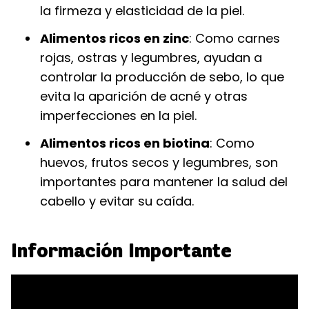
la firmeza y elasticidad de la piel.
Alimentos ricos en zinc
: Como carnes
rojas, ostras y legumbres, ayudan a
controlar la producción de sebo, lo que
evita la aparición de acné y otras
imperfecciones en la piel.
Alimentos ricos en biotina
: Como
huevos, frutos secos y legumbres, son
importantes para mantener la salud del
cabello y evitar su caída.
Información Importante