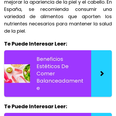
mejorar la apariencia de la piel y el cabello. En
España, se recomienda consumir una
variedad de alimentos que aporten los
nutrientes necesarios para mantener la salud
de la piel.
Te Puede Interesar Leer:
Beneficios
Estéticos De
Comer
Balanceadament
e
Te Puede Interesar Leer: