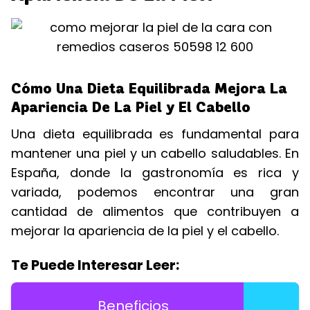
Cómo Una Dieta Equilibrada Mejora La
Apariencia De La Piel y El Cabello
Una dieta equilibrada es fundamental para
mantener una piel y un cabello saludables. En
España, donde la gastronomía es rica y
variada, podemos encontrar una gran
cantidad de alimentos que contribuyen a
mejorar la apariencia de la piel y el cabello.
Te Puede Interesar Leer:
Beneficios