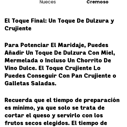
Nueces
Cremoso
El Toque Final: Un Toque De Dulzura y
Crujiente
Para Potenciar El Maridaje, Puedes
Añadir Un Toque De Dulzura Con Miel,
Mermelada o Incluso Un Chorrito De
Vino Dulce. El Toque Crujiente Lo
Puedes Conseguir Con Pan Crujiente o
Galletas Saladas.
Recuerda que el tiempo de preparación
es mínimo, ya que solo se trata de
cortar el queso y servirlo con los
frutos secos elegidos. El tiempo de