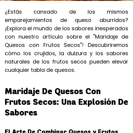
¿Estás cansado de los mismos
emparejamientos de queso aburridos?
¡Explora el mundo de los sabores inesperados
con nuestro artículo sobre el "Maridaje de
Quesos con Frutos Secos"! Descubriremos
cómo los crujidos, la dulzura y los sabores
naturales de los frutos secos pueden elevar
cualquier tabla de quesos.
Maridaje De Quesos Con
Frutos Secos: Una Explosión De
Sabores
El Arte De Combinar Quesos y Frutos