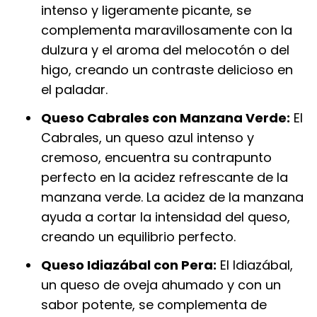
intenso y ligeramente picante, se
complementa maravillosamente con la
dulzura y el aroma del melocotón o del
higo, creando un contraste delicioso en
el paladar.
Queso Cabrales con Manzana Verde:
El
Cabrales, un queso azul intenso y
cremoso, encuentra su contrapunto
perfecto en la acidez refrescante de la
manzana verde. La acidez de la manzana
ayuda a cortar la intensidad del queso,
creando un equilibrio perfecto.
Queso Idiazábal con Pera:
El Idiazábal,
un queso de oveja ahumado y con un
sabor potente, se complementa de