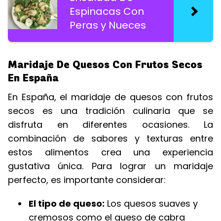
Espinacas Con
Peras y Nueces
Maridaje De Quesos Con Frutos Secos
En España
En España, el maridaje de quesos con frutos
secos es una tradición culinaria que se
disfruta en diferentes ocasiones. La
combinación de sabores y texturas entre
estos alimentos crea una experiencia
gustativa única. Para lograr un maridaje
perfecto, es importante considerar:
El tipo de queso:
Los quesos suaves y
cremosos como el queso de cabra