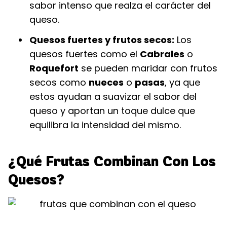
sabor intenso que realza el carácter del
queso.
Quesos fuertes y frutos secos:
Los
quesos fuertes como el
Cabrales
o
Roquefort
se pueden maridar con frutos
secos como
nueces
o
pasas
, ya que
estos ayudan a suavizar el sabor del
queso y aportan un toque dulce que
equilibra la intensidad del mismo.
¿Qué Frutas Combinan Con Los
Quesos?