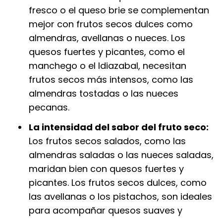
fresco o el queso brie se complementan
mejor con frutos secos dulces como
almendras, avellanas o nueces. Los
quesos fuertes y picantes, como el
manchego o el Idiazabal, necesitan
frutos secos más intensos, como las
almendras tostadas o las nueces
pecanas.
La intensidad del sabor del fruto seco:
Los frutos secos salados, como las
almendras saladas o las nueces saladas,
maridan bien con quesos fuertes y
picantes. Los frutos secos dulces, como
las avellanas o los pistachos, son ideales
para acompañar quesos suaves y