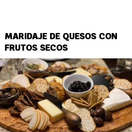
MARIDAJE DE QUESOS CON
FRUTOS SECOS