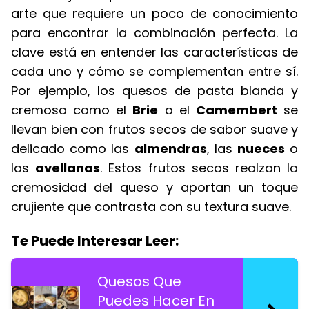
arte que requiere un poco de conocimiento
para encontrar la combinación perfecta. La
clave está en entender las características de
cada uno y cómo se complementan entre sí.
Por ejemplo, los quesos de pasta blanda y
cremosa como el
Brie
o el
Camembert
se
llevan bien con frutos secos de sabor suave y
delicado como las
almendras
, las
nueces
o
las
avellanas
. Estos frutos secos realzan la
cremosidad del queso y aportan un toque
crujiente que contrasta con su textura suave.
Te Puede Interesar Leer:
Quesos Que
Puedes Hacer En