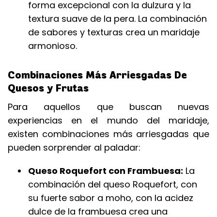
forma excepcional con la dulzura y la
textura suave de la pera. La combinación
de sabores y texturas crea un maridaje
armonioso.
Combinaciones Más Arriesgadas De
Quesos y Frutas
Para aquellos que buscan nuevas
experiencias en el mundo del maridaje,
existen combinaciones más arriesgadas que
pueden sorprender al paladar:
Queso Roquefort con Frambuesa:
La
combinación del queso Roquefort, con
su fuerte sabor a moho, con la acidez
dulce de la frambuesa crea una