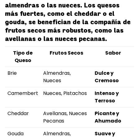
almendras o las nueces. Los quesos
más fuertes, como el cheddar o el
gouda, se benefician de la compañía de
frutos secos más robustos, como las
avellanas o las nueces pecanas.
Tipo de
Frutos Secos
Sabor
Queso
Brie
Almendras,
Dulce y
Nueces
Cremoso
Camembert
Nueces, Pistachos
Intenso y
Terroso
Cheddar
Avellanas, Nueces
Picante y
Pecanas
Ahumado
Gouda
Almendras,
Suave y