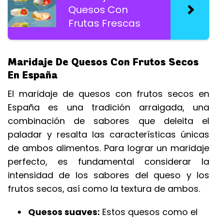
Quesos Con
Frutas Frescas
Maridaje De Quesos Con Frutos Secos
En España
El maridaje de quesos con frutos secos en
España es una tradición arraigada, una
combinación de sabores que deleita el
paladar y resalta las características únicas
de ambos alimentos. Para lograr un maridaje
perfecto, es fundamental considerar la
intensidad de los sabores del queso y los
frutos secos, así como la textura de ambos.
Quesos suaves:
Estos quesos como el