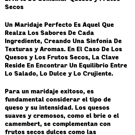
Secos
Un Maridaje Perfecto Es Aquel Que
Realza Los Sabores De Cada
Ingrediente, Creando Una Sinfonía De
Texturas y Aromas. En El Caso De Los
Quesos y Los Frutos Secos, La Clave
Reside En Encontrar Un Equilibrio Entre
Lo Salado, Lo Dulce y Lo Crujiente.
Para un maridaje exitoso, es
fundamental considerar el tipo de
queso y su intensidad. Los quesos
suaves y cremosos, como el brie o el
camembert, se complementan con
frutos secos dulces como las