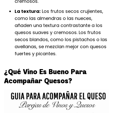
cremosos.
La textura:
Los frutos secos crujientes,
como las almendras o las nueces,
añaden una textura contrastante a los
quesos suaves y cremosos. Los frutos
secos blandos, como los pistachos o las
avellanas, se mezclan mejor con quesos
fuertes y picantes.
¿Qué Vino Es Bueno Para
Acompañar Quesos?