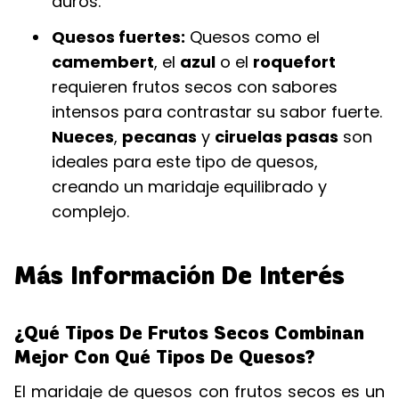
duros.
Quesos fuertes:
Quesos como el
camembert
, el
azul
o el
roquefort
requieren frutos secos con sabores
intensos para contrastar su sabor fuerte.
Nueces
,
pecanas
y
ciruelas pasas
son
ideales para este tipo de quesos,
creando un maridaje equilibrado y
complejo.
Más Información De Interés
¿Qué Tipos De Frutos Secos Combinan
Mejor Con Qué Tipos De Quesos?
El maridaje de quesos con frutos secos es un