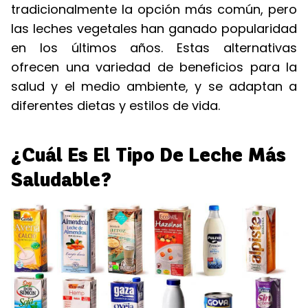
tradicionalmente la opción más común, pero
las leches vegetales han ganado popularidad
en los últimos años. Estas alternativas
ofrecen una variedad de beneficios para la
salud y el medio ambiente, y se adaptan a
diferentes dietas y estilos de vida.
¿Cuál Es El Tipo De Leche Más
Saludable?