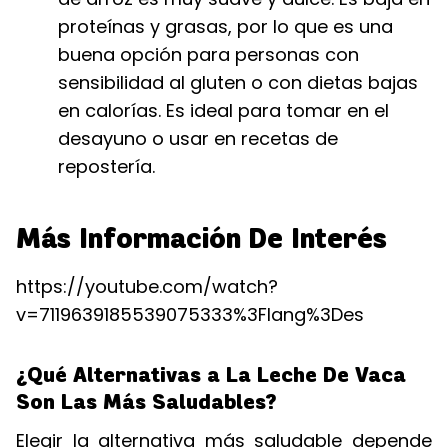
proteínas y grasas, por lo que es una
buena opción para personas con
sensibilidad al gluten o con dietas bajas
en calorías. Es ideal para tomar en el
desayuno o usar en recetas de
repostería.
Más Información De Interés
https://youtube.com/watch?
v=7119639185539075333%3Flang%3Des
¿Qué Alternativas a La Leche De Vaca
Son Las Más Saludables?
Elegir la alternativa más saludable depende