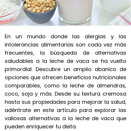
En un mundo donde las alergias y las
intolerancias alimentarias son cada vez más
frecuentes, la búsqueda de alternativas
saludables a la leche de vaca se ha vuelto
primordial. Descubre un amplio abanico de
opciones que ofrecen beneficios nutricionales
comparables, como la leche de almendras,
coco, soja y más. Desde su textura cremosa
hasta sus propiedades para mejorar la salud,
adéntrate en este artículo para explorar las
valiosas alternativas a la leche de vaca que
pueden enriquecer tu dieta.