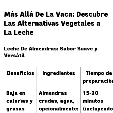
Más Allá De La Vaca: Descubre
Las Alternativas Vegetales a
La Leche
Leche De Almendras: Sabor Suave y
Versátil
Beneficios
Ingredientes
Tiempo de
preparació
Baja en
Almendras
15-20
calorías y
crudas, agua,
minutos
grasas
opcionalmente:
(incluyendo