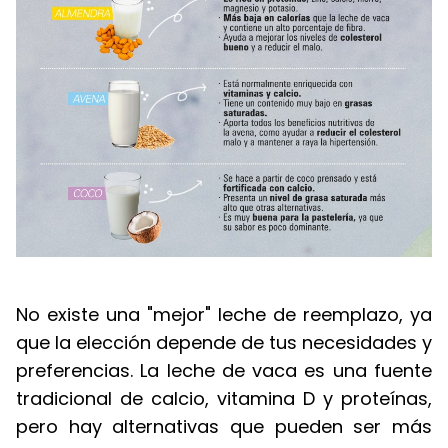
No existe una "mejor" leche de reemplazo, ya
que la elección depende de tus necesidades y
preferencias. La leche de vaca es una fuente
tradicional de calcio, vitamina D y proteínas,
pero hay alternativas que pueden ser más