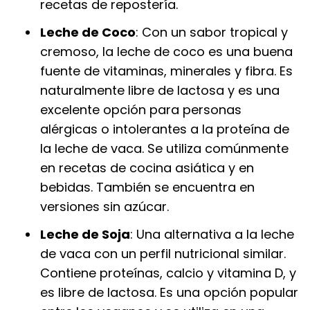
recetas de repostería.
Leche de Coco
: Con un sabor tropical y
cremoso, la leche de coco es una buena
fuente de vitaminas, minerales y fibra. Es
naturalmente libre de lactosa y es una
excelente opción para personas
alérgicas o intolerantes a la proteína de
la leche de vaca. Se utiliza comúnmente
en recetas de cocina asiática y en
bebidas. También se encuentra en
versiones sin azúcar.
Leche de Soja
: Una alternativa a la leche
de vaca con un perfil nutricional similar.
Contiene proteínas, calcio y vitamina D, y
es libre de lactosa. Es una opción popular