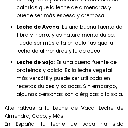
calorías que la leche de almendras y
puede ser más espesa y cremosa.
Leche de Avena
: Es una buena fuente de
fibra y hierro, y es naturalmente dulce.
Puede ser más alta en calorías que la
leche de almendras y la de coco.
Leche de Soja
: Es una buena fuente de
proteínas y calcio. Es la leche vegetal
más versátil y puede ser utilizada en
recetas dulces y saladas. Sin embargo,
algunas personas son alérgicas a la soja.
Alternativas a la Leche de Vaca: Leche de
Almendra, Coco, y Más
En España, la leche de vaca ha sido