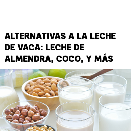
ALTERNATIVAS A LA LECHE
DE VACA: LECHE DE
ALMENDRA, COCO, Y MÁS