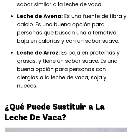
sabor similar a la leche de vaca.
Leche de Avena:
Es una fuente de fibra y
calcio. Es una buena opción para
personas que buscan una alternativa
baja en calorías y con un sabor suave.
Leche de Arroz:
Es baja en proteínas y
grasas, y tiene un sabor suave. Es una
buena opción para personas con
alergias a la leche de vaca, soja y
nueces.
¿Qué Puede Sustituir a La
Leche De Vaca?