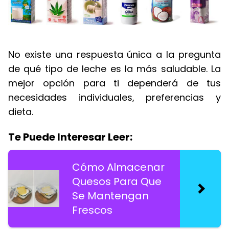
No existe una respuesta única a la pregunta
de qué tipo de leche es la más saludable. La
mejor opción para ti dependerá de tus
necesidades individuales, preferencias y
dieta.
Te Puede Interesar Leer:
Cómo Almacenar
Quesos Para Que
Se Mantengan
Frescos