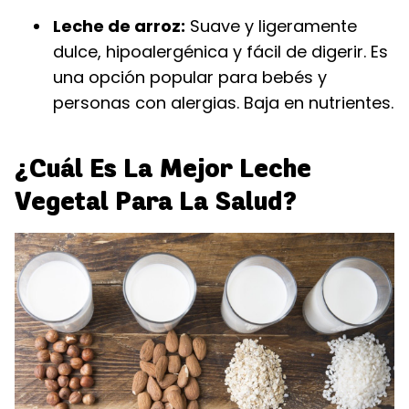
Leche de arroz:
Suave y ligeramente
dulce, hipoalergénica y fácil de digerir. Es
una opción popular para bebés y
personas con alergias. Baja en nutrientes.
¿Cuál Es La Mejor Leche
Vegetal Para La Salud?