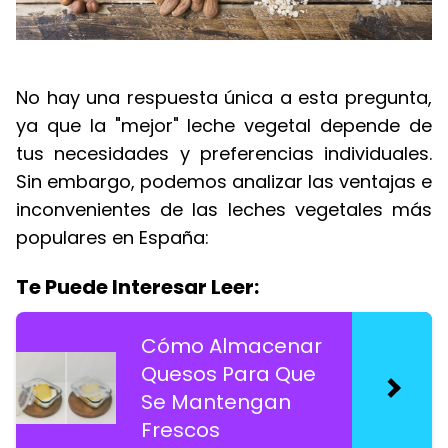
No hay una respuesta única a esta pregunta,
ya que la "mejor" leche vegetal depende de
tus necesidades y preferencias individuales.
Sin embargo, podemos analizar las ventajas e
inconvenientes de las leches vegetales más
populares en España:
Te Puede Interesar Leer:
Cómo Almacenar
Quesos Para Que
Se Mantengan
Frescos