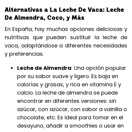
Alternativas a La Leche De Vaca: Leche
De Almendra, Coco, y Más
En España, hay muchas opciones deliciosas y
nutritivas que pueden sustituir la leche de
vaca, adaptándose a diferentes necesidades
y preferencias.
Leche de Almendra
: Una opción popular
por su sabor suave y ligero. Es baja en
calorías y grasas, y rica en vitamina E y
calcio. La leche de almendra se puede
encontrar en diferentes versiones: sin
azúcar, con azúcar, con sabor a vainilla o
chocolate, etc. Es ideal para tomar en el
desayuno, añadir a smoothies o usar en