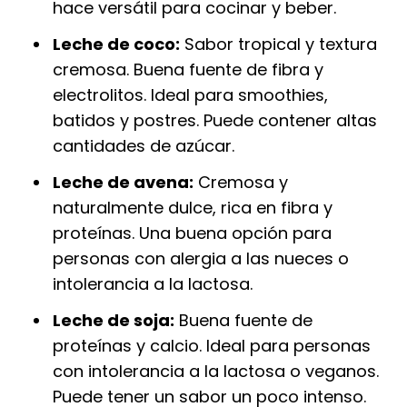
hace versátil para cocinar y beber.
Leche de coco:
Sabor tropical y textura
cremosa. Buena fuente de fibra y
electrolitos. Ideal para smoothies,
batidos y postres. Puede contener altas
cantidades de azúcar.
Leche de avena:
Cremosa y
naturalmente dulce, rica en fibra y
proteínas. Una buena opción para
personas con alergia a las nueces o
intolerancia a la lactosa.
Leche de soja:
Buena fuente de
proteínas y calcio. Ideal para personas
con intolerancia a la lactosa o veganos.
Puede tener un sabor un poco intenso.