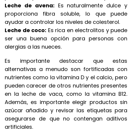
Leche de avena:
Es naturalmente dulce y
proporciona fibra soluble, lo que puede
ayudar a controlar los niveles de colesterol.
Leche de coco:
Es rica en electrolitos y puede
ser una buena opción para personas con
alergias a las nueces.
Es importante destacar que estas
alternativas a menudo son fortificadas con
nutrientes como la vitamina D y el calcio, pero
pueden carecer de otros nutrientes presentes
en la leche de vaca, como la vitamina B12.
Además, es importante elegir productos sin
azúcar añadido y revisar las etiquetas para
asegurarse de que no contengan aditivos
artificiales.