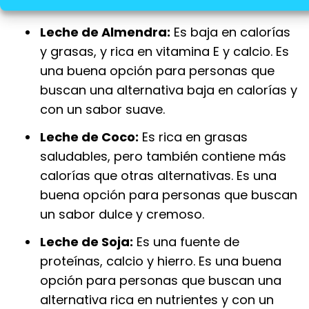
Leche de Almendra:
Es baja en calorías
y grasas, y rica en vitamina E y calcio. Es
una buena opción para personas que
buscan una alternativa baja en calorías y
con un sabor suave.
Leche de Coco:
Es rica en grasas
saludables, pero también contiene más
calorías que otras alternativas. Es una
buena opción para personas que buscan
un sabor dulce y cremoso.
Leche de Soja:
Es una fuente de
proteínas, calcio y hierro. Es una buena
opción para personas que buscan una
alternativa rica en nutrientes y con un